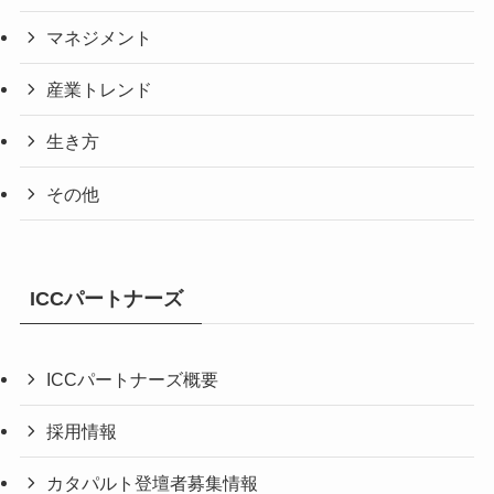
マネジメント
産業トレンド
生き方
その他
ICCパートナーズ
ICCパートナーズ概要
採用情報
カタパルト登壇者募集情報