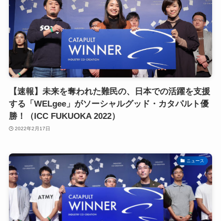
【速報】未来を奪われた難民の、日本での活躍を支援
する「WELgee」がソーシャルグッド・カタパルト優
勝！（ICC FUKUOKA 2022）
2022年2月17日
ニュース