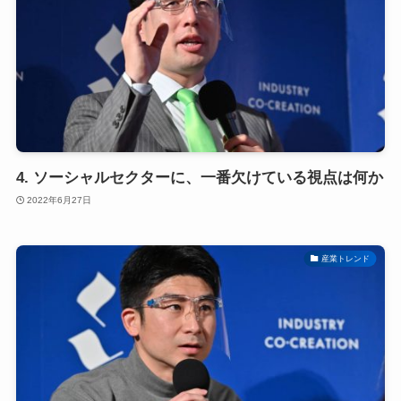
4. ソーシャルセクターに、一番欠けている視点は何か
2022年6月27日
産業トレンド