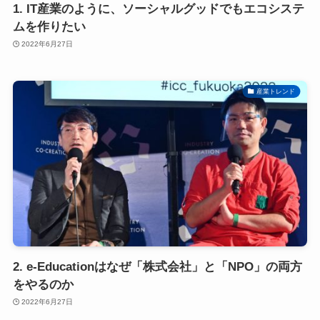
1. IT産業のように、ソーシャルグッドでもエコシステ
ムを作りたい
2022年6月27日
産業トレンド
2. e-Educationはなぜ「株式会社」と「NPO」の両方
をやるのか
2022年6月27日