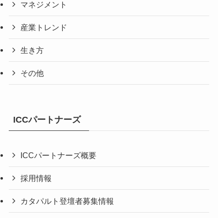
マネジメント
産業トレンド
生き方
その他
ICCパートナーズ
ICCパートナーズ概要
採用情報
カタパルト登壇者募集情報