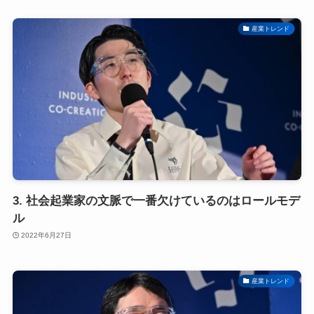
産業トレンド
3. 社会起業家の文脈で一番欠けているのはロールモデ
ル
2022年6月27日
産業トレンド