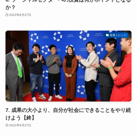
か？
2022年6月27日
産業トレンド
7. 成果の大小より、自分が社会にできることをやり続
けよう【終】
2022年6月27日