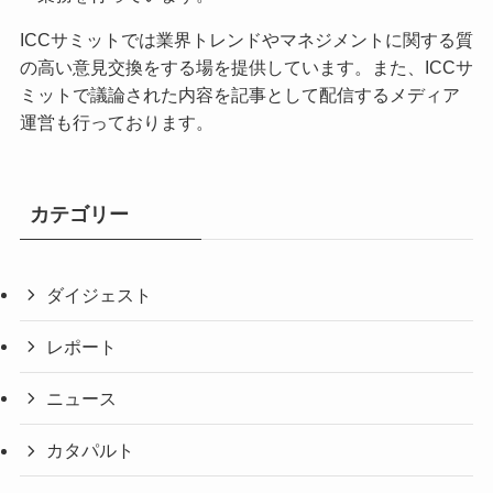
ICCサミットでは業界トレンドやマネジメントに関する質
の高い意見交換をする場を提供しています。また、ICCサ
ミットで議論された内容を記事として配信するメディア
運営も行っております。
カテゴリー
ダイジェスト
レポート
ニュース
カタパルト