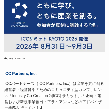
ホーム
WELgee
ICC Partners, Inc.
ICCパートナーズ（ICC Partners, Inc.）は産業を共に創る
経営者・経営幹部のためのコミュニティ型カンファレン
ス「Industry Co-Creation ®(ICC) サミット」の企画・運
営および新規事業創出・アライアンスなどのアドバイザ
ー業務を行っています。