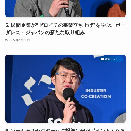
5. 民間企業が”ゼロイチの事業立ち上げ”を学ぶ、ボー
ダレス・ジャパンの新たな取り組み
2022年6月27日
産業トレンド
6. ソーシャルセクターへの投資は何がポイントとなる