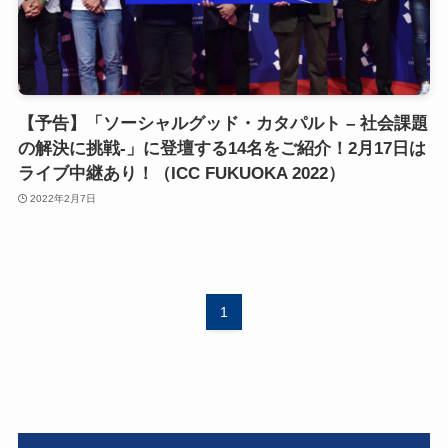
【予告】「ソーシャルグッド・カタパルト – 社会課題
の解決に挑戦-」に登壇する14名をご紹介！2月17日は
ライブ中継あり！（ICC FUKUOKA 2022）
2022年2月7日
1