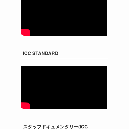
ICC STANDARD
月
スタッフドキュメンタリー(ICC