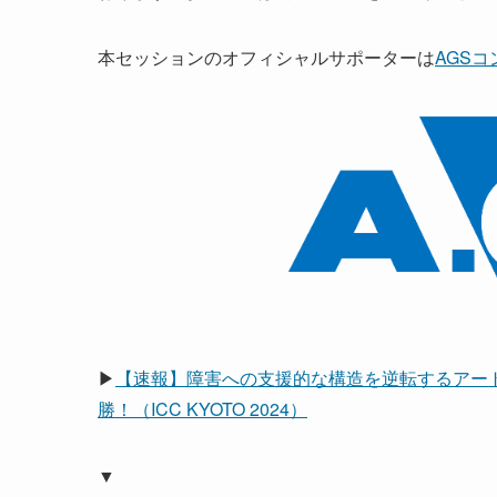
本セッションのオフィシャルサポーターは
AGS
▶
【速報】障害への支援的な構造を逆転するアー
勝！（ICC KYOTO 2024）
▼