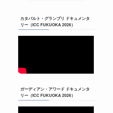
カタパルト・グランプリ ドキュメンタ
リー（ICC FUKUOKA 2026）
ガーディアン・アワード ドキュメンタ
リー（ICC FUKUOKA 2026）