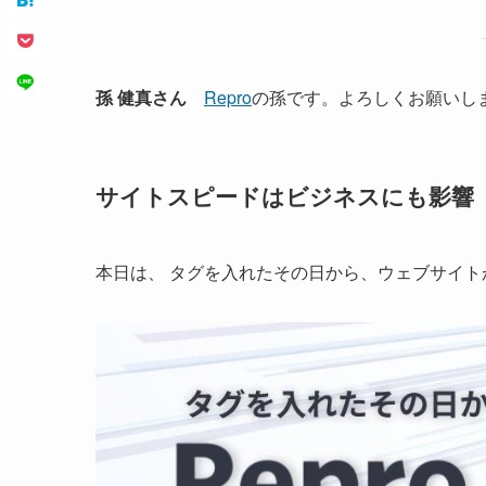
孫 健真さん
Repro
の孫です。よろしくお願いし
サイトスピードはビジネスにも影響
本日は、 タグを入れたその日から、ウェブサイト