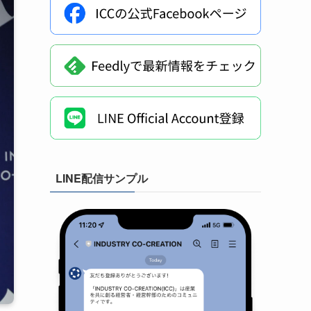
LINE配信サンプル