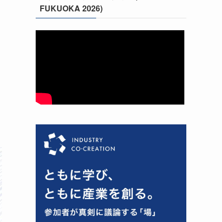
FUKUOKA 2026)