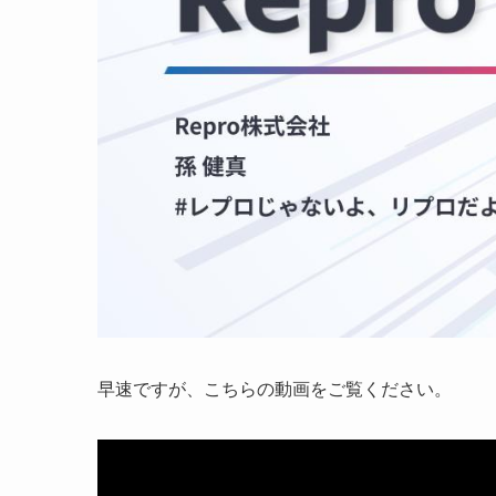
早速ですが、こちらの動画をご覧ください。