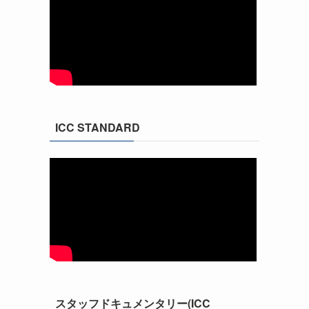
ICC STANDARD
スタッフドキュメンタリー(ICC