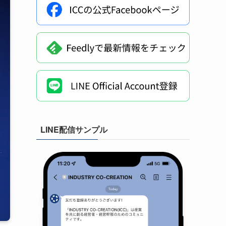
LINE配信サンプル