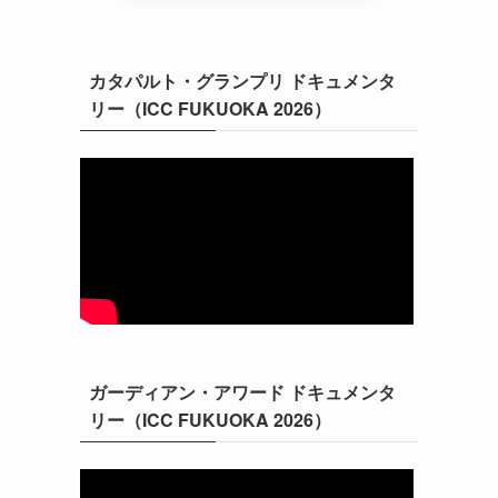
カタパルト・グランプリ ドキュメンタ
リー（ICC FUKUOKA 2026）
ガーディアン・アワード ドキュメンタ
リー（ICC FUKUOKA 2026）