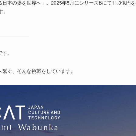
本の姿を世界へ」。2025年5月にシリーズBにて11.3億円を
す。
です。
へ繋ぐ、そんな挑戦をしています。