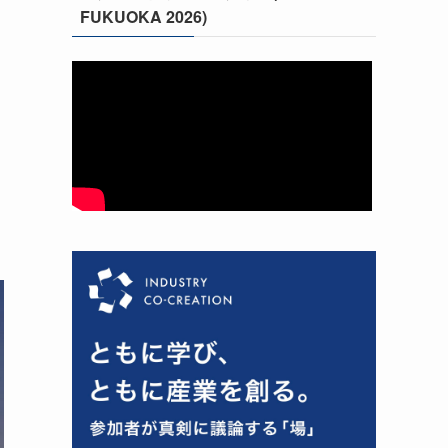
FUKUOKA 2026)