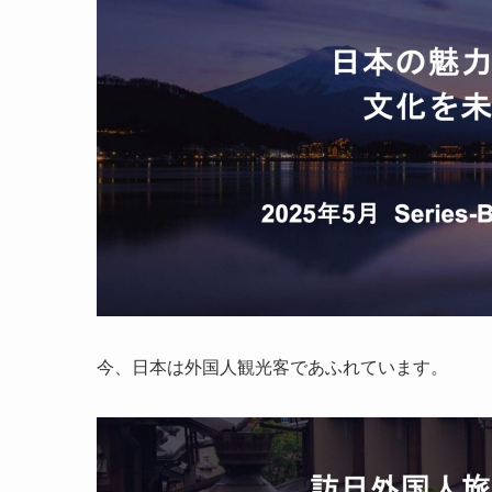
今、日本は外国人観光客であふれています。