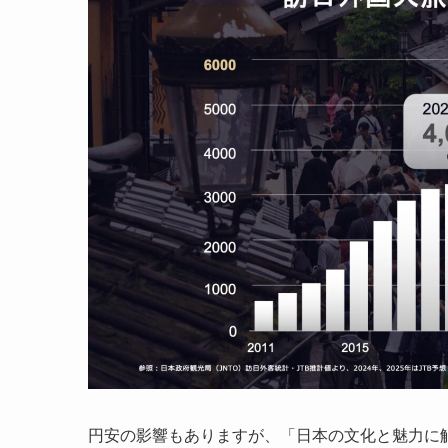
円安の影響もありますが、「日本の文化と魅力に