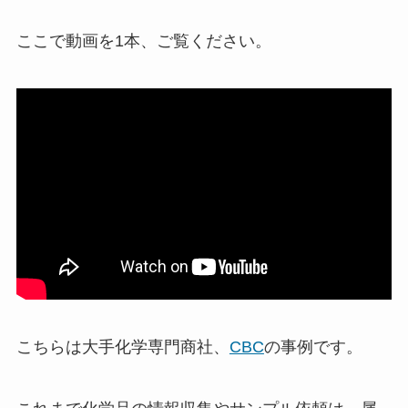
ここで動画を1本、ご覧ください。
こちらは大手化学専門商社、
CBC
の事例です。