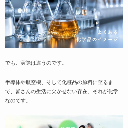
でも、実際は違うのです。
半導体や航空機、そして化粧品の原料に至るま
で、皆さんの生活に欠かせない存在、それが化学
なのです。