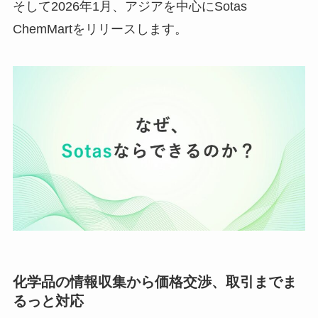
そして2026年1月、アジアを中心にSotas
ChemMartをリリースします。
化学品の情報収集から価格交渉、取引までま
るっと対応