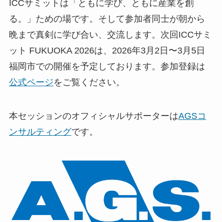
ICCサミットは「ともに学び、ともに産業を創
る。」ための場です。そして参加者同士が朝から
晩まで真剣に学び合い、交流します。次回ICCサミ
ット FUKUOKA 2026は、2026年3月2日〜3月5日
福岡市での開催を予定しております。参加登録は
公式ページ
をご覧ください。
本セッションのオフィシャルサポーターは
AGSコ
ンサルティング
です。