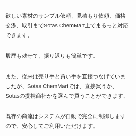
欲しい素材のサンプル依頼、見積もり依頼、価格
交渉、取引までSotas ChemMart上でまるっと対応
できます。
履歴も残せて、振り返りも簡単です。
また、従来は売り手と買い手を直接つなげていま
したが、Sotas ChemMartでは、直接買うか、
Sotasの提携商社かを選んで買うことができます。
既存の商流はシステムが自動で完全に制御します
ので、安心してご利用いただけます。