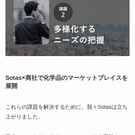
Sotas×商社で化学品のマーケットプレイスを
展開
これらの課題を解決するために、我々Sotasは立ち
上がりました。