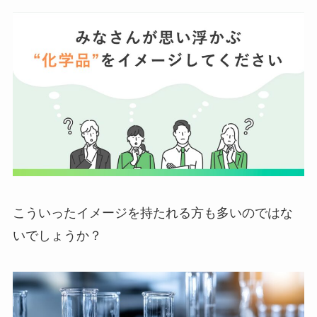
こういったイメージを持たれる方も多いのではな
いでしょうか？