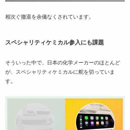
相次ぐ撤退を余儀なくされています。
スペシャリティケミカル参入にも課題
そういった中で、日本の化学メーカーのほとんど
が、スペシャリティケミカルに舵を切っていま
す。