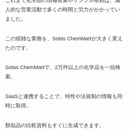
これまで化学品の情報収集やサンプル依頼は、属
人的な営業活動で多くの時間と労力がかかってい
ました。
この煩雑な業務を、Sotas ChemMartが大きく変え
たのです。
Sotas ChemMartで、2万件以上の化学品を一括検
索。
SaaSと連携することで、特性や法規制の情報も同
時に取得。
類似品の比較資料もすぐに生成できます。