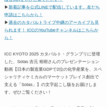
▶
新着記事を公式LINEで配信しています。友だち
申請はこちらから！
▶
過去のカタパルトライブ中継のアーカイブも見
られます！ ICCのYouTubeチャンネルはこちらか
ら！
ICC KYOTO 2025 カタパルト・グランプリに登壇
した、Sotas 吉元 裕樹さんのプレゼンテーション
動画【日本の製造業GDPで2位の化学産業を、スペ
シャリティケミカルのマーケットプレイス創出で
支える「Sotas」】の文字起こし版をお届けしま
す。ぜひご覧ください！