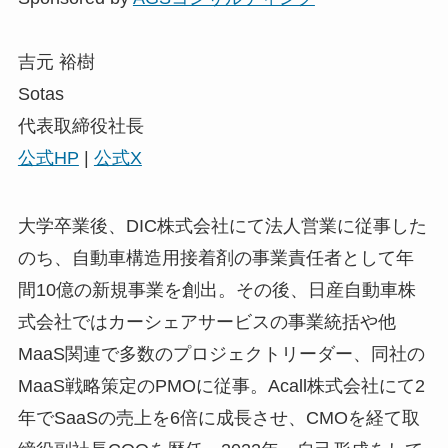
吉元 裕樹
Sotas
代表取締役社長
公式HP
|
公式X
大学卒業後、DIC株式会社にて法人営業に従事した
のち、自動車構造用接着剤の事業責任者として年
間10億の新規事業を創出。その後、日産自動車株
式会社ではカーシェアサービスの事業統括や他
MaaS関連で多数のプロジェクトリーダー、同社の
MaaS戦略策定のPMOに従事。Acall株式会社にて2
年でSaaSの売上を6倍に成長させ、CMOを経て取