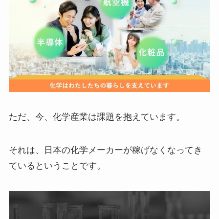
ただ、今、化学産業は課題を抱えています。
それは、日本の化学メーカーが稼げなくなってき
ているということです。