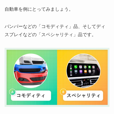
自動車を例にとってみましょう。
バンパーなどの「コモディティ」品、そしてディ
スプレイなどの「スペシャリティ」品です。