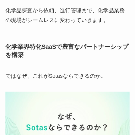
化学品探査から依頼、進行管理まで、化学品業務
の現場がシームレスに変わっていきます。
化学業界特化SaaSで豊富なパートナーシップ
を構築
ではなぜ、これがSotasならできるのか。