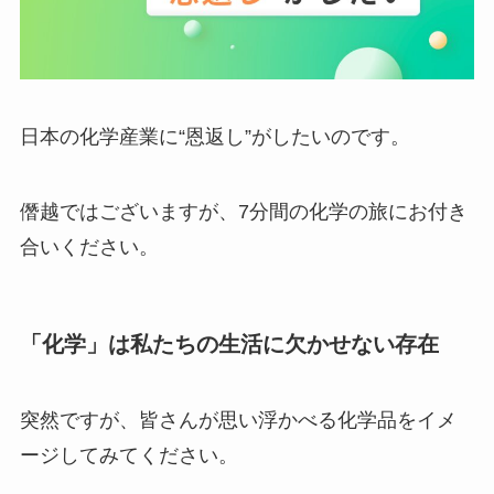
日本の化学産業に“恩返し”がしたいのです。
僭越ではございますが、7分間の化学の旅にお付き
合いください。
「化学」は私たちの生活に欠かせない存在
突然ですが、皆さんが思い浮かべる化学品をイメ
ージしてみてください。