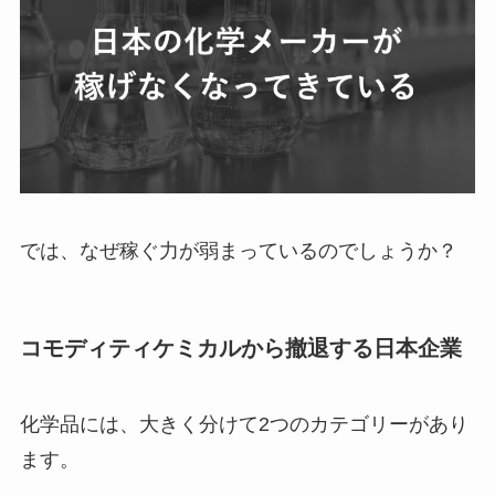
では、なぜ稼ぐ力が弱まっているのでしょうか？
コモディティケミカルから撤退する日本企業
化学品には、大きく分けて2つのカテゴリーがあり
ます。