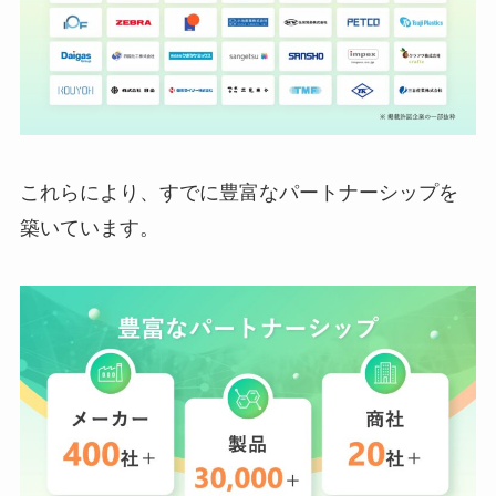
これらにより、すでに豊富なパートナーシップを
築いています。