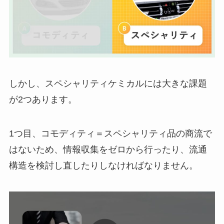
しかし、スペシャリティケミカルには大きな課題
が2つあります。
1つ目、コモディティ＝スペシャリティ品の商流で
はないため、情報収集をゼロから行ったり、流通
構造を検討し直したりしなければなりません。