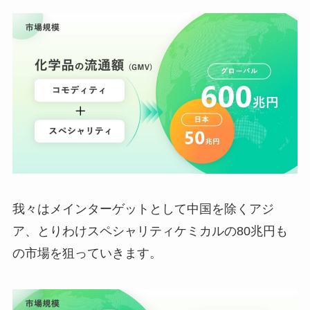
我々はメインターゲットとして中国を除くアジ
ア、とりわけスペシャリティケミカルの80兆円も
の市場を狙っていきます。