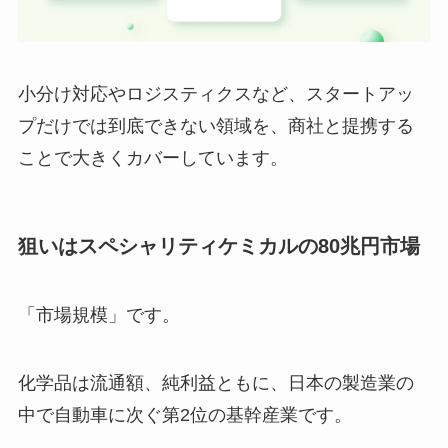
小分け対応やロジスティクスなど、スタートアッ
プだけでは到底できない領域を、商社と提携する
ことで大きくカバーしています。
狙いはスペシャリティケミカルの80兆円市場
「市場規模」です。
化学品は流通額、純利益ともに、日本の製造業の
中で自動車に次ぐ第2位の基幹産業です。