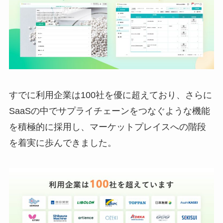
すでに利用企業は100社を優に超えており、さらに
SaaSの中でサプライチェーンをつなぐような機能
を積極的に採用し、マーケットプレイスへの階段
を着実に歩んできました。