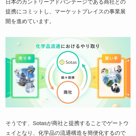
日本のカントリーアドバンテージである商社との
提携にコミットし、マーケットプレイスの事業展
開を進めています。
そうです、Sotasが商社と提携することでゲートウ
ェイとなり、化学品の流通構造を簡便化するので