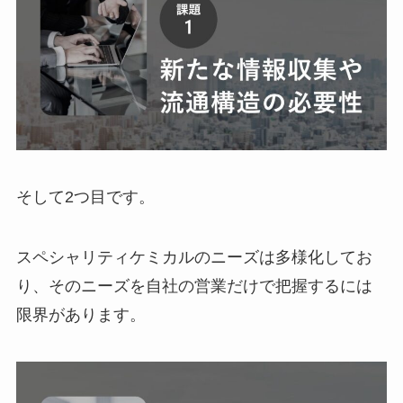
そして2つ目です。
スペシャリティケミカルのニーズは多様化してお
り、そのニーズを自社の営業だけで把握するには
限界があります。