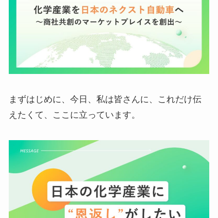
まずはじめに、今日、私は皆さんに、これだけ伝
えたくて、ここに立っています。