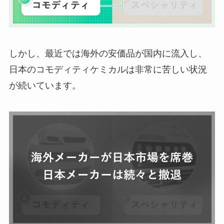
しかし、最近では海外の安価品が国内に流入し、
日本のコモディティケミカルは非常に苦しい状況
が続いています。