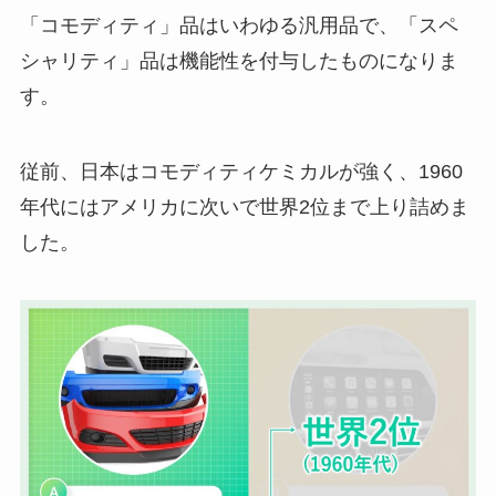
「コモディティ」品はいわゆる汎用品で、「スペ
シャリティ」品は機能性を付与したものになりま
す。
従前、日本はコモディティケミカルが強く、1960
年代にはアメリカに次いで世界2位まで上り詰めま
した。