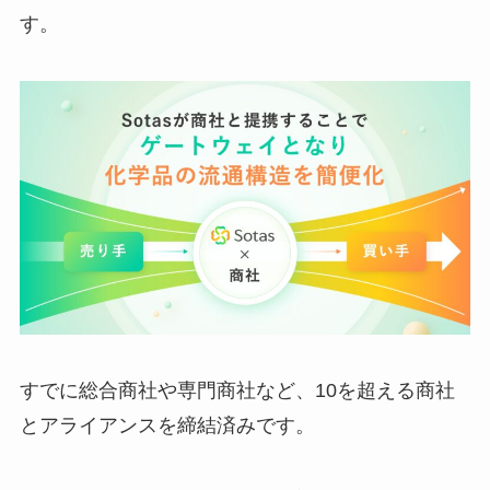
す。
すでに総合商社や専門商社など、10を超える商社
とアライアンスを締結済みです。