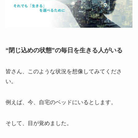
“閉じ込めの状態”の毎日を生きる人がいる
皆さん、このような状況を想像してみてくださ
い。
例えば、今、自宅のベッドにいるとします。
そして、目が覚めました。