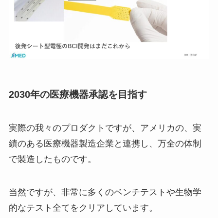
2030年の医療機器承認を目指す
実際の我々のプロダクトですが、アメリカの、実
績のある医療機器製造企業と連携し、万全の体制
で製造したものです。
当然ですが、非常に多くのベンチテストや生物学
的なテスト全てをクリアしています。