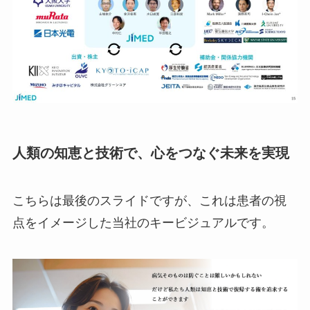
人類の知恵と技術で、心をつなぐ未来を実現
こちらは最後のスライドですが、これは患者の視
点をイメージした当社のキービジュアルです。