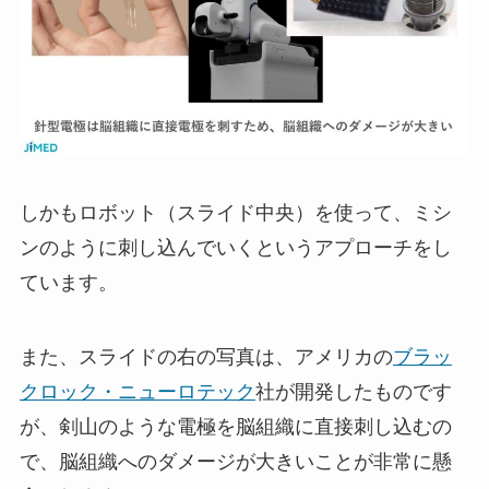
しかもロボット（スライド中央）を使って、ミシ
ンのように刺し込んでいくというアプローチをし
ています。
また、スライドの右の写真は、アメリカの
ブラッ
クロック・ニューロテック
社が開発したものです
が、剣山のような電極を脳組織に直接刺し込むの
で、脳組織へのダメージが大きいことが非常に懸