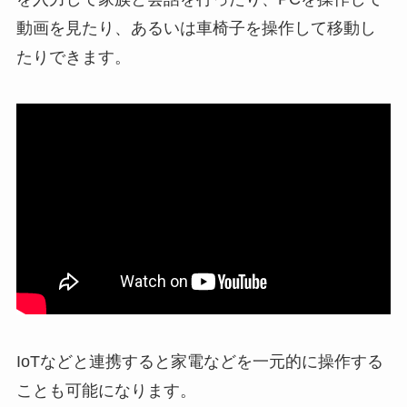
動画を見たり、あるいは車椅子を操作して移動し
たりできます。
IoTなどと連携すると家電などを一元的に操作する
ことも可能になります。