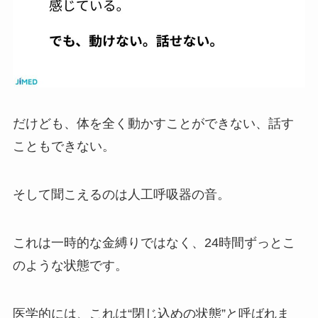
だけども、体を全く動かすことができない、話す
こともできない。
そして聞こえるのは人工呼吸器の音。
これは一時的な金縛りではなく、24時間ずっとこ
のような状態です。
医学的には、これは“閉じ込めの状態”と呼ばれま