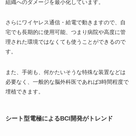
組織へのダメージを最小化しています。
さらにワイヤレス通信・給電で動きますので、自
宅でも長期的に使用可能、つまり病院や高度に管
理された環境ではなくても使うことができるので
す。
また、手術も、何かたいそうな特殊な装置などは
必要なく、一般的な脳外科医であれば3時間程度で
埋植できます。
シート型電極によるBCI開発がトレンド