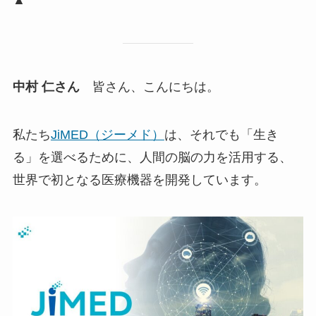
▲
中村 仁さん
皆さん、こんにちは。
私たち
JiMED（ジーメド）
は、それでも「生き
る」を選べるために、人間の脳の力を活用する、
世界で初となる医療機器を開発しています。