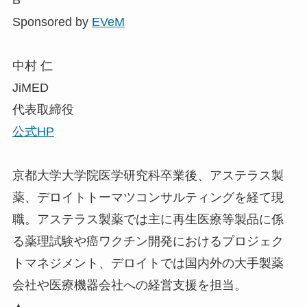
B
Sponsored by
EVeM
中村 仁
JiMED
代表取締役
公式HP
京都大学大学院医学研究科卒業後、アステラス製
薬、デロイトトーマツコンサルティングを経て現
職。アステラス製薬では主に再生医療等製品に係
る薬理試験や癌ワクチン開発におけるプロジェク
トマネジメント、デロイトでは国内外の大手製薬
会社や医療機器会社への経営支援を担当。