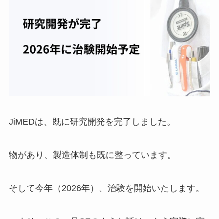
JiMEDは、既に研究開発を完了しました。
物があり、製造体制も既に整っています。
そして今年（2026年）、治験を開始いたします。