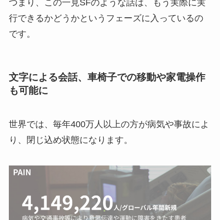
つまり、この一見SFのような話は、もう実際に実
行できるかどうかというフェーズに入っているの
です。
文字による会話、車椅子での移動や家電操作
も可能に
世界では、毎年400万人以上の方が病気や事故によ
り、閉じ込め状態になります。