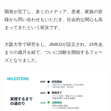
開発が完了し、多くのメディア、患者、家族の皆
様から問い合わせもいただき、社会的な関心も高
まってきたという状況です。
大阪大学で研究をし、JiMEDが設立され、15年あ
まりの歳月を経て、ついに治験を開始するフェー
ズとなりました。