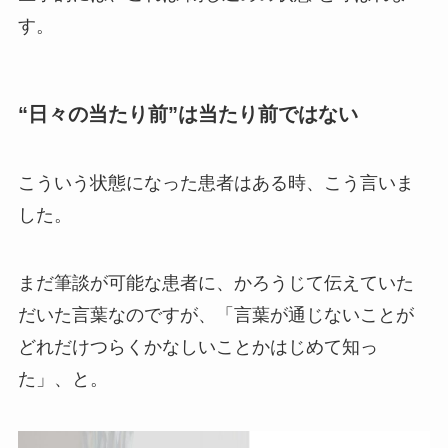
す。
“日々の当たり前”は当たり前ではない
こういう状態になった患者はある時、こう言いま
した。
まだ筆談が可能な患者に、かろうじて伝えていた
だいた言葉なのですが、「言葉が通じないことが
どれだけつらくかなしいことかはじめて知っ
た」、と。