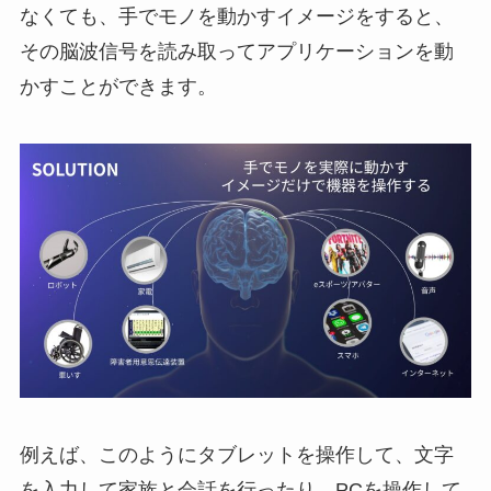
なくても、手でモノを動かすイメージをすると、
その脳波信号を読み取ってアプリケーションを動
かすことができます。
例えば、このようにタブレットを操作して、文字
を入力して家族と会話を行ったり、PCを操作して