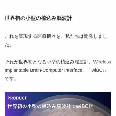
世界初の小型の植込み脳波計
これを実現する医療機器を、私たちは開発しまし
た。
それが世界初となる小型の植込み脳波計、Wireless
Implantable Brain-Computer Interface、「wiBCI」
です。