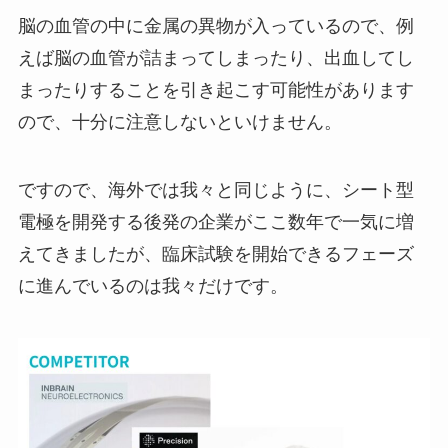
脳の血管の中に金属の異物が入っているので、例
えば脳の血管が詰まってしまったり、出血してし
まったりすることを引き起こす可能性があります
ので、十分に注意しないといけません。
ですので、海外では我々と同じように、シート型
電極を開発する後発の企業がここ数年で一気に増
えてきましたが、臨床試験を開始できるフェーズ
に進んでいるのは我々だけです。