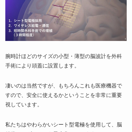
腕時計ほどのサイズの小型・薄型の脳波計を外科
手術により頭蓋に設置します。
凄いのは当然ですが、もちろんこれも医療機器で
すので、安全に使えるかということを非常に重要
視しています。
私たちはやわらかいシート型電極を使用して、脳