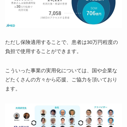
ただし保険適用することで、患者は30万円程度の
負担で使用することができます。
こういった事業の実用化については、国や企業な
どたくさんの方々から応援、ご協力を頂いており
ます。