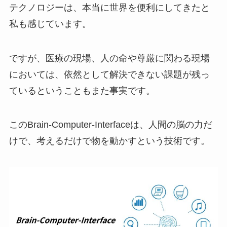
テクノロジーは、本当に世界を便利にしてきたと
私も感じています。
ですが、医療の現場、人の命や尊厳に関わる現場
においては、依然として解決できない課題が残っ
ているということもまた事実です。
このBrain-Computer-Interfaceは、人間の脳の力だ
けで、考えるだけで物を動かすという技術です。