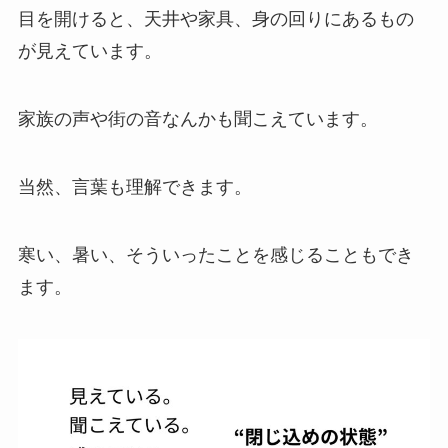
目を開けると、天井や家具、身の回りにあるもの
が見えています。
家族の声や街の音なんかも聞こえています。
当然、言葉も理解できます。
寒い、暑い、そういったことを感じることもでき
ます。