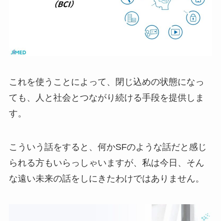
これを使うことによって、閉じ込めの状態になっ
ても、人と社会とつながり続ける手段を提供しま
す。
こういう話をすると、何かSFのような話だと感じ
られる方もいらっしゃいますが、私は今日、そん
な遠い未来の話をしにきたわけではありません。