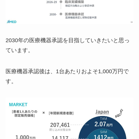
2030年の医療機器承認を目指していきたいと思っ
ています。
医療機器承認後は、1台あたりおよそ1,000万円で
す。