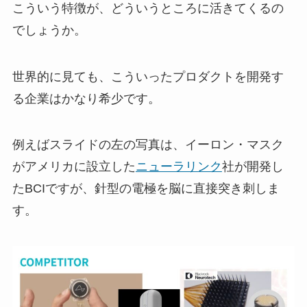
こういう特徴が、どういうところに活きてくるの
でしょうか。
世界的に見ても、こういったプロダクトを開発す
る企業はかなり希少です。
例えばスライドの左の写真は、イーロン・マスク
がアメリカに設立した
ニューラリンク
社が開発し
たBCIですが、針型の電極を脳に直接突き刺しま
す。