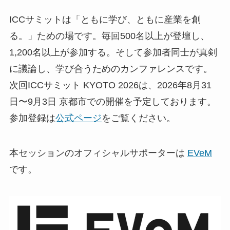
ICCサミットは「ともに学び、ともに産業を創
る。」ための場です。毎回500名以上が登壇し、
1,200名以上が参加する。そして参加者同士が真剣
に議論し、学び合うためのカンファレンスです。
次回ICCサミット KYOTO 2026は、2026年8月31
日〜9月3日 京都市での開催を予定しております。
参加登録は
公式ページ
をご覧ください。
本セッションのオフィシャルサポーターは
EVeM
です。