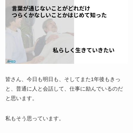
皆さん、今日も明日も、そしてまた1年後もきっ
と、普通に人と会話して、仕事に励んでいるのだ
と思います。
私もそう思っています。