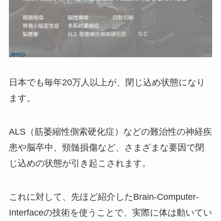
日本でも毎年20万人以上が、閉じ込め状態になり
ます。
ALS（筋萎縮性側索硬化症）などの難治性の神経疾
患や脳卒中、頸髄損傷など、さまざまな要因で閉
じ込めの状態が引き起こされます。
これに対して、先ほど紹介したBrain-Computer-
Interfaceの技術を使うことで、実際に体は動いてい