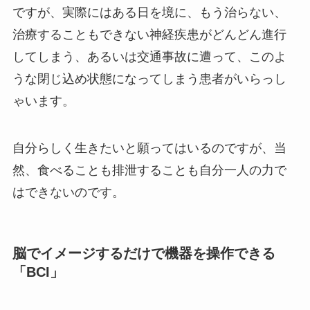
ですが、実際にはある日を境に、もう治らない、
治療することもできない神経疾患がどんどん進行
してしまう、あるいは交通事故に遭って、このよ
うな閉じ込め状態になってしまう患者がいらっし
ゃいます。
自分らしく生きたいと願ってはいるのですが、当
然、食べることも排泄することも自分一人の力で
はできないのです。
脳でイメージするだけで機器を操作できる
「BCI」