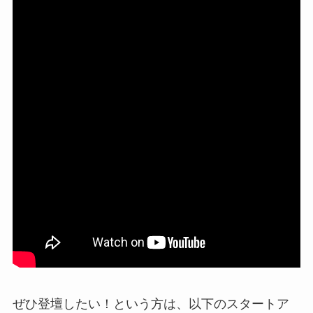
ぜひ登壇したい！という方は、以下のスタートア