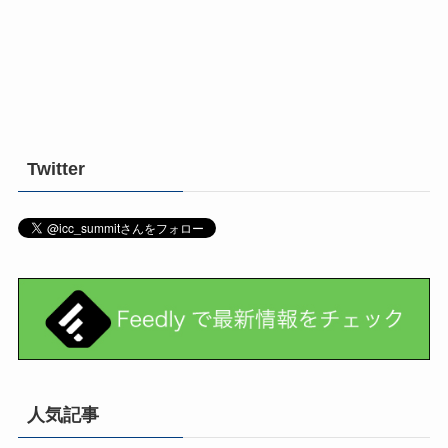
Twitter
人気記事