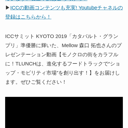
▶
ICCの動画コンテンツも充実! Youtubeチャネルの
登録はこちらから！
ICCサミット KYOTO 2019「カタパルト・グラン
プリ」準優勝に輝いた、Mellow 森口 拓也さんのプ
レゼンテーション動画【モノクロの街をカラフル
に！TLUNCHは、進化するフードトラックで“ショ
ップ・モビリティ市場”を創り出す！】をお届けし
ます。ぜひご覧ください！