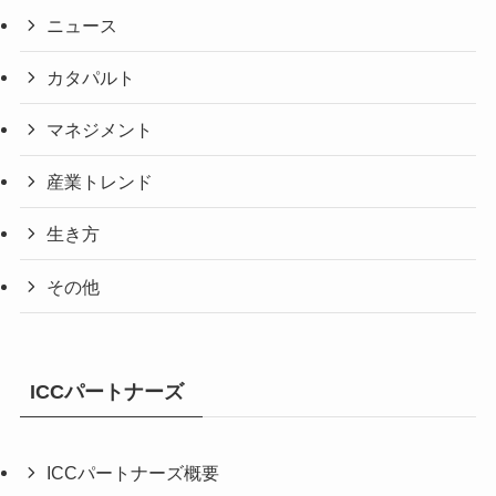
ニュース
カタパルト
マネジメント
産業トレンド
生き方
その他
ICCパートナーズ
ICCパートナーズ概要