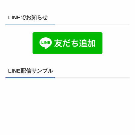
LINEでお知らせ
LINE配信サンプル