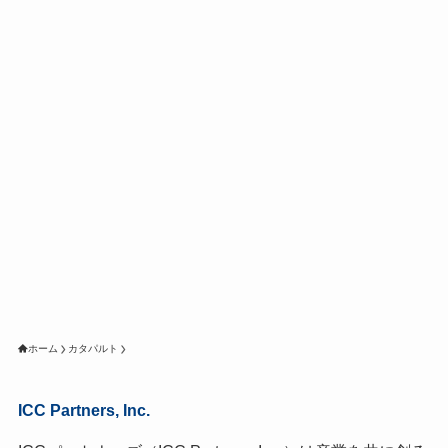
ホーム
カタパルト
ICC Partners, Inc.