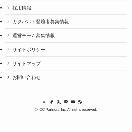
採用情報
カタパルト登壇者募集情報
運営チーム募集情報
サイトポリシー
サイトマップ
お問い合わせ
©
ICC Partners, Inc. All rights reserved.