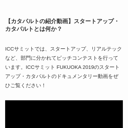
【カタパルトの紹介動画】スタートアップ・
カタパルトとは何か？
ICCサミットでは、スタートアップ、リアルテック
など、部門に分かれてピッチコンテストを行って
います。ICCサミット FUKUOKA 2019のスタート
アップ・カタパルトのドキュメンタリー動画をぜ
ひご覧ください！