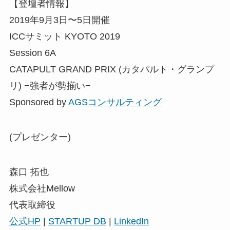
【登壇者情報】
2019年9月3日〜5日開催
ICCサミット KYOTO 2019
Session 6A
CATAPULT GRAND PRIX (カタパルト・グランプ
リ) −強者が勢揃い−
Sponsored by
AGSコンサルティング
(プレゼンター)
森口 拓也
株式会社Mellow
代表取締役
公式HP
|
STARTUP DB
|
LinkedIn