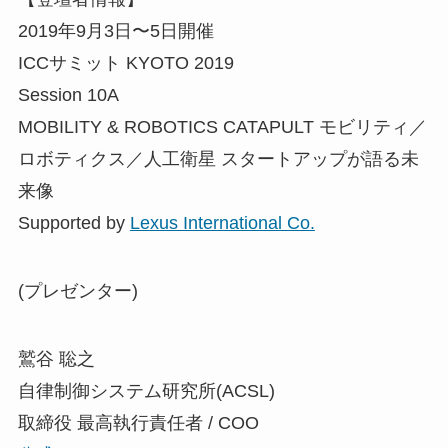
2019年9月3日〜5日開催
ICCサミット KYOTO 2019
Session 10A
MOBILITY & ROBOTICS CATAPULT モビリティ／
ロボティクス／人工衛星 スタートアップが語る未
来像
Supported by
Lexus International Co.
(プレゼンター)
鷲谷 聡之
自律制御システム研究所(ACSL)
取締役 最高執行責任者 / COO