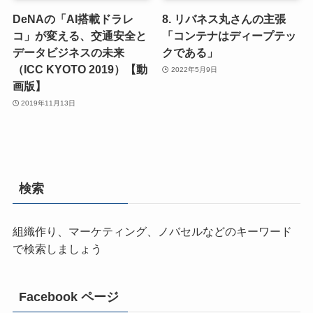
DeNAの「AI搭載ドラレ
8. リバネス丸さんの主張
コ」が変える、交通安全と
「コンテナはディープテッ
データビジネスの未来
クである」
（ICC KYOTO 2019）【動
2022年5月9日
画版】
2019年11月13日
検索
組織作り、マーケティング、ノバセルなどのキーワード
で検索しましょう
Facebook ページ