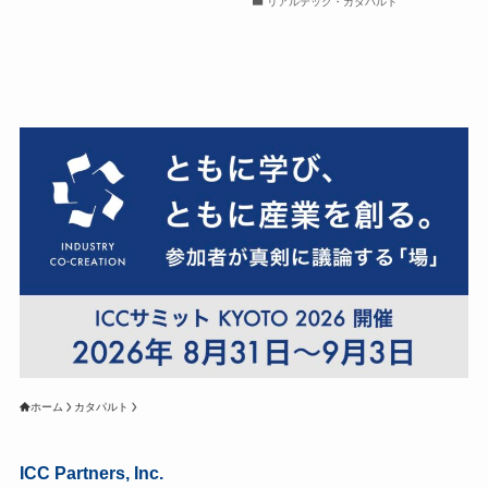
リアルテック・カタパルト
ホーム
カタパルト
ICC Partners, Inc.