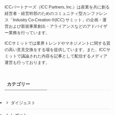
ICCパートナーズ（ICC Partners, Inc.）は産業を共に創る
経営者・経営幹部のためのコミュニティ型カンファレン
ス「Industry Co-Creation ®(ICC) サミット」の企画・運
営および新規事業創出・アライアンスなどのアドバイザ
ー業務を行っています。
ICCサミットでは業界トレンドやマネジメントに関する質
の高い意見交換をする場を提供しています。また、ICCサ
ミットで議論された内容を記事として配信するメディア
運営も行っております。
カテゴリー
ダイジェスト
レポート