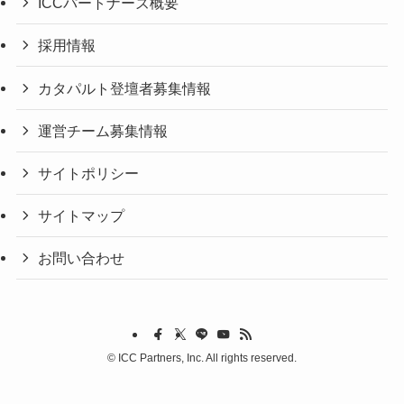
ICCパートナーズ概要
採用情報
カタパルト登壇者募集情報
運営チーム募集情報
サイトポリシー
サイトマップ
お問い合わせ
©
ICC Partners, Inc. All rights reserved.