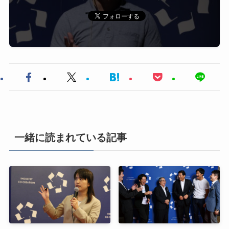
一緒に読まれている記事