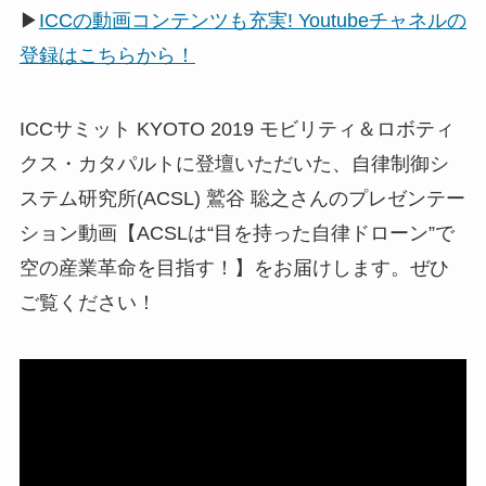
▶
ICCの動画コンテンツも充実! Youtubeチャネルの
登録はこちらから！
ICCサミット KYOTO 2019 モビリティ＆ロボティ
クス・カタパルトに登壇いただいた、自律制御シ
ステム研究所(ACSL) 鷲谷 聡之さんのプレゼンテー
ション動画【ACSLは“目を持った自律ドローン”で
空の産業革命を目指す！】をお届けします。ぜひ
ご覧ください！