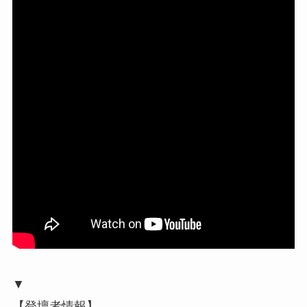
▼
【登壇者情報】