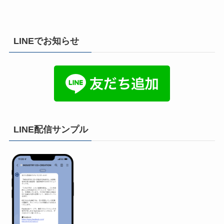
LINEでお知らせ
LINE配信サンプル