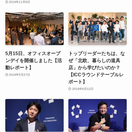
2019年11月6日
5月15日、オフィスオープ
トップリーダーたちは、な
ンデイを開催しました【活
ぜ「北欧、暮らしの道具
動レポート】
店」から学びたいのか？
【ICCラウンドテーブルレ
2019年5月27日
ポート】
2019年6月12日