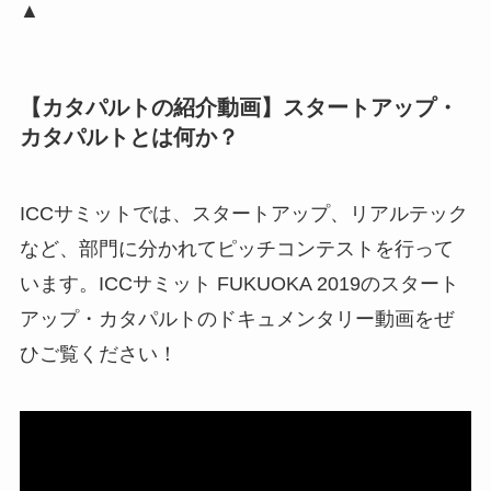
▲
【カタパルトの紹介動画】スタートアップ・
カタパルトとは何か？
ICCサミットでは、スタートアップ、リアルテック
など、部門に分かれてピッチコンテストを行って
います。ICCサミット FUKUOKA 2019のスタート
アップ・カタパルトのドキュメンタリー動画をぜ
ひご覧ください！