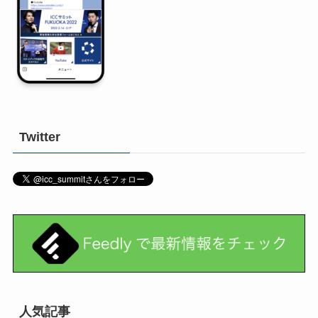
Twitter
人気記事