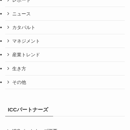
ニュース
カタパルト
マネジメント
産業トレンド
生き方
その他
ICCパートナーズ