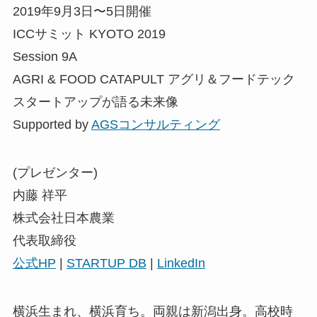
2019年9月3日〜5日開催
ICCサミット KYOTO 2019
Session 9A
AGRI & FOOD CATAPULT アグリ＆フードテック
スタートアップが語る未来像
Supported by
AGSコンサルティング
(プレゼンター)
内藤 祥平
株式会社日本農業
代表取締役
公式HP
|
STARTUP DB
|
LinkedIn
横浜生まれ、横浜育ち。両親は新潟出身。高校時