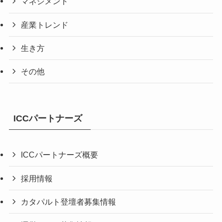
マネジメント
産業トレンド
生き方
その他
ICCパートナーズ
ICCパートナーズ概要
採用情報
カタパルト登壇者募集情報