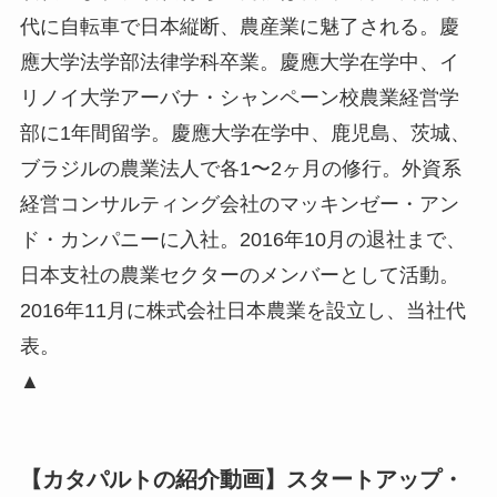
代に自転車で日本縦断、農産業に魅了される。慶
應大学法学部法律学科卒業。慶應大学在学中、イ
リノイ大学アーバナ・シャンペーン校農業経営学
部に1年間留学。慶應大学在学中、鹿児島、茨城、
ブラジルの農業法人で各1〜2ヶ月の修行。外資系
経営コンサルティング会社のマッキンゼー・アン
ド・カンパニーに入社。2016年10月の退社まで、
日本支社の農業セクターのメンバーとして活動。
2016年11月に株式会社日本農業を設立し、当社代
表。
▲
【カタパルトの紹介動画】スタートアップ・