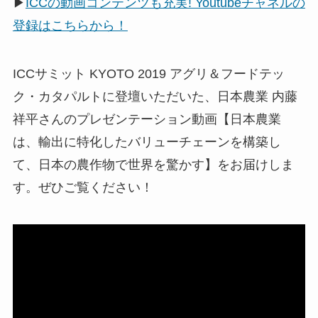
▶
ICCの動画コンテンツも充実! Youtubeチャネルの
登録はこちらから！
ICCサミット KYOTO 2019 アグリ＆フードテッ
ク・カタパルトに登壇いただいた、日本農業 内藤
祥平さんのプレゼンテーション動画【日本農業
は、輸出に特化したバリューチェーンを構築し
て、日本の農作物で世界を驚かす】をお届けしま
す。ぜひご覧ください！