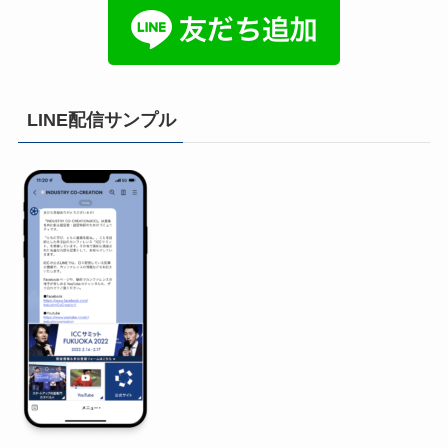
LINE配信サンプル