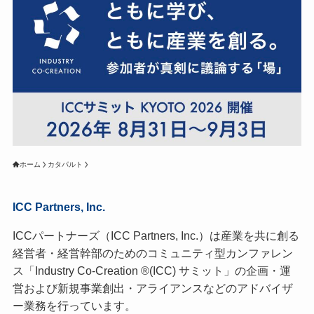
ホーム
カタパルト
ICC Partners, Inc.
ICCパートナーズ（ICC Partners, Inc.）は産業を共に創る
経営者・経営幹部のためのコミュニティ型カンファレン
ス「Industry Co-Creation ®(ICC) サミット」の企画・運
営および新規事業創出・アライアンスなどのアドバイザ
ー業務を行っています。