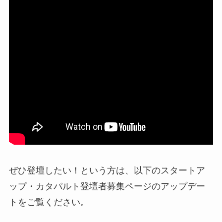
ぜひ登壇したい！という方は、以下のスタートア
ップ・カタパルト登壇者募集ページのアップデー
トをご覧ください。