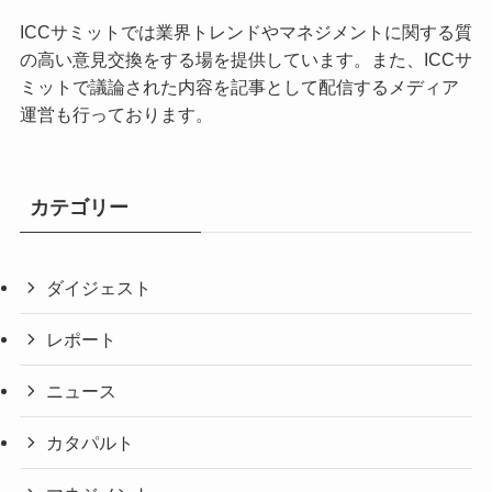
ICCサミットでは業界トレンドやマネジメントに関する質
の高い意見交換をする場を提供しています。また、ICCサ
ミットで議論された内容を記事として配信するメディア
運営も行っております。
カテゴリー
ダイジェスト
レポート
ニュース
カタパルト