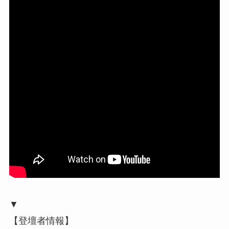
▼
【登壇者情報】