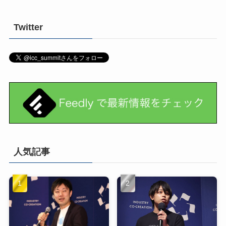
Twitter
人気記事