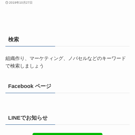
2019年10月27日
検索
組織作り、マーケティング、ノバセルなどのキーワード
で検索しましょう
Facebook ページ
LINEでお知らせ