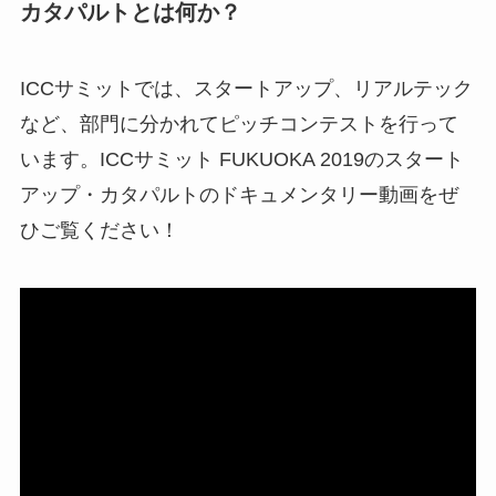
カタパルトとは何か？
ICCサミットでは、スタートアップ、リアルテック
など、部門に分かれてピッチコンテストを行って
います。ICCサミット FUKUOKA 2019のスタート
アップ・カタパルトのドキュメンタリー動画をぜ
ひご覧ください！