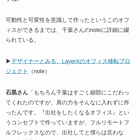
可動性と可変性を意識して作ったというこのオフ
ィスができるまでは、千葉さんのnoteに詳細に綴
られている。
▶︎
デザイナーとみる、LayerXのオフィス移転プロ
ジェクト
（note）
石黒さん
「もちろん千葉はすごく細部にこだわっ
てくれたのですが、肩の力をそんなに入れずに作
ったんです。『出社をしたくなるオフィス』とい
うコンセプトで作っていますが、フルリモートフ
ルフレックスなので、出社してと僕らは言わな