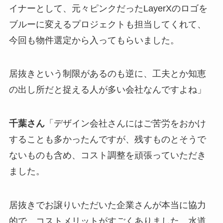
イナーとして、元々ピンクだったLayerXのロゴを
ブルーに変えるプロジェクトも担当してくれて、
今回も物件選定から入ってもらいました。
居抜きという制限があるのも逆に、工夫とか知恵
の出し所だと捉える人が多い会社なんですよね」
千葉さん
「デザイン会社さんにはご苦労をおかけ
することも多かったんですが、残すものとそうで
ないものも含め、コスト調整を頑張っていただき
ました。
居抜きでお譲りいただいた企業さんが本当に協力
的で、コストメリットがすごくありました。水道