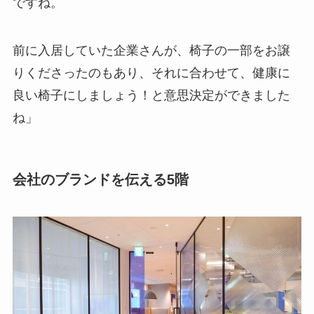
ですね。
前に入居していた企業さんが、椅子の一部をお譲
りくださったのもあり、それに合わせて、健康に
良い椅子にしましょう！と意思決定ができました
ね」
会社のブランドを伝える5階