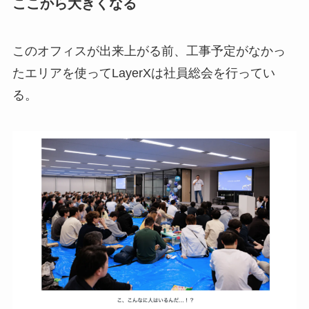
ここから大きくなる
このオフィスが出来上がる前、工事予定がなかっ
たエリアを使ってLayerXは社員総会を行ってい
る。