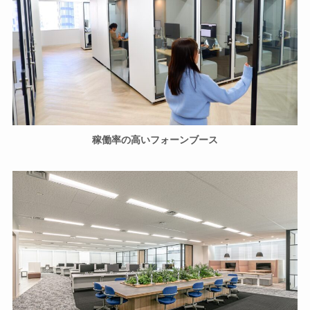
稼働率の高いフォーンブース