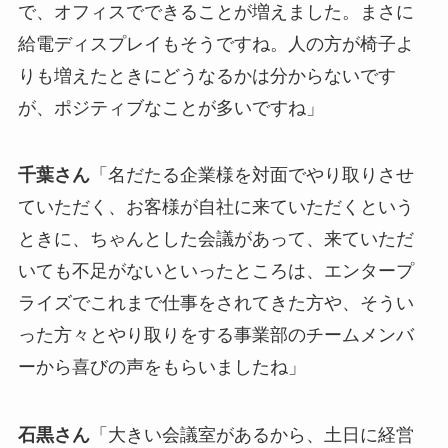
で、オフィスでできることが増えました。まさに
給電ディスプレイもそうですね。人の方が椅子よ
りも増えたときにどうなるかは分からないです
が、ポジティブなことが多いですね」
千葉さん
「名だたる企業様を対面でやり取りさせ
ていただく、お客様が自社に来ていただくという
ときに、ちゃんとした会議があって、来ていただ
いても不足がないといったところは、エンタープ
ライズでこれまで仕事をされてきた方や、そうい
った方々とやり取りをする事業部のチームメンバ
ーから喜びの声をもらいましたね」
石黒さん
「大きい会議室があるから、土日に経営