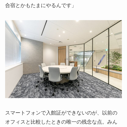
合宿とかもたまにやるんです」
スマートフォンで入館証ができないのが、以前の
オフィスと比較したときの唯一の残念な点。みん