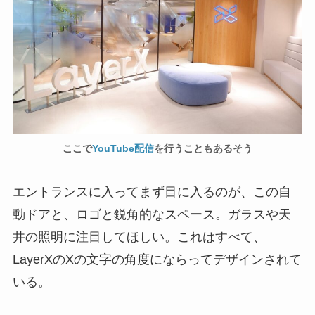
ここで
YouTube配信
を行うこともあるそう
エントランスに入ってまず目に入るのが、この自
動ドアと、ロゴと鋭角的なスペース。ガラスや天
井の照明に注目してほしい。これはすべて、
LayerXのXの文字の角度にならってデザインされて
いる。