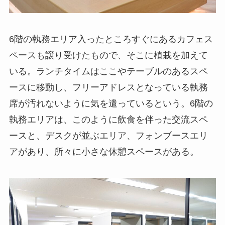
6階の執務エリア入ったところすぐにあるカフェス
ペースも譲り受けたもので、そこに植栽を加えて
いる。ランチタイムはここやテーブルのあるスペ
ースに移動し、フリーアドレスとなっている執務
席が汚れないように気を遣っているという。6階の
執務エリアは、このように飲食を伴った交流スペ
ースと、デスクが並ぶエリア、フォンブースエリ
アがあり、所々に小さな休憩スペースがある。