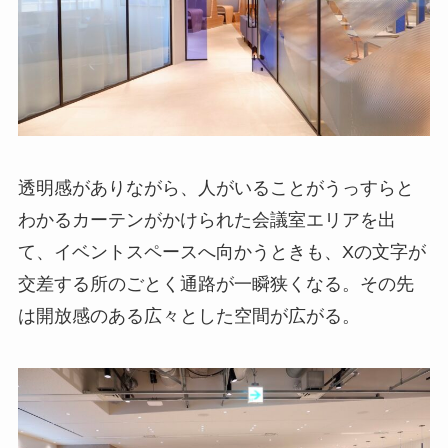
透明感がありながら、人がいることがうっすらと
わかるカーテンがかけられた会議室エリアを出
て、イベントスペースへ向かうときも、Xの文字が
交差する所のごとく通路が一瞬狭くなる。その先
は開放感のある広々とした空間が広がる。