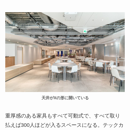
天井がXの形に開いている
重厚感のある家具もすべて可動式で、すべて取り
払えば300人ほどが入るスペースになる。テックカ