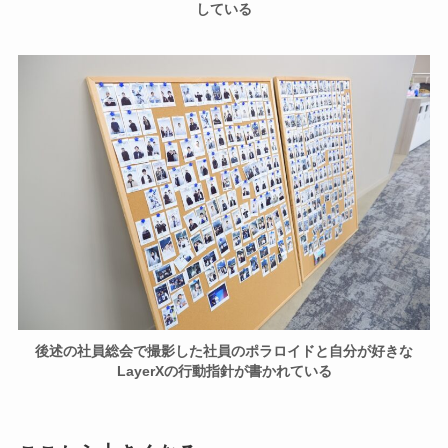
している
後述の社員総会で撮影した社員のポラロイドと自分が好きな
LayerXの行動指針が書かれている