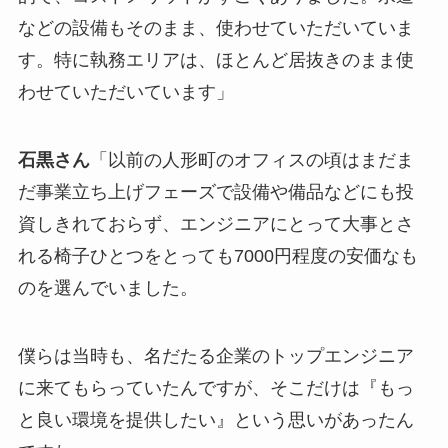
などの設備もそのまま、使わせていただいていま
す。特に執務エリアは、ほとんど居抜きのまま使
わせていただいています」
石黒さん
「以前の人形町のオフィスの頃はまだま
だ事業立ち上げフェーズで設備や備品などにも投
資しきれておらず、エンジニアにとって大事とさ
れる椅子ひとつをとっても7000円程度の安価なも
のを選んでいました。
僕らは当時も、名だたる企業のトップエンジニア
に来てもらっていたんですが、そこだけは『もっ
と良い環境を提供したい』という思いがあったん