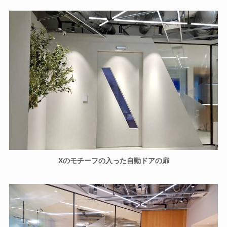
Xのモチーフの入った自動ドアの扉