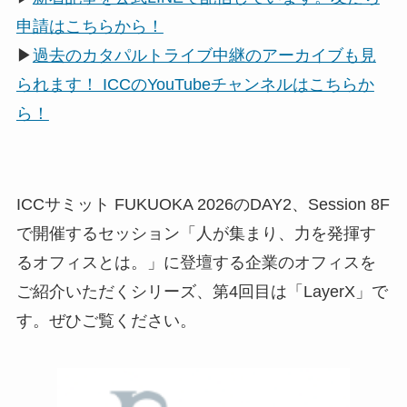
申請はこちらから！
▶
過去のカタパルトライブ中継のアーカイブも見
られます！ ICCのYouTubeチャンネルはこちらか
ら！
ICCサミット FUKUOKA 2026のDAY2、Session 8F
で開催するセッション「人が集まり、力を発揮す
るオフィスとは。」に登壇する企業のオフィスを
ご紹介いただくシリーズ、第4回目は「LayerX」で
す。ぜひご覧ください。