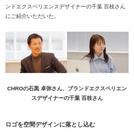
ンドエクスペリエンスデザイナーの千葉 百枝さん
にご紹介いただいた。
CHROの石黒 卓弥さん、ブランドエクスペリエン
スデザイナーの千葉 百枝さん
ロゴを空間デザインに落とし込む