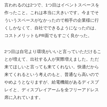
言われるのは2つで、1つ目はイベントスペースを
作ったこと。これは本当に大きいです。今までそ
ういうスペースがなかったので相手の企業様に行
くしかなくて、自社でできるようになったのは、
コストメリットもPR面でもすごく良かった。
2つ目は自宅より環境がいいと言っていただけるこ
とが増えて、出社する人が実際増えました。ただ
来てほしいと言っても来てくれない。快適だから
来てくれるという考えのもと、普通なら高いので
やめようとなりますが、給電機能があるディスプ
レイと、ディスプレイアームを全フリーアドレス
席に入れています。