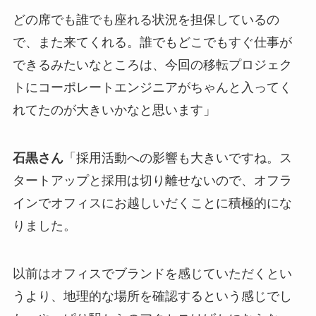
どの席でも誰でも座れる状況を担保しているの
で、また来てくれる。誰でもどこでもすぐ仕事が
できるみたいなところは、今回の移転プロジェク
トにコーポレートエンジニアがちゃんと入ってく
れてたのが大きいかなと思います」
石黒さん
「採用活動への影響も大きいですね。ス
タートアップと採用は切り離せないので、オフラ
インでオフィスにお越しいだくことに積極的にな
りました。
以前はオフィスでブランドを感じていただくとい
うより、地理的な場所を確認するという感じでし