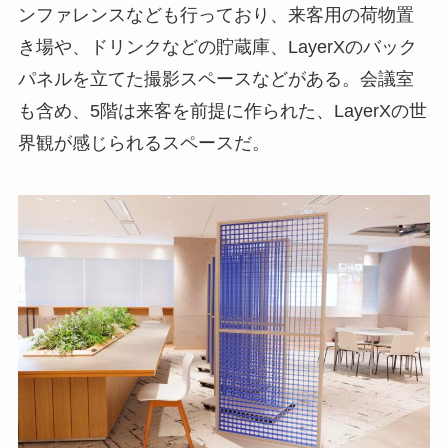
ンファレンスなども行っており、来客用の荷物置
き場や、ドリンクなどの貯蔵庫、LayerXのバック
パネルを立てた撮影スペースなどがある。会議室
も含め、5階は来客を前提に作られた、LayerXの世
界観が感じられるスペースだ。