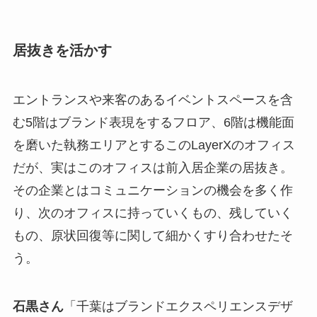
居抜きを活かす
エントランスや来客のあるイベントスペースを含
む5階はブランド表現をするフロア、6階は機能面
を磨いた執務エリアとするこのLayerXのオフィス
だが、実はこのオフィスは前入居企業の居抜き。
その企業とはコミュニケーションの機会を多く作
り、次のオフィスに持っていくもの、残していく
もの、原状回復等に関して細かくすり合わせたそ
う。
石黒さん
「千葉はブランドエクスペリエンスデザ