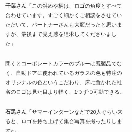
千葉さん
「この斜めや柄は、ロゴの角度とすべて
合わせています。すごく細かくご相談をさせてい
ただいて、パートナーさんも大変だったと思いま
すが、最後まで見え感を追求してくださいまし
た」
聞くとコーポレートカラーのブルーは既製品でな
く、自動ドアに使われているガラスの色も特注の
オリジナルの色というこだわり。床に置かれた社
名のロゴは見た目より軽く、1つずつ可動できる。
石黒さん
「サマーインターンなどで20人ぐらい来
ると、ロゴを持ち上げて集合写真を撮ったりしま
すね」