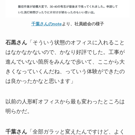
千葉さんのnote
より、社員総会の様子
石黒さん
「そういう状態のオフィスに入れること
はなかなかないので、かなり好評でした。工事が
進んでいない箇所をみんなで歩いて、ここから大
きくなっていくんだね、っていう体験ができたの
は良かったかなと思います」
以前の人形町オフィスから最も変わったところは
明らかだ。
千葉さん
「全部ガラッと変えたんですけど、よく