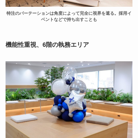
特注のパーテーションは角度によって完全に視界を遮る。採用イ
ベントなどで持ち出すことも
機能性重視、6階の執務エリア