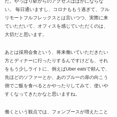
た。やっぱり駅からのアクセスはばかにならな
い。 毎日通いますし、コロナももう過ぎて、フル
リモートフルフレックスとは言いつつ、実際に来
ていただいて、オフィスを感じていただくのは、
大切だと思います。
あとは採用会食という、将来働いていただきたい
方とディナーに行ったりするんですけども、それ
をもう少しライトに、例えばUber eatsで頼んで、
先ほどのソファーとか、あのブルーの扉の向こう
側でご飯を食べるとかやったりしてみて、使いや
すくなってきたかなと思いますね。
働くという観点では、フォンブースが増えたこと