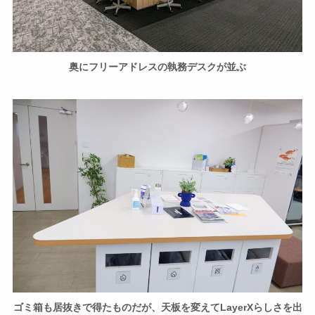
奥にフリーアドレスの執務デスクが並ぶ
ゴミ箱も居抜きで得たものだが、天板を変えてLayerXらしさを出