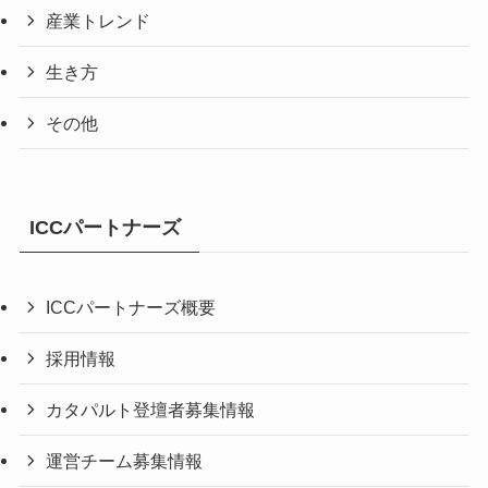
産業トレンド
生き方
その他
ICCパートナーズ
ICCパートナーズ概要
採用情報
カタパルト登壇者募集情報
運営チーム募集情報