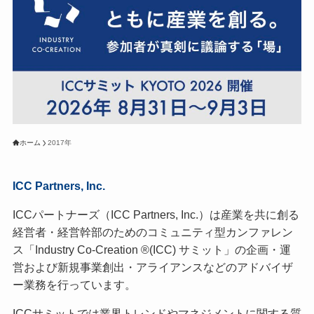
ホーム
2017年
ICC Partners, Inc.
ICCパートナーズ（ICC Partners, Inc.）は産業を共に創る
経営者・経営幹部のためのコミュニティ型カンファレン
ス「Industry Co-Creation ®(ICC) サミット」の企画・運
営および新規事業創出・アライアンスなどのアドバイザ
ー業務を行っています。
ICCサミットでは業界トレンドやマネジメントに関する質