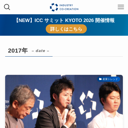
【NEW】ICC サミット KYOTO 2026 開催情報
詳しくはこちら
2017年
– date –
産業トレンド