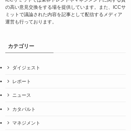
の高い意見交換をする場を提供しています。また、ICCサ
ミットで議論された内容を記事として配信するメディア
運営も行っております。
カテゴリー
ダイジェスト
レポート
ニュース
カタパルト
マネジメント