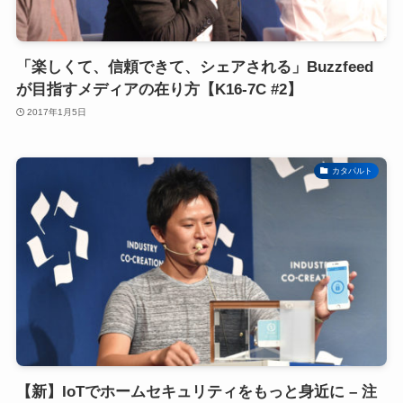
「楽しくて、信頼できて、シェアされる」Buzzfeed
が目指すメディアの在り方【K16-7C #2】
2017年1月5日
カタパルト
【新】IoTでホームセキュリティをもっと身近に – 注