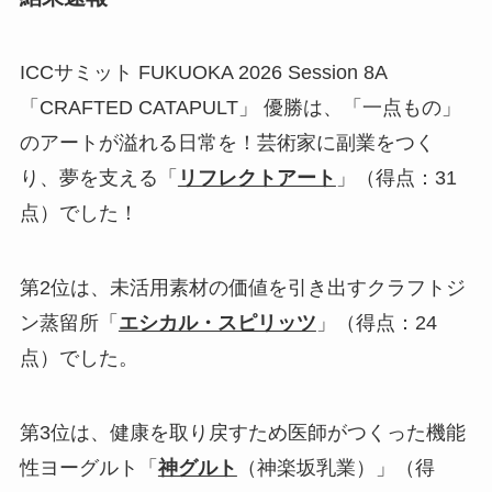
ICCサミット FUKUOKA 2026 Session 8A
「CRAFTED CATAPULT」 優勝は、「一点もの」
のアートが溢れる日常を！芸術家に副業をつく
り、夢を支える「
リフレクトアート
」（得点：31
点）でした！
第2位は、未活用素材の価値を引き出すクラフトジ
ン蒸留所「
エシカル・スピリッツ
」（得点：24
点）でした。
第3位は、健康を取り戻すため医師がつくった機能
性ヨーグルト「
神グルト
（神楽坂乳業）」（得