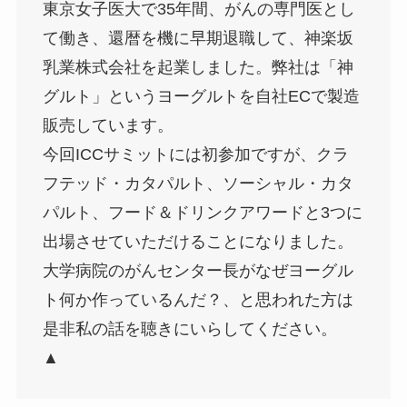
東京女子医大で35年間、がんの専門医とし
て働き、還暦を機に早期退職して、神楽坂
乳業株式会社を起業しました。弊社は「神
グルト」というヨーグルトを自社ECで製造
販売しています。
今回ICCサミットには初参加ですが、クラ
フテッド・カタパルト、ソーシャル・カタ
パルト、フード＆ドリンクアワードと3つに
出場させていただけることになりました。
大学病院のがんセンター長がなぜヨーグル
ト何か作っているんだ？、と思われた方は
是非私の話を聴きにいらしてください。
▲