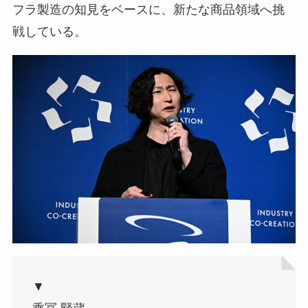
フラ製造の知見をベースに、新たな商品領域へ挑
戦している。
▼