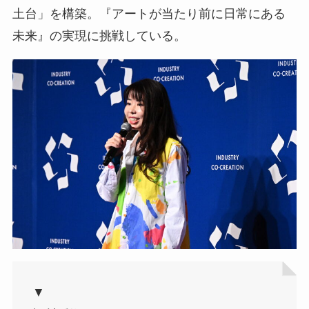
土台」を構築。『アートが当たり前に日常にある
未来』の実現に挑戦している。
▼