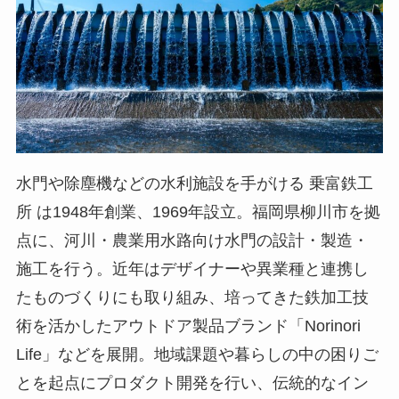
水門や除塵機などの水利施設を手がける 乗富鉄工
所 は1948年創業、1969年設立。福岡県柳川市を拠
点に、河川・農業用水路向け水門の設計・製造・
施工を行う。近年はデザイナーや異業種と連携し
たものづくりにも取り組み、培ってきた鉄加工技
術を活かしたアウトドア製品ブランド「Norinori
Life」などを展開。地域課題や暮らしの中の困りご
とを起点にプロダクト開発を行い、伝統的なイン