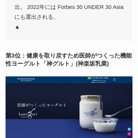
出。 2022年には Forbes 30 UNDER 30 Asia
にも選出される。
▲
第3位：
健康を取り戻すため医師がつくった機能
性ヨーグルト「神グルト」(神楽坂乳業)