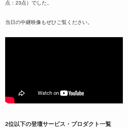
点：23点）でした。
当日の中継映像もぜひご覧ください。
2位以下の登壇サービス・プロダクト一覧