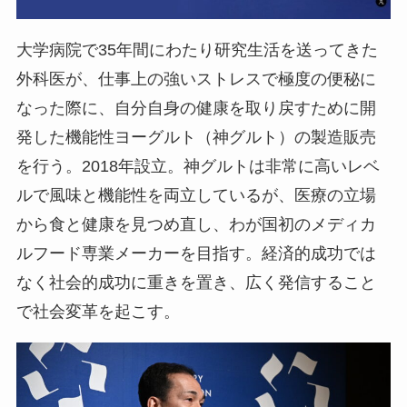
大学病院で35年間にわたり研究生活を送ってきた
外科医が、仕事上の強いストレスで極度の便秘に
なった際に、自分自身の健康を取り戻すために開
発した機能性ヨーグルト（神グルト）の製造販売
を行う。2018年設立。神グルトは非常に高いレベ
ルで風味と機能性を両立しているが、医療の立場
から食と健康を見つめ直し、わが国初のメディカ
ルフード専業メーカーを目指す。経済的成功では
なく社会的成功に重きを置き、広く発信すること
で社会変革を起こす。