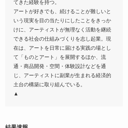
てきた経験を持つ。
アートが好きでも、続けることが難しいと
いう現実を目の当たりにしたことをきっか
けに、アーティストが無理なく活動を継続
できる社会の仕組みづくりを志し起業。現
在は、アートを日常に届ける実践の場とし
て「ものとアート」を展開するほか、流
通・商品開発・空間・体験設計などを通
じ、アーティストに副業が生まれる経済的
土台の構築に取り組んでいる。
▲
結果速報