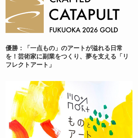
優勝：「一点もの」のアートが溢れる日常
を！芸術家に副業をつくり、夢を支える「リ
フレクトアート」