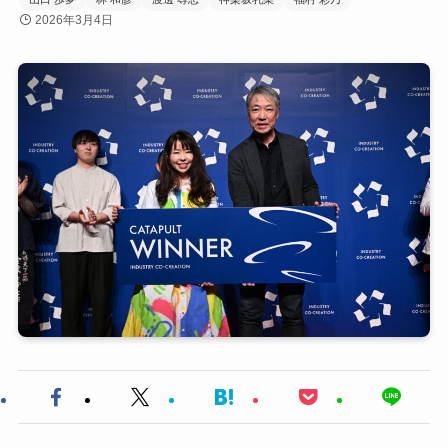
2026年3月4日