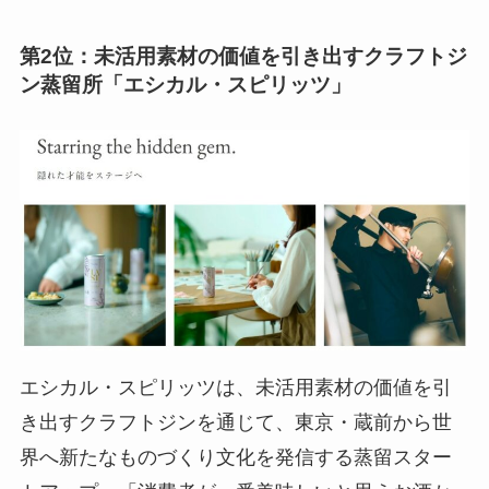
第2位：未活用素材の価値を引き出すクラフトジ
ン蒸留所「エシカル・スピリッツ」
エシカル・スピリッツは、未活用素材の価値を引
き出すクラフトジンを通じて、東京・蔵前から世
界へ新たなものづくり文化を発信する蒸留スター