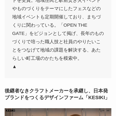
ドを受賞。地域住民と駅前焚き火イベント
やものづくりをテーマにしたフェスなどの
地域イベントも定期開催しており、まちづ
くりに関わっている。「OPEN THE
GATE」をビジョンとして掲げ、長年のもの
づくりで培った職人技と社員のやりたいこ
とをつなげて地域の課題を解決する、あた
らしい町工場のかたちを模索中。
▲
後継者なきクラフトメーカーを承継し、日本発
ブランドをつくるデザインファーム「KESIKI」