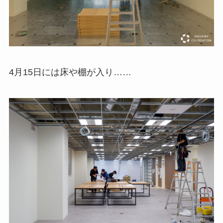
4月15日には床や棚が入り……