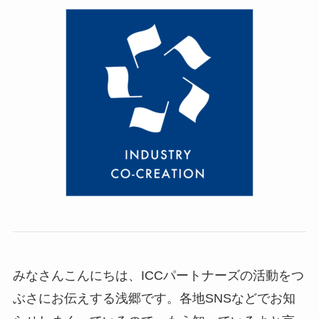
みなさんこんにちは、ICCパートナーズの活動をつ
ぶさにお伝えする浅郷です。各地SNSなどでお知