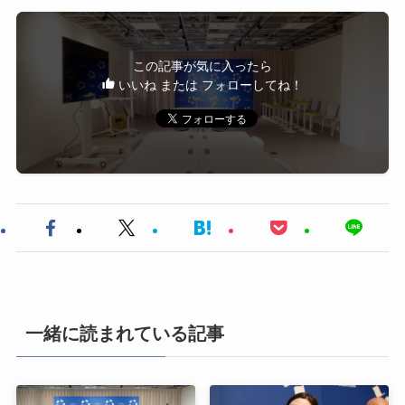
この記事が気に入ったら
いいね または フォローしてね！
一緒に読まれている記事