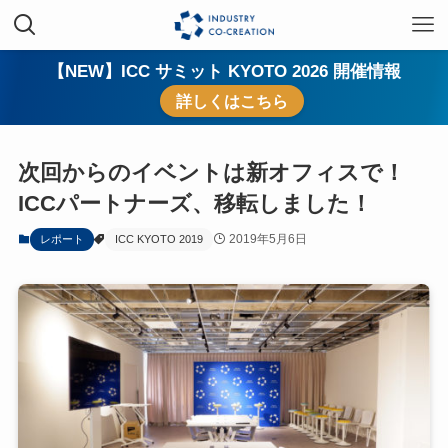
【NEW】ICC サミット KYOTO 2026 開催情報
詳しくはこちら
次回からのイベントは新オフィスで！
ICCパートナーズ、移転しました！
2019年5月6日
レポート
ICC KYOTO 2019