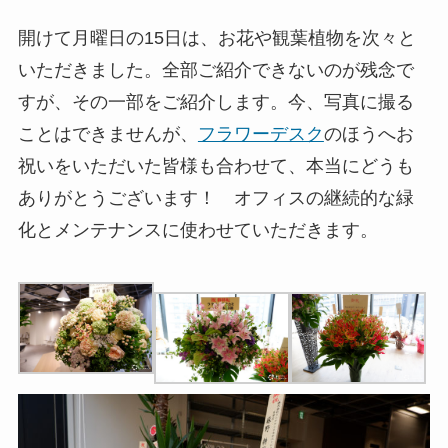
開けて月曜日の15日は、お花や観葉植物を次々と
いただきました。全部ご紹介できないのが残念で
すが、その一部をご紹介します。今、写真に撮る
ことはできませんが、
フラワーデスク
のほうへお
祝いをいただいた皆様も合わせて、本当にどうも
ありがとうございます！ オフィスの継続的な緑
化とメンテナンスに使わせていただきます。