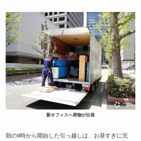
新オフィスへ荷物が出発
朝の9時から開始した引っ越しは、お昼すぎに完