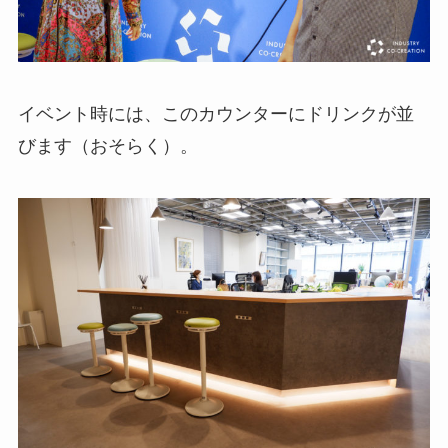
イベント時には、このカウンターにドリンクが並
びます（おそらく）。