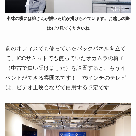
小林の横には娘さんが描いた絵が掛けられています。お越しの際
はぜひ見てくださいね
前のオフィスでも使っていたバックパネルを立て
て、ICCサミットでも使っていたオカムラの椅子
（中古で買い受けました）を設置すると、もうイ
ベントができる雰囲気です！ 75インチのテレビ
は、ビデオ上映会などで使用する予定です。