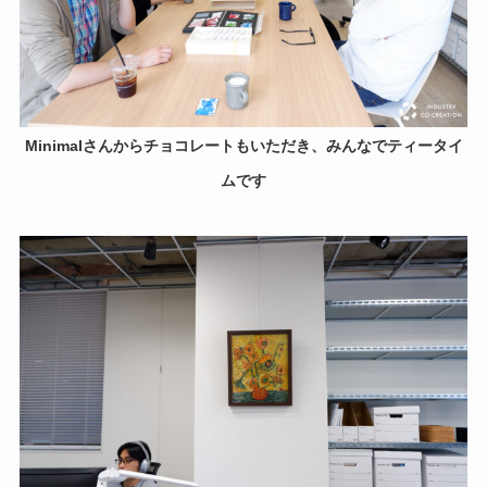
Minimalさんからチョコレートもいただき、みんなでティータイ
ムです