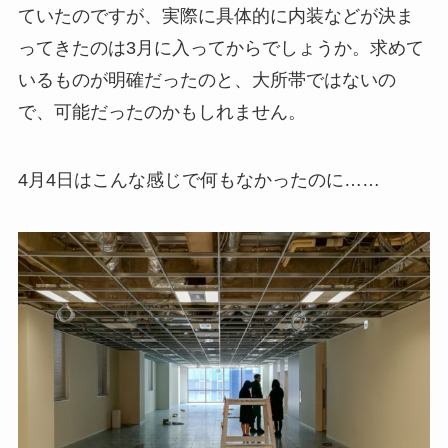
ていたのですが、実際に具体的に内装などが決ま
ってきたのは3月に入ってからでしょうか。求めて
いるものが明確だったのと、大所帯ではないの
で、可能だったのかもしれません。
4月4日はこんな感じで何もなかったのに……