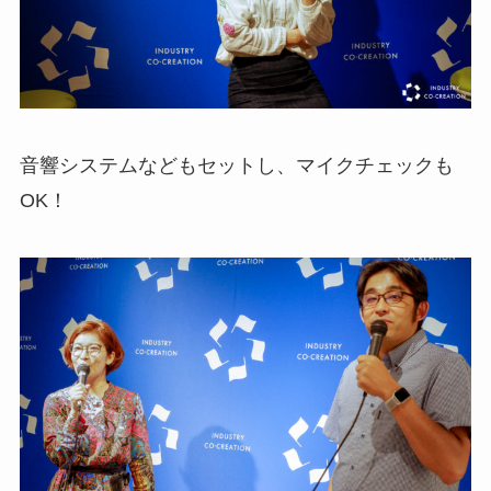
音響システムなどもセットし、マイクチェックも
OK！