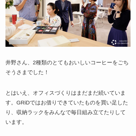
井野さん、2種類のとてもおいしいコーヒーをごち
そうさまでした！
とはいえ、オフィスづくりはまだまだ続いていま
す。GRiDではお借りできていたものを買い足した
り、収納ラックをみんなで毎日組み立てたりして
います。