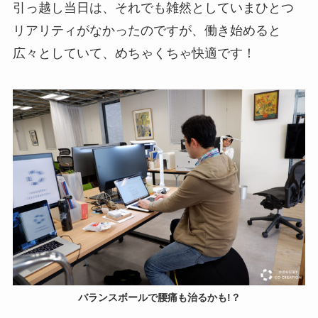
引っ越し当日は、それでも雑然としていまひとつ
リアリティがなかったのですが、働き始めると
広々としていて、めちゃくちゃ快適です！
バランスボールで腰痛も治るかも!？