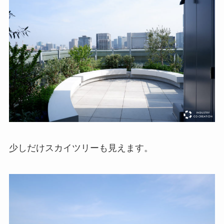
少しだけスカイツリーも見えます。