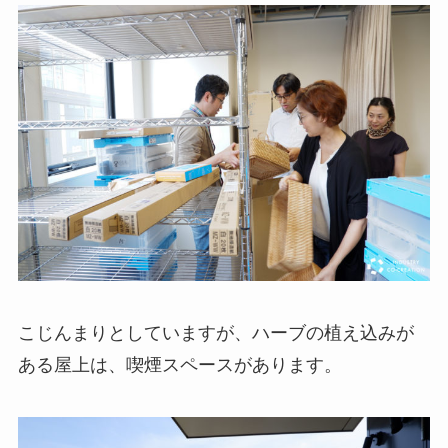
こじんまりとしていますが、ハーブの植え込みが
ある屋上は、喫煙スペースがあります。