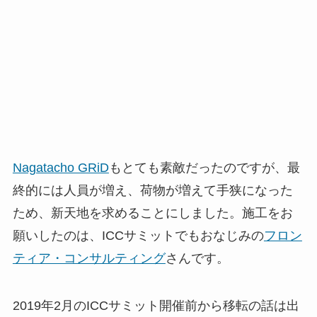
Nagatacho GRiD
もとても素敵だったのですが、最
終的には人員が増え、荷物が増えて手狭になった
ため、新天地を求めることにしました。施工をお
願いしたのは、ICCサミットでもおなじみの
フロン
ティア・コンサルティング
さんです。
2019年2月のICCサミット開催前から移転の話は出