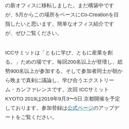
の新オフィスに移転しました。まだ構築中です
が、5月からこの場所をベースにCo-Creationを目
指したいと思います。簡単なオフィス紹介です
が、ぜひご覧ください。
ICCサミットは「ともに学び、ともに産業を創
る。」ための場です。毎回200名以上が登壇し、総
勢900名以上が参加する。そして参加者同士が朝か
ら晩まで真剣に議論し、学び合うエクストリー
ム・カンファレンスです。次回 ICCサミット
KYOTO 2019は2019年9月3〜5日 京都開催を予定
しております。参加登録は
公式ページ
のアップデ
ートをご覧ください。