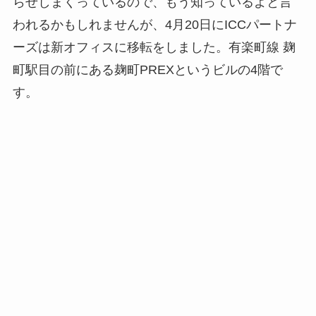
らせしまくっているので、もう知っているよと言
われるかもしれませんが、4月20日にICCパートナ
ーズは新オフィスに移転をしました。有楽町線 麹
町駅目の前にある麹町PREXというビルの4階で
す。