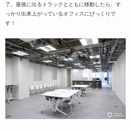
了。最後に出るトラックとともに移動したら、す
っかり出来上がっているオフィスにびっくりで
す！