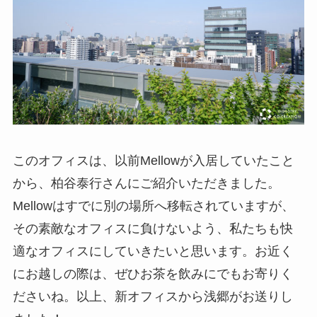
このオフィスは、以前Mellowが入居していたこと
から、柏谷泰行さんにご紹介いただきました。
Mellowはすでに別の場所へ移転されていますが、
その素敵なオフィスに負けないよう、私たちも快
適なオフィスにしていきたいと思います。お近く
にお越しの際は、ぜひお茶を飲みにでもお寄りく
ださいね。以上、新オフィスから浅郷がお送りし