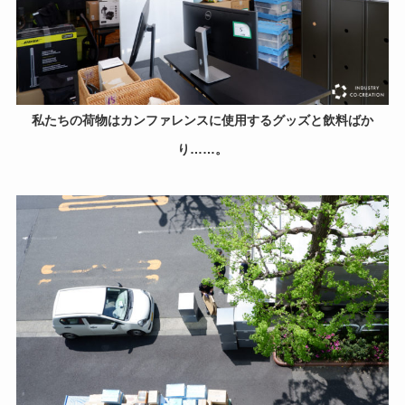
私たちの荷物はカンファレンスに使用するグッズと飲料ばか
り……。