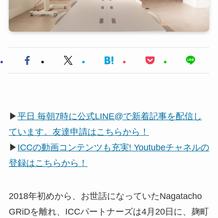
▶
平日 毎朝7時に公式LINE@で新着記事を配信し
ています。友達申請はこちらから！
▶
ICCの動画コンテンツも充実! Youtubeチャネルの
登録はこちらから！
2018年初めから、お世話になっていたNagatacho
GRiDを離れ、ICCパートナーズは4月20日に、麹町