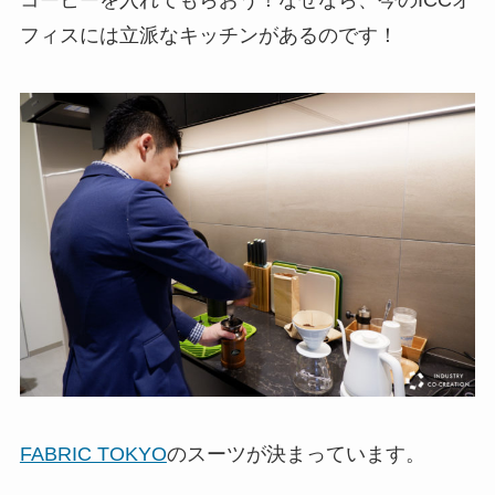
フィスには立派なキッチンがあるのです！
FABRIC TOKYO
のスーツが決まっています。