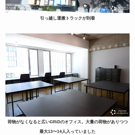
引っ越し運搬トラックが到着
荷物がなくなると広いGRiDのオフィス。大量の荷物がありつつ
最大13〜14人入っていました