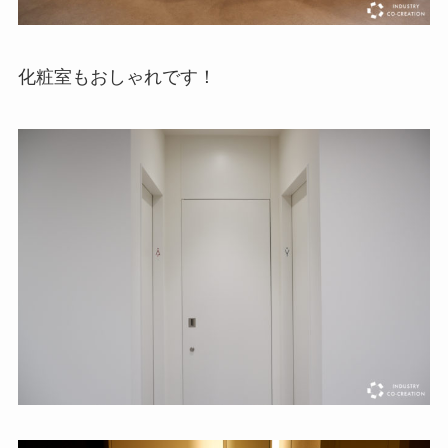
化粧室もおしゃれです！