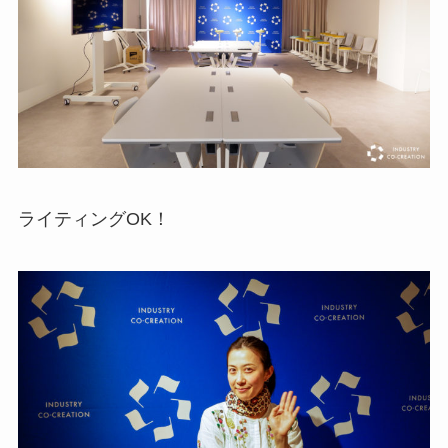
ライティングOK！