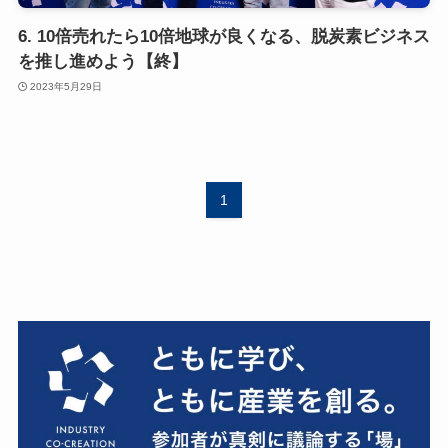
6. 10倍売れたら10倍地球が良くなる、脱炭素ビジネス
を推し進めよう【終】
2023年5月29日
1