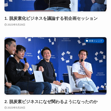
1. 脱炭素化ビジネスを議論する初企画セッション
2023年5月29日
産業トレンド
2. 脱炭素ビジネスになぜ関わるようになったのか
2023年5月29日