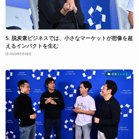
5. 脱炭素ビジネスでは、小さなマーケットが想像を超
えるインパクトを生む
2023年5月29日
産業トレンド