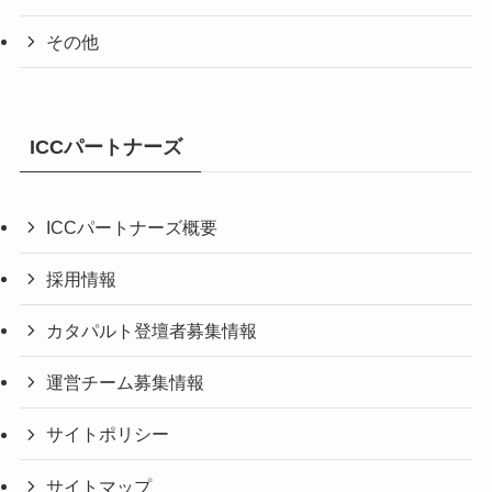
その他
ICCパートナーズ
ICCパートナーズ概要
採用情報
カタパルト登壇者募集情報
運営チーム募集情報
サイトポリシー
サイトマップ