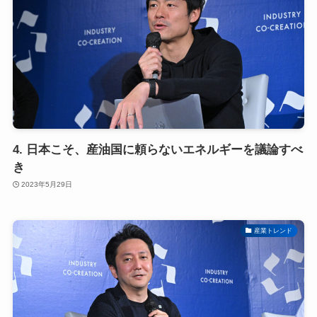
4. 日本こそ、産油国に頼らないエネルギーを議論すべ
き
2023年5月29日
産業トレンド