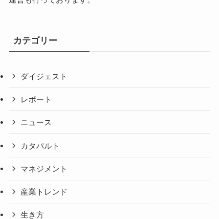
カテゴリー
ダイジェスト
レポート
ニュース
カタパルト
マネジメント
産業トレンド
生き方