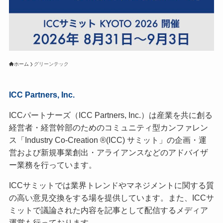
ホーム
グリーンテック
ICC Partners, Inc.
ICCパートナーズ（ICC Partners, Inc.）は産業を共に創る
経営者・経営幹部のためのコミュニティ型カンファレン
ス「Industry Co-Creation ®(ICC) サミット」の企画・運
営および新規事業創出・アライアンスなどのアドバイザ
ー業務を行っています。
ICCサミットでは業界トレンドやマネジメントに関する質
の高い意見交換をする場を提供しています。また、ICCサ
ミットで議論された内容を記事として配信するメディア
運営も行っております。