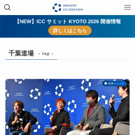
【NEW】ICC サミット KYOTO 2026 開催情報
詳しくはこちら
千葉道場
– tag –
産業トレンド