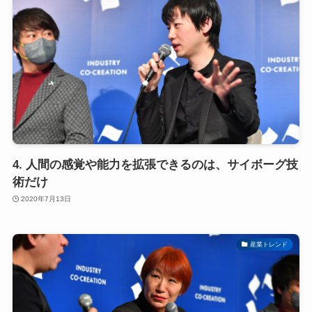
4. 人間の感覚や能力を拡張できるのは、サイボーグ技
術だけ
2020年7月13日
産業トレンド