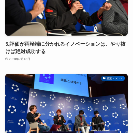
5.評価が両極端に分かれるイノベーションは、やり抜
けば絶対成功する
2020年7月13日
産業トレンド