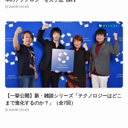
2020年7月13日
ダイジェスト
【一挙公開】新・雑談シリーズ「テクノロジーはどこ
まで進化するのか？」（全7回）
2020年7月13日