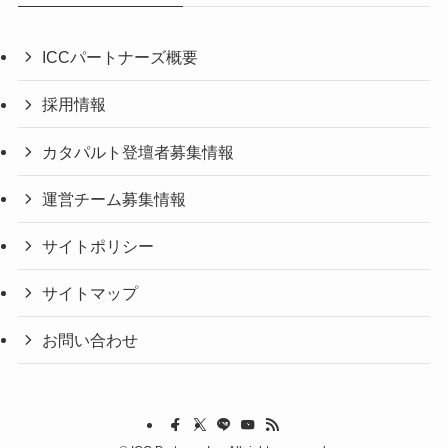
ICCパートナーズ概要
採用情報
カタパルト登壇者募集情報
運営チーム募集情報
サイトポリシー
サイトマップ
お問い合わせ