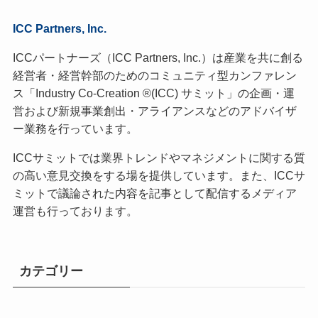
ICC Partners, Inc.
ICCパートナーズ（ICC Partners, Inc.）は産業を共に創る
経営者・経営幹部のためのコミュニティ型カンファレン
ス「Industry Co-Creation ®(ICC) サミット」の企画・運
営および新規事業創出・アライアンスなどのアドバイザ
ー業務を行っています。
ICCサミットでは業界トレンドやマネジメントに関する質
の高い意見交換をする場を提供しています。また、ICCサ
ミットで議論された内容を記事として配信するメディア
運営も行っております。
カテゴリー