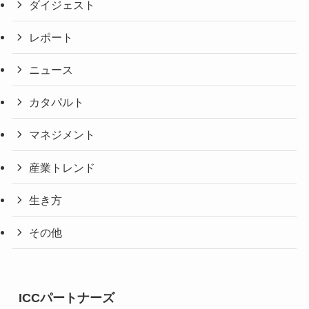
ダイジェスト
レポート
ニュース
カタパルト
マネジメント
産業トレンド
生き方
その他
ICCパートナーズ