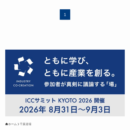
1
ホーム
千葉道場