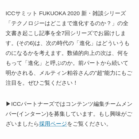
ICCサミット FUKUOKA 2020 新・雑談シリーズ
「テクノロジーはどこまで進化するのか？」の全
文書き起こし記事を全7回シリーズでお届けしま
す。(その6)は、次の時代の「進化」はどういうも
のになるかを考えます。数値的向上の次は、何を
もって「進化」と呼ぶのか。前パートから続いて
明かされる、メルティン粕谷さんの”超”能力にもご
注目を。ぜひご覧ください！
▶ICCパートナーズではコンテンツ編集チームメン
バー(インターン)を募集しています。もし興味がご
ざいましたら
採用ページ
をご覧ください。