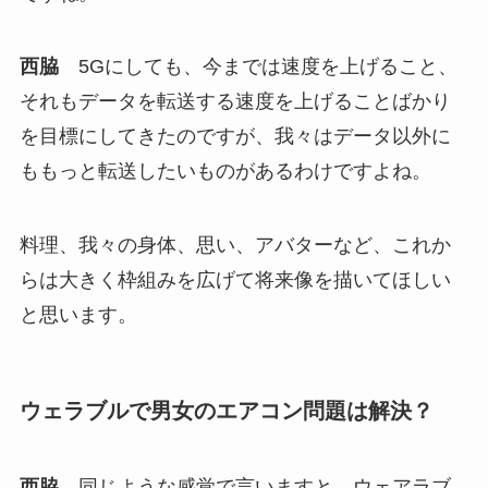
西脇
5Gにしても、今までは速度を上げること、
それもデータを転送する速度を上げることばかり
を目標にしてきたのですが、我々はデータ以外に
ももっと転送したいものがあるわけですよね。
料理、我々の身体、思い、アバターなど、これか
らは大きく枠組みを広げて将来像を描いてほしい
と思います。
ウェラブルで男女のエアコン問題は解決？
西脇
同じような感覚で言いますと、ウェアラブ