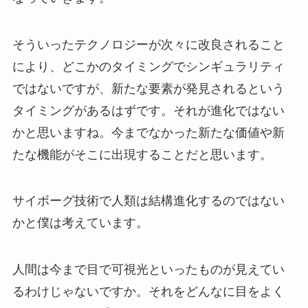
そういったテクノロジーが次々に改良されること
により、どこかのタイミングでシンギュラリティ
ではないですが、新たな要素が発見されるという
タイミングがあるはずです。それが進化ではない
かと思いますね。今までなかった新たな価値や新
たな機能がそこに出現することだと思います。
サイボーグ技術で人類は結構進化するのではない
かと僕は考えています。
人間は今まで目で可視光といったものが見えてい
るわけじゃないですか。それをどんなに目をよく