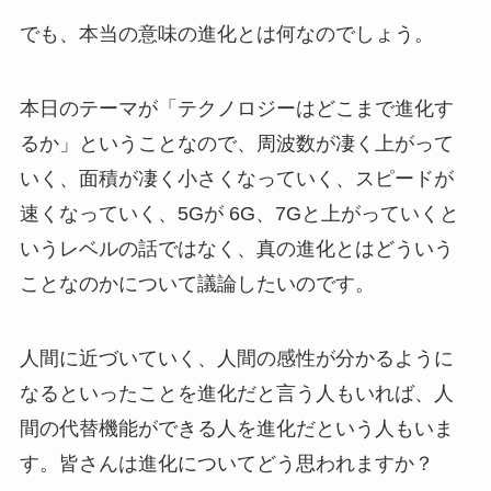
でも、本当の意味の進化とは何なのでしょう。
本日のテーマが「テクノロジーはどこまで進化す
るか」ということなので、周波数が凄く上がって
いく、面積が凄く小さくなっていく、スピードが
速くなっていく、5Gが 6G、7Gと上がっていくと
いうレベルの話ではなく、真の進化とはどういう
ことなのかについて議論したいのです。
人間に近づいていく、人間の感性が分かるように
なるといったことを進化だと言う人もいれば、人
間の代替機能ができる人を進化だという人もいま
す。皆さんは進化についてどう思われますか？