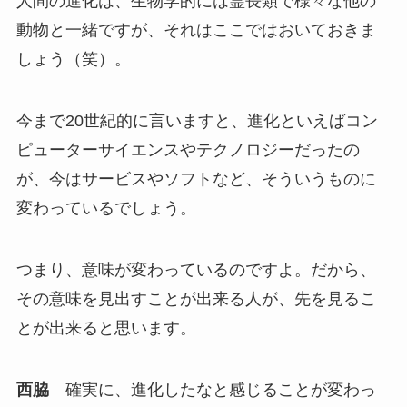
人間の進化は、生物学的には霊長類で様々な他の
動物と一緒ですが、それはここではおいておきま
しょう（笑）。
今まで20世紀的に言いますと、進化といえばコン
ピューターサイエンスやテクノロジーだったの
が、今はサービスやソフトなど、そういうものに
変わっているでしょう。
つまり、意味が変わっているのですよ。だから、
その意味を見出すことが出来る人が、先を見るこ
とが出来ると思います。
西脇
確実に、進化したなと感じることが変わっ