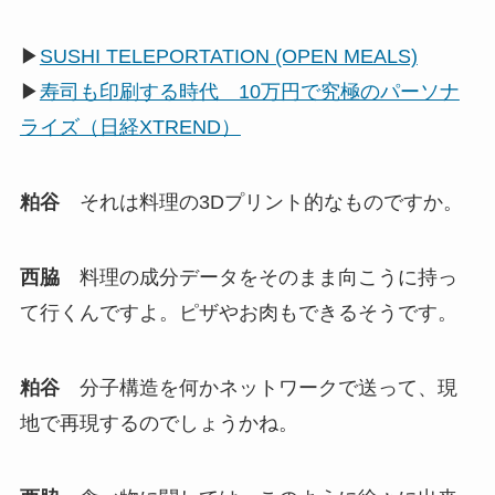
▶
SUSHI TELEPORTATION (OPEN MEALS)
▶
寿司も印刷する時代 10万円で究極のパーソナ
ライズ（日経XTREND）
粕谷
それは料理の3Dプリント的なものですか。
西脇
料理の成分データをそのまま向こうに持っ
て行くんですよ。ピザやお肉もできるそうです。
粕谷
分子構造を何かネットワークで送って、現
地で再現するのでしょうかね。