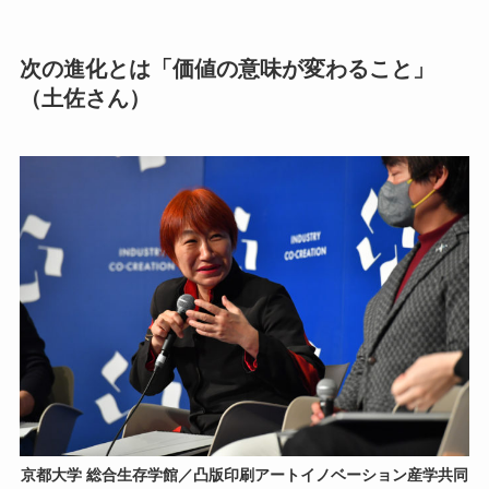
次の進化とは「価値の意味が変わること」
（土佐さん）
京都大学 総合生存学館／凸版印刷アートイノベーション産学共同