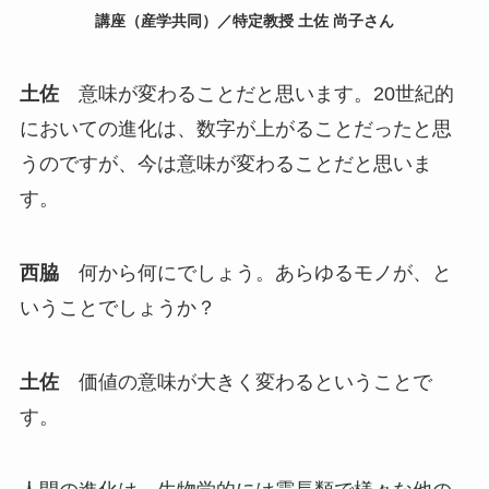
講座（産学共同）／特定教授 土佐 尚子さん
土佐
意味が変わることだと思います。20世紀的
においての進化は、数字が上がることだったと思
うのですが、今は意味が変わることだと思いま
す。
西脇
何から何にでしょう。あらゆるモノが、と
いうことでしょうか？
土佐
価値の意味が大きく変わるということで
す。