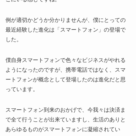
例が適切かどうか分かりませんが、僕にとっての
最近経験した進化は「スマートフォン」の登場で
した。
僕自身スマートフォンで色々なビジネスがやれる
ようになったのですが、携帯電話ではなく、スマ
ートフォンが概念として登場したのは進化だと思
っています。
スマートフォン到来のおかげで、今我々は決済ま
で全て行うことが出来ていますし、生活のありと
あらゆるものがスマートフォンに凝縮されてい