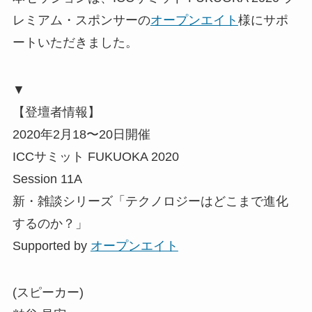
レミアム・スポンサーの
オープンエイト
様にサポ
ートいただきました。
▼
【登壇者情報】
2020年2月18〜20日開催
ICCサミット FUKUOKA 2020
Session 11A
新・雑談シリーズ「テクノロジーはどこまで進化
するのか？」
Supported by
オープンエイト
(スピーカー)