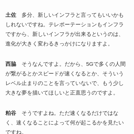
土佐
多分、新しいインフラと言ってもいいかも
しれないですね。テレポーテーションもインフラ
ですから、新しいインフラが出来るというのは、
進化が大きく変わるきっかけになりますよ。
西脇
そうなんですよ。だから、5Gで多くの人間
が繋がるとかスピードが速くなるとか、そういう
レベル止まりのことを言っていないで、もう少し
大きな夢を描いてほしいと正直思うのですよ。
粕谷
そうですよね。ただ速くなるだけではな
く、速くなることによって何が起こるかを見たい
ですね。