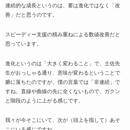
連続的な成長というのは、要は進化ではなく「改
善」だと思うのです。
スピーディー支援の積み重ねによる数値改善だと
思っています。
進化というのは「大きく変わること」で、土佐先
生がおっしゃる通り、意味が変わるということで
腑に落ちたのですが、僕の言葉では「非連続」で
すね。直線や曲線の先に全くないもので、ガクン
と階段のように上がる感じです。
我々が今そこにいて、次が（頭上を指して）あそ
こにいる感じですね。