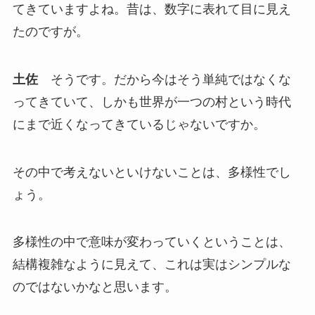
てきていますよね。昔は、数字に表れて目に見え
たのですが。
土佐
そうです。だから今はそう単純ではなくな
ってきていて、しかも世界が一つの村という時代
にまで近くなってきているじゃないですか。
その中で考えないといけないことは、多様性でし
ょう。
多様性の中で意味が変わっていくということは、
結構複雑なように見えて、これは実はシンプルな
のではないかなと思います。