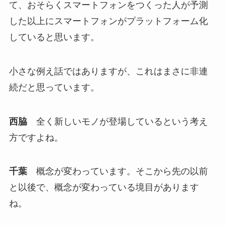
て、おそらくスマートフォンをつくった人が予測
した以上にスマートフォンがプラットフォーム化
していると思います。
小さな例え話ではありますが、これはまさに非連
続だと思っています。
西脇
全く新しいモノが登場しているという考え
方ですよね。
千葉
概念が変わっています。そこから先の以前
と以後で、概念が変わっている境目があります
ね。