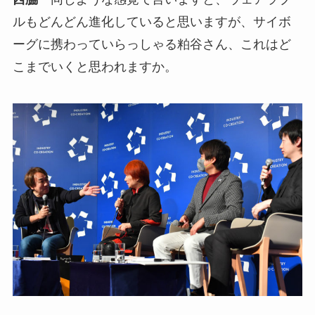
ルもどんどん進化していると思いますが、サイボ
ーグに携わっていらっしゃる粕谷さん、これはど
こまでいくと思われますか。