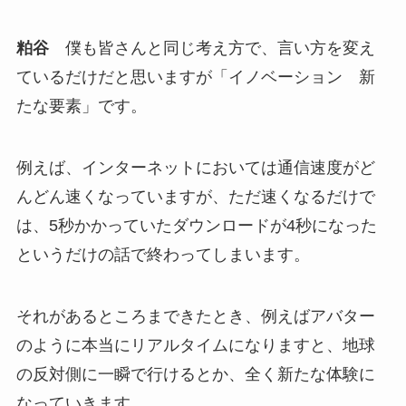
粕谷
僕も皆さんと同じ考え方で、言い方を変え
ているだけだと思いますが「イノベーション 新
たな要素」です。
例えば、インターネットにおいては通信速度がど
んどん速くなっていますが、ただ速くなるだけで
は、5秒かかっていたダウンロードが4秒になった
というだけの話で終わってしまいます。
それがあるところまできたとき、例えばアバター
のように本当にリアルタイムになりますと、地球
の反対側に一瞬で行けるとか、全く新たな体験に
なっていきます。