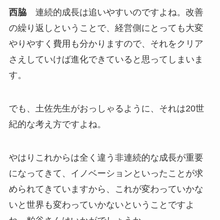
西脇
連続的成長は追いやすいのですよね。改善
の繰り返しということで、経営側にとっても大変
やりやすく費用も分かりますので、それをクリア
さえしていけば進化できていると思ってしまいま
す。
でも、土佐先生がおっしゃるように、それは20世
紀的な考え方ですよね。
やはりこれからは全く違う非連続的な成長が重要
になってきて、イノベーションといったことが求
められてきていますから、これが変わっていかな
いと世界も変わっていかないということですよ