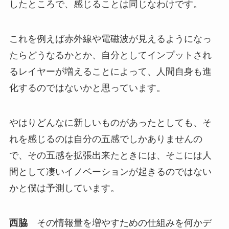
したところで、感じることは同じなわけです。
これを例えば赤外線や電磁波が見えるようになっ
たらどうなるかとか、自分としてインプットされ
るレイヤーが増えることによって、人間自身も進
化するのではないかと思っています。
やはりどんなに新しいものがあったとしても、そ
れを感じるのは自分の五感でしかありませんの
で、その五感を拡張出来たときには、そこには人
間として凄いイノベーションが起きるのではない
かと僕は予測しています。
西脇
その情報量を増やすための仕組みを何かデ