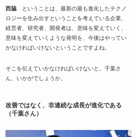
西脇
ということは、最新の最も進化したテクノ
ロジーを生み出すということを考えている企業、
経営者、研究者、開発者は、意味を変えていく、
意味を変えていくような発明を、今後はやってい
かなければいけないということですよね。
そこを伝えていかなければいけないと。千葉さ
ん、いかがでしょうか。
改善ではなく、非連続な成長が進化である
（千葉さん）