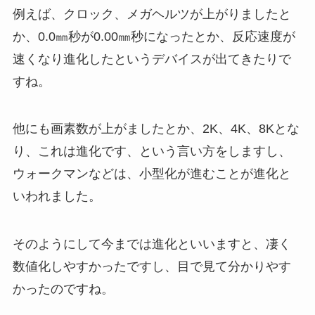
例えば、クロック、メガヘルツが上がりましたと
か、0.0㎜秒が0.00㎜秒になったとか、反応速度が
速くなり進化したというデバイスが出てきたりで
すね。
他にも画素数が上がましたとか、2K、4K、8Kとな
り、これは進化です、という言い方をしますし、
ウォークマンなどは、小型化が進むことが進化と
いわれました。
そのようにして今までは進化といいますと、凄く
数値化しやすかったですし、目で見て分かりやす
かったのですね。