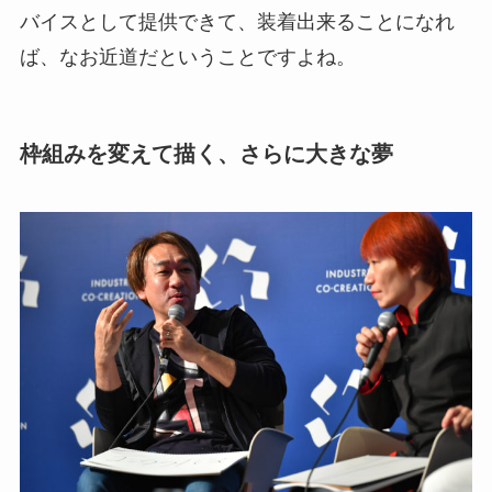
バイスとして提供できて、装着出来ることになれ
ば、なお近道だということですよね。
枠組みを変えて描く、さらに大きな夢