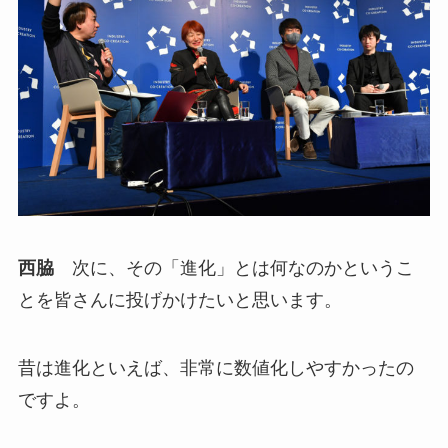
西脇
次に、その「進化」とは何なのかというこ
とを皆さんに投げかけたいと思います。
昔は進化といえば、非常に数値化しやすかったの
ですよ。