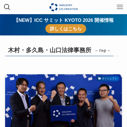
【NEW】ICC サミット KYOTO 2026 開催情報
詳しくはこちら
木村・多久島・山口法律事務所
– tag –
ダイジェスト