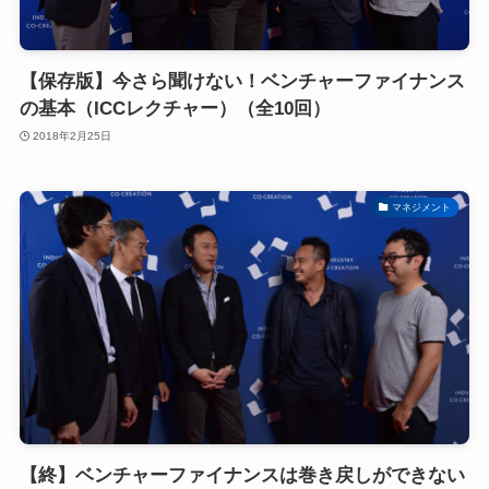
【保存版】今さら聞けない！ベンチャーファイナンス
の基本（ICCレクチャー）（全10回）
2018年2月25日
マネジメント
【終】ベンチャーファイナンスは巻き戻しができない