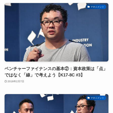
マネジメント
ベンチャーファイナンスの基本②：資本政策は「点」
ではなく「線」で考えよう【K17-8C #3】
2018年2月7日
マネジメント