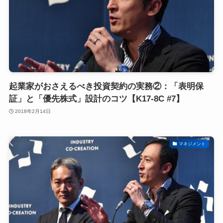
起業家がおさえるべき投資契約の実務②：「表明保
証」と「優先株式」設計のコツ【K17-8C #7】
2018年2月14日
マネジメント