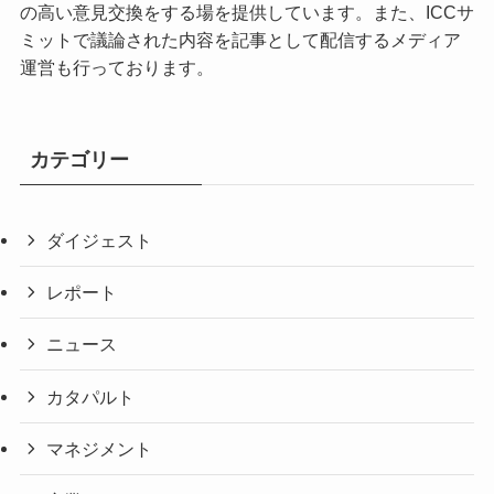
の高い意見交換をする場を提供しています。また、ICCサ
ミットで議論された内容を記事として配信するメディア
運営も行っております。
カテゴリー
ダイジェスト
レポート
ニュース
カタパルト
マネジメント