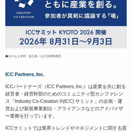
ホーム
木村・多久島・山口法律事務所
ICC Partners, Inc.
ICCパートナーズ（ICC Partners, Inc.）は産業を共に創る
経営者・経営幹部のためのコミュニティ型カンファレン
ス「Industry Co-Creation ®(ICC) サミット」の企画・運
営および新規事業創出・アライアンスなどのアドバイザ
ー業務を行っています。
ICCサミットでは業界トレンドやマネジメントに関する質