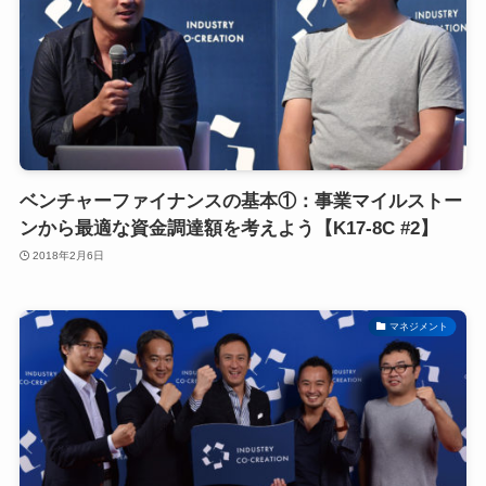
ベンチャーファイナンスの基本①：事業マイルストー
ンから最適な資金調達額を考えよう【K17-8C #2】
2018年2月6日
マネジメント