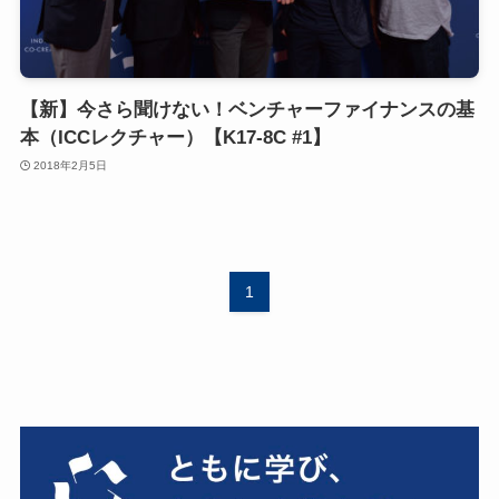
【新】今さら聞けない！ベンチャーファイナンスの基
本（ICCレクチャー）【K17-8C #1】
2018年2月5日
1