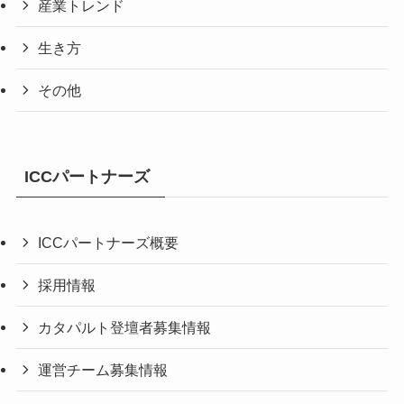
産業トレンド
生き方
その他
ICCパートナーズ
ICCパートナーズ概要
採用情報
カタパルト登壇者募集情報
運営チーム募集情報