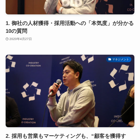
1. 御社の人材獲得・採用活動への「本気度」が分かる
10の質問
2020年4月27日
マネジメント
2. 採用も営業もマーケティングも、“顧客を獲得す