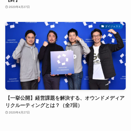
2020年4月27日
ダイジェスト
【一挙公開】経営課題を解決する、オウンドメディア
リクルーティングとは？（全7回）
2020年4月27日