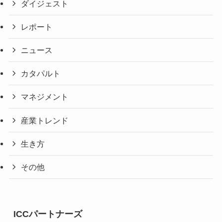
ダイジェスト
レポート
ニュース
カタパルト
マネジメント
産業トレンド
生き方
その他
ICCパートナーズ