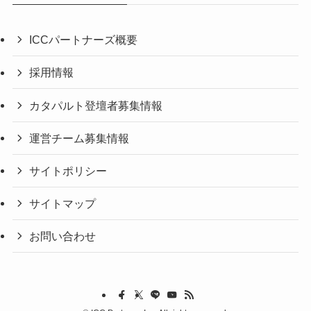
ICCパートナーズ概要
採用情報
カタパルト登壇者募集情報
運営チーム募集情報
サイトポリシー
サイトマップ
お問い合わせ