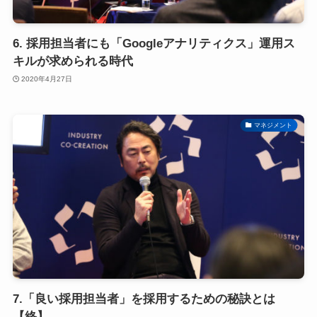
6. 採用担当者にも「Googleアナリティクス」運用ス
キルが求められる時代
2020年4月27日
マネジメント
7.「良い採用担当者」を採用するための秘訣とは
【終】