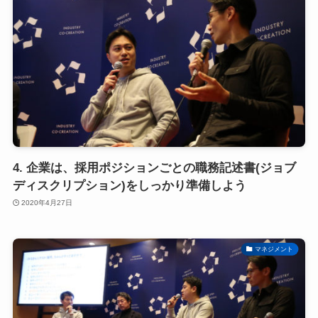
4. 企業は、採用ポジションごとの職務記述書(ジョブ
ディスクリプション)をしっかり準備しよう
2020年4月27日
マネジメント