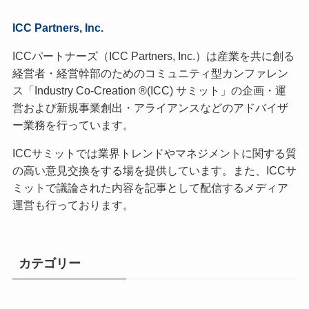
ICC Partners, Inc.
ICCパートナーズ（ICC Partners, Inc.）は産業を共に創る
経営者・経営幹部のためのコミュニティ型カンファレン
ス「Industry Co-Creation ®(ICC) サミット」の企画・運
営および新規事業創出・アライアンスなどのアドバイザ
ー業務を行っています。
ICCサミットでは業界トレンドやマネジメントに関する質
の高い意見交換をする場を提供しています。また、ICCサ
ミットで議論された内容を記事として配信するメディア
運営も行っております。
カテゴリー