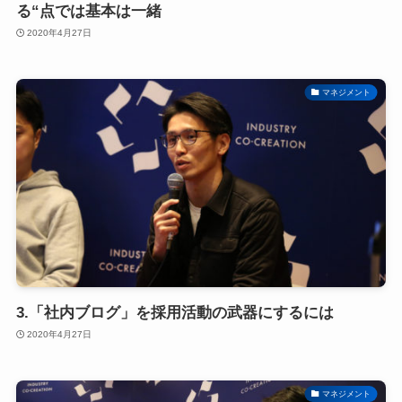
る“点では基本は一緒
2020年4月27日
マネジメント
3.「社内ブログ」を採用活動の武器にするには
2020年4月27日
マネジメント