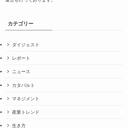
カテゴリー
ダイジェスト
レポート
ニュース
カタパルト
マネジメント
産業トレンド
生き方