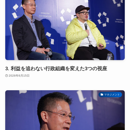
3. 利益を追わない行政組織を変えた3つの視座
2026年6月15日
マネジメント