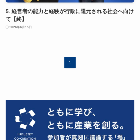
5. 経営者の能力と経験が行政に還元される社会へ向け
て【終】
2026年6月15日
1