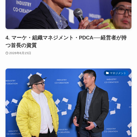
4. マーケ・組織マネジメント・PDCA──経営者が持
つ首長の資質
2026年6月15日
マネジメント