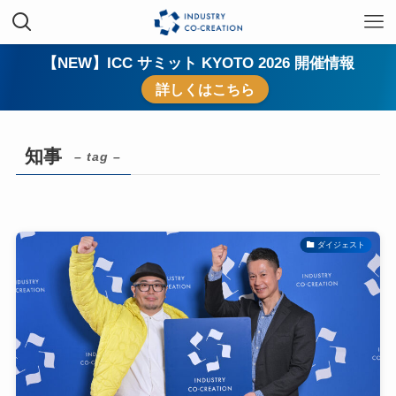
【NEW】ICC サミット KYOTO 2026 開催情報
詳しくはこちら
知事
– tag –
ダイジェスト