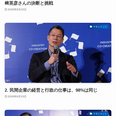
﨑英彦さんの決断と挑戦
2026年6月15日
マネジメント
2. 民間企業の経営と行政の仕事は、98%は同じ
2026年6月15日
マネジメント