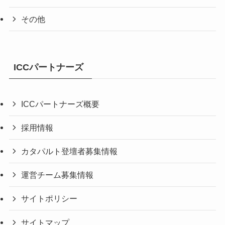
その他
ICCパートナーズ
ICCパートナーズ概要
採用情報
カタパルト登壇者募集情報
運営チーム募集情報
サイトポリシー
サイトマップ