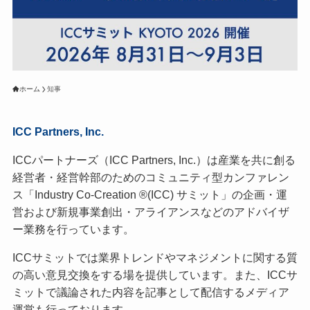
ホーム
知事
ICC Partners, Inc.
ICCパートナーズ（ICC Partners, Inc.）は産業を共に創る
経営者・経営幹部のためのコミュニティ型カンファレン
ス「Industry Co-Creation ®(ICC) サミット」の企画・運
営および新規事業創出・アライアンスなどのアドバイザ
ー業務を行っています。
ICCサミットでは業界トレンドやマネジメントに関する質
の高い意見交換をする場を提供しています。また、ICCサ
ミットで議論された内容を記事として配信するメディア
運営も行っております。