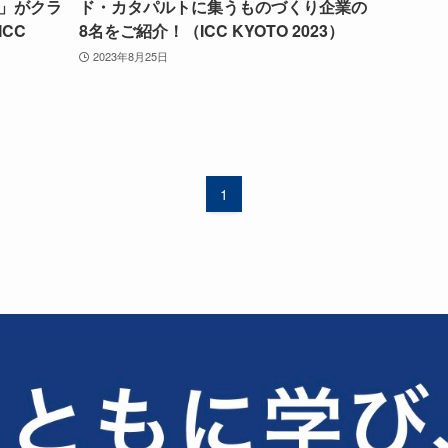
」がクラ
ド・カタパルトに集うものづくり企業の
CC
8名をご紹介！（ICC KYOTO 2023）
2023年8月25日
1