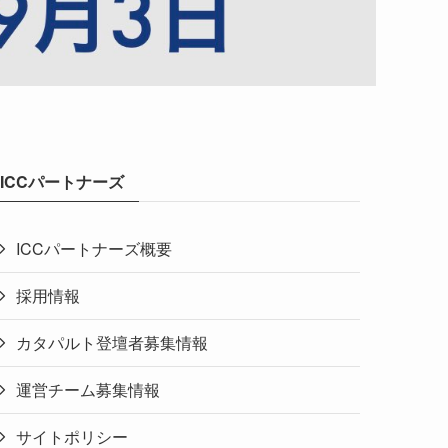
ICCパートナーズ
ICCパートナーズ概要
採用情報
カタパルト登壇者募集情報
運営チーム募集情報
サイトポリシー