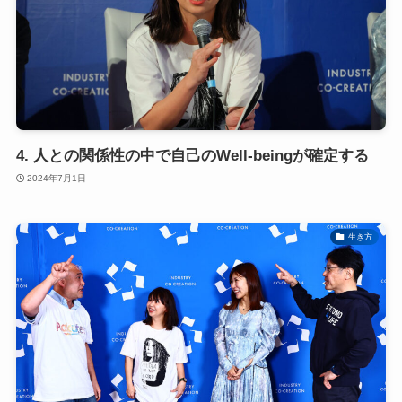
4. 人との関係性の中で自己のWell-beingが確定する
2024年7月1日
生き方