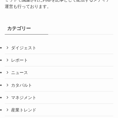
運営も行っております。
カテゴリー
ダイジェスト
レポート
ニュース
カタパルト
マネジメント
産業トレンド