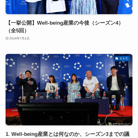
【一挙公開】Well-being産業の今後（シーズン4）
（全5回）
2024年7月1日
生き方
1. Well-being産業とは何なのか、シーズン3までの議