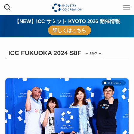
【NEW】ICC サミット KYOTO 2026 開催情報
詳しくはこちら
ICC FUKUOKA 2024 S8F
– tag –
ダイジェスト