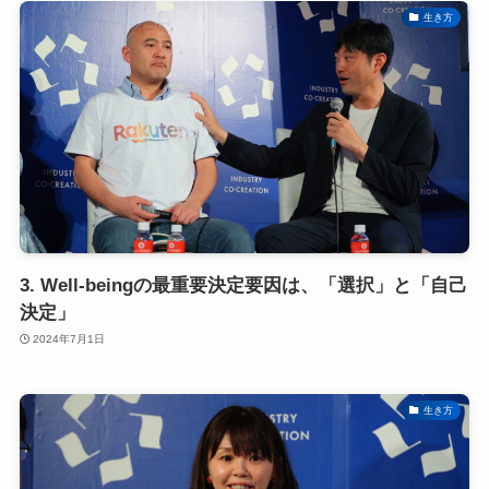
生き方
3. Well-beingの最重要決定要因は、「選択」と「自己
決定」
2024年7月1日
生き方