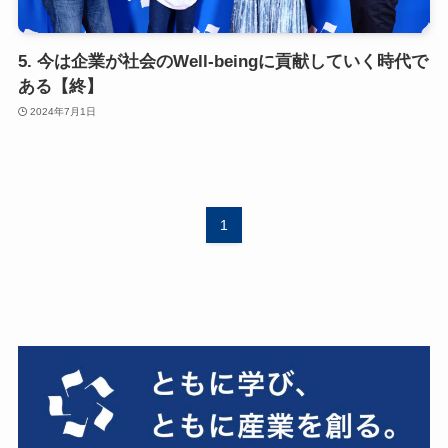
5. 今は企業が社会のWell-beingに貢献していく時代で
ある【終】
2024年7月1日
1