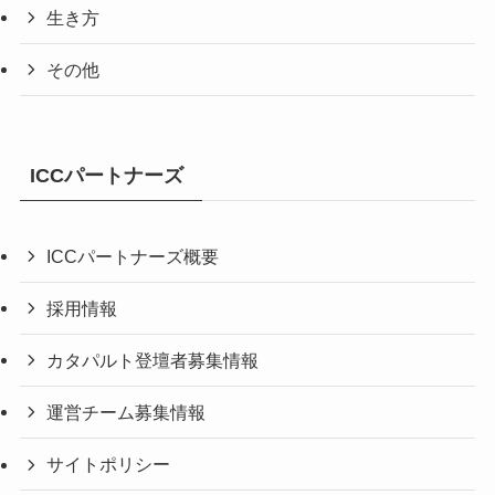
生き方
その他
ICCパートナーズ
ICCパートナーズ概要
採用情報
カタパルト登壇者募集情報
運営チーム募集情報
サイトポリシー