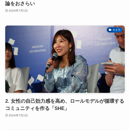
論をおさらい
2024年7月1日
生き方
2. 女性の自己効力感を高め、ロールモデルが循環する
コミュニティを作る「SHE」
2024年7月1日