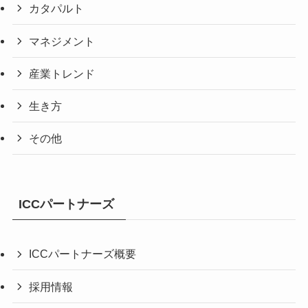
カタパルト
マネジメント
産業トレンド
生き方
その他
ICCパートナーズ
ICCパートナーズ概要
採用情報