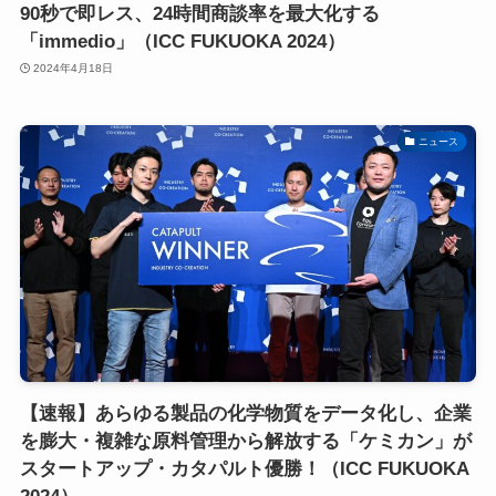
90秒で即レス、24時間商談率を最大化する
「immedio」（ICC FUKUOKA 2024）
2024年4月18日
ニュース
【速報】あらゆる製品の化学物質をデータ化し、企業
を膨大・複雑な原料管理から解放する「ケミカン」が
スタートアップ・カタパルト優勝！（ICC FUKUOKA