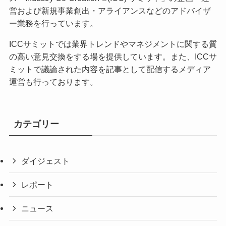
営および新規事業創出・アライアンスなどのアドバイザ
ー業務を行っています。
ICCサミットでは業界トレンドやマネジメントに関する質
の高い意見交換をする場を提供しています。また、ICCサ
ミットで議論された内容を記事として配信するメディア
運営も行っております。
カテゴリー
ダイジェスト
レポート
ニュース