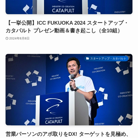
【一挙公開】ICC FUKUOKA 2024 スタートアップ・
カタパルト プレゼン動画＆書き起こし（全10組）
2024年8月8日
スタートアップ・カタパルト
営業パーソンのアポ取りをDX! ターゲットを見極め、