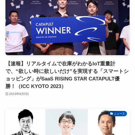
【速報】リアルタイムで在庫がわかるIoT重量計
で、“欲しい時に欲しいだけ”を実現する「スマートシ
ョッピング」がSaaS RISING STAR CATAPULT優
勝！（ICC KYOTO 2023）
2023年9月5日
ニュース