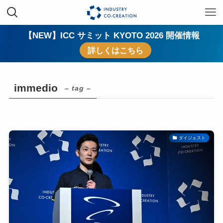
【NEW】ICC サミット KYOTO 2026 開催情報
詳しくはこちら
immedio
– tag –
ダイジェスト