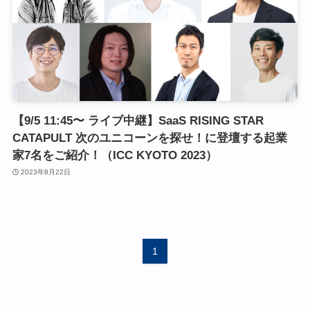
【9/5 11:45〜 ライブ中継】SaaS RISING STAR
CATAPULT 次のユニコーンを探せ！に登壇する起業
家7名をご紹介！（ICC KYOTO 2023）
2023年8月22日
1