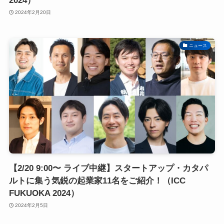
2024）
2024年2月20日
ニュース
【2/20 9:00〜 ライブ中継】スタートアップ・カタパ
ルトに集う気鋭の起業家11名をご紹介！（ICC
FUKUOKA 2024）
2024年2月5日