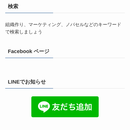
検索
組織作り、マーケティング、ノバセルなどのキーワード
で検索しましょう
Facebook ページ
LINEでお知らせ