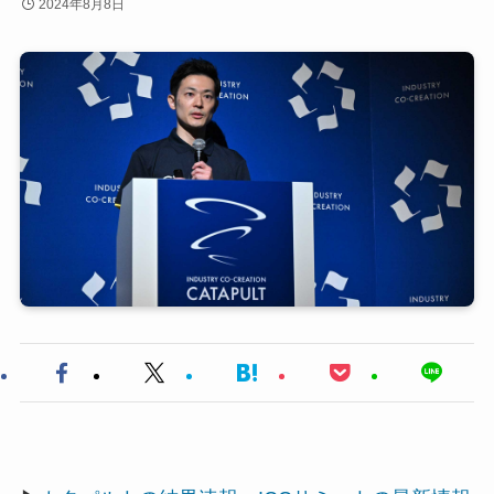
2024年8月8日