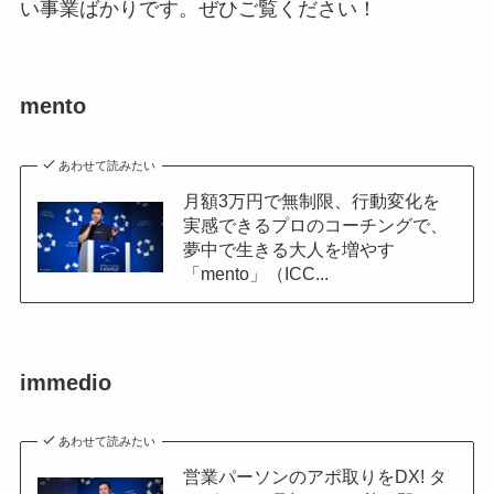
い事業ばかりです。ぜひご覧ください！
mento
あわせて読みたい
月額3万円で無制限、行動変化を
実感できるプロのコーチングで、
夢中で生きる大人を増やす
「mento」（ICC...
immedio
あわせて読みたい
営業パーソンのアポ取りをDX! タ