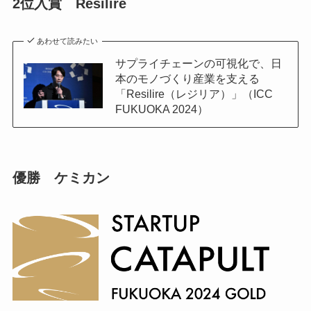
2位入賞 Resilire
あわせて読みたい
サプライチェーンの可視化で、日
本のモノづくり産業を支える
「Resilire（レジリア）」（ICC
FUKUOKA 2024）
優勝 ケミカン