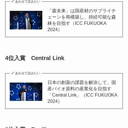
あわせて読みたい
「森未来」は国産材のサプライチ
ェーンを再構築し、持続可能な森
林を目指す（ICC FUKUOKA
2024）
4位入賞 Central Link
あわせて読みたい
日本の創薬の課題を解決して、国
産バイオ原料の産業化を目指す
「Central Link」（ICC FUKUOKA
2024）