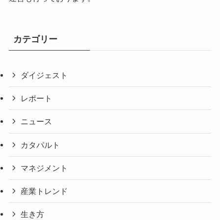
カテゴリー
ダイジェスト
レポート
ニュース
カタパルト
マネジメント
産業トレンド
生き方