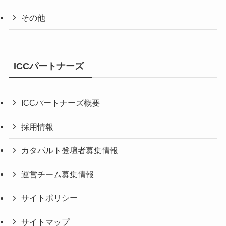
その他
ICCパートナーズ
ICCパートナーズ概要
採用情報
カタパルト登壇者募集情報
運営チーム募集情報
サイトポリシー
サイトマップ