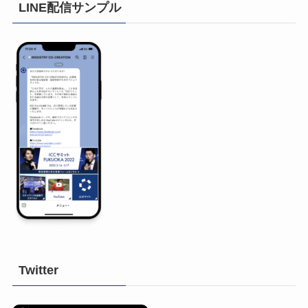
LINE配信サンプル
Twitter