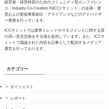
経営者・経営幹部のためのコミュニティ型カンファレン
ス「Industry Co-Creation ®(ICC) サミット」の企画・運
営および新規事業創出・アライアンスなどのアドバイザ
ー業務を行っています。
ICCサミットでは業界トレンドやマネジメントに関する質
の高い意見交換をする場を提供しています。また、ICCサ
ミットで議論された内容を記事として配信するメディア
運営も行っております。
カテゴリー
ダイジェスト
レポート