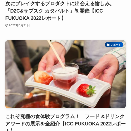
次にブレイクするプロダクトに出会える愉しみ。
「D2C&サブスク カタパルト」初開催【ICC
FUKUOKA 2022レポート】
2022年5月31日
レポート
これぞ究極の食体験プログラム！ フード &ドリンク
アワードの展示を全紹介【ICC FUKUOKA 2022レポー