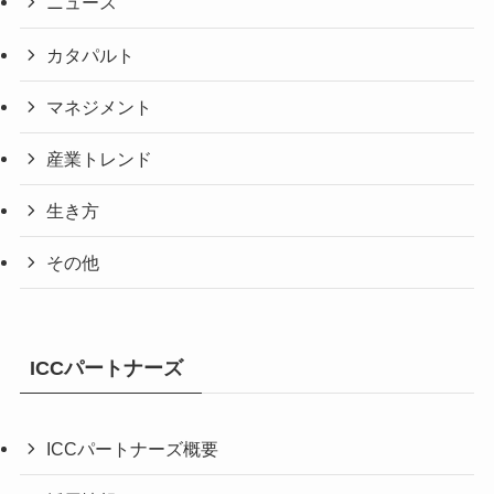
ニュース
カタパルト
マネジメント
産業トレンド
生き方
その他
ICCパートナーズ
ICCパートナーズ概要