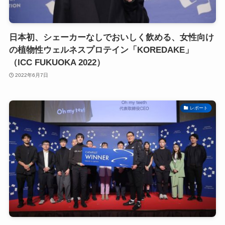
日本初、シェーカーなしでおいしく飲める、女性向け
の植物性ウェルネスプロテイン「KOREDAKE」
（ICC FUKUOKA 2022）
2022年6月7日
レポート