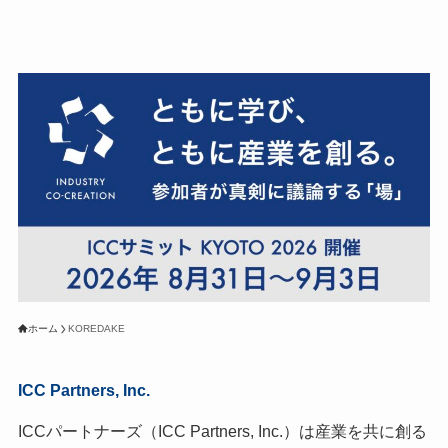
ホーム
KOREDAKE
ICC Partners, Inc.
ICCパートナーズ（ICC Partners, Inc.）は産業を共に創る