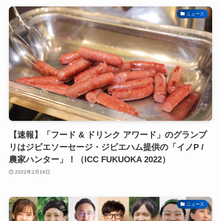
ニュース
【速報】「フード & ドリンク アワード」のグランプ
リはジビエソーセージ・ジビエハム提供の「イノP /
農家ハンター」！（ICC FUKUOKA 2022）
2022年2月16日
ニュース