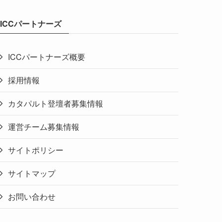
ICCパートナーズ
ICCパートナーズ概要
採用情報
カタパルト登壇者募集情報
運営チーム募集情報
サイトポリシー
サイトマップ
お問い合わせ