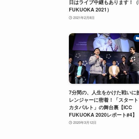
日はライブ中継もあります！（I
FUKUOKA 2021）
2021年2月8日
7分間の、人生をかけた戦いに
レンジャーに密着！「スタート
カタパルト」の舞台裏【ICC
FUKUOKA 2020レポート#4】
2020年3月12日