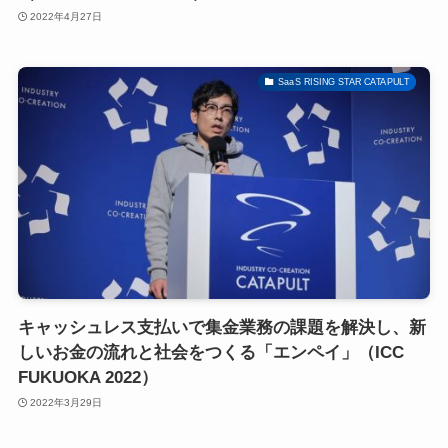
2022年4月27日
SaaS RISING STAR CATAPULT
キャッシュレス支払いで集金業務の課題を解決し、新
しいお金の流れと社会をつくる「エンペイ」（ICC
FUKUOKA 2022）
2022年3月29日