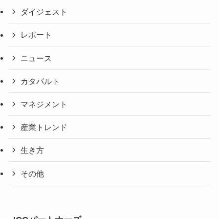
ダイジェスト
レポート
ニュース
カタパルト
マネジメント
産業トレンド
生き方
その他