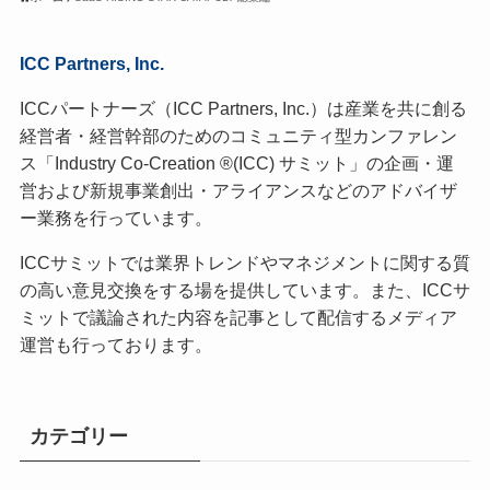
ICC Partners, Inc.
ICCパートナーズ（ICC Partners, Inc.）は産業を共に創る
経営者・経営幹部のためのコミュニティ型カンファレン
ス「Industry Co-Creation ®(ICC) サミット」の企画・運
営および新規事業創出・アライアンスなどのアドバイザ
ー業務を行っています。
ICCサミットでは業界トレンドやマネジメントに関する質
の高い意見交換をする場を提供しています。また、ICCサ
ミットで議論された内容を記事として配信するメディア
運営も行っております。
カテゴリー