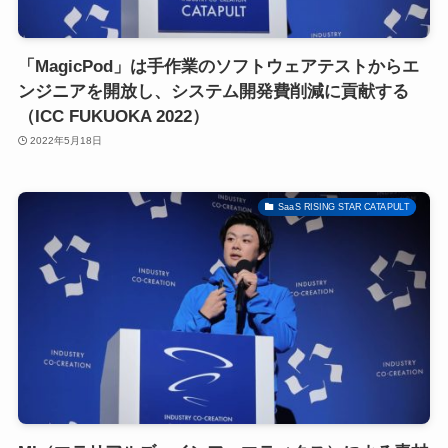
「MagicPod」は手作業のソフトウェアテストからエ
ンジニアを開放し、システム開発費削減に貢献する
（ICC FUKUOKA 2022）
2022年5月18日
SaaS RISING STAR CATAPULT