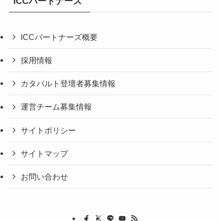
ICCパートナーズ
ICCパートナーズ概要
採用情報
カタパルト登壇者募集情報
運営チーム募集情報
サイトポリシー
サイトマップ
お問い合わせ