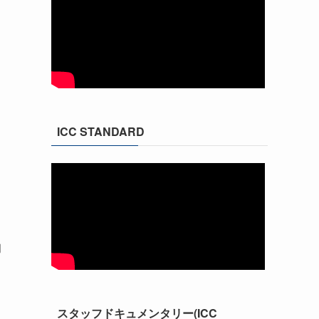
ICC STANDARD
初
スタッフドキュメンタリー(ICC