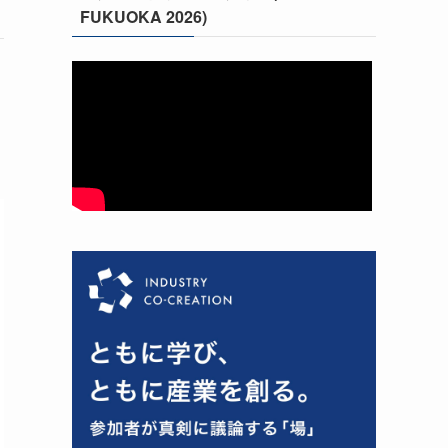
FUKUOKA 2026)