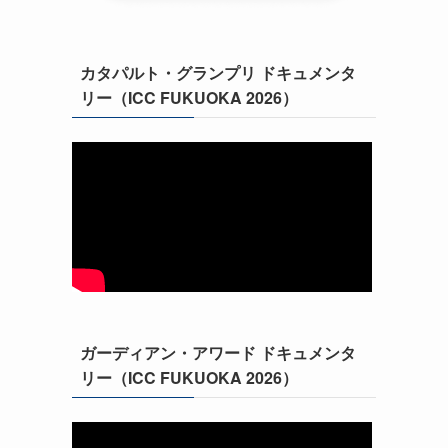
カタパルト・グランプリ ドキュメンタ
リー（ICC FUKUOKA 2026）
ガーディアン・アワード ドキュメンタ
リー（ICC FUKUOKA 2026）