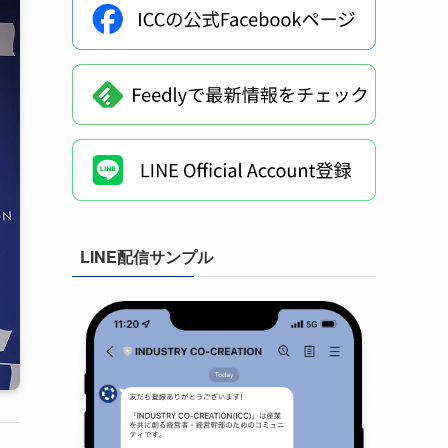
LINE配信サンプル