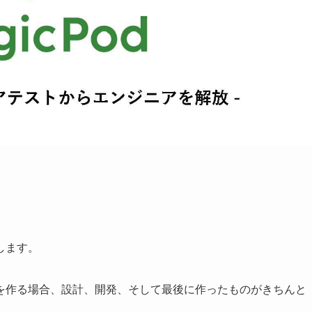
します。
を作る場合、設計、開発、そして最後に作ったものがきちんと