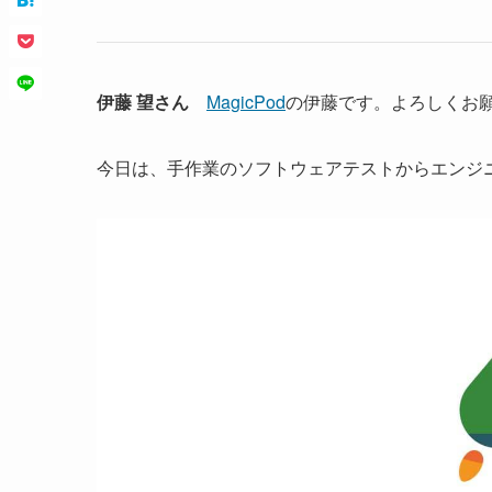
伊藤 望さん
MagicPod
の伊藤です。よろしくお
今日は、手作業のソフトウェアテストからエンジ