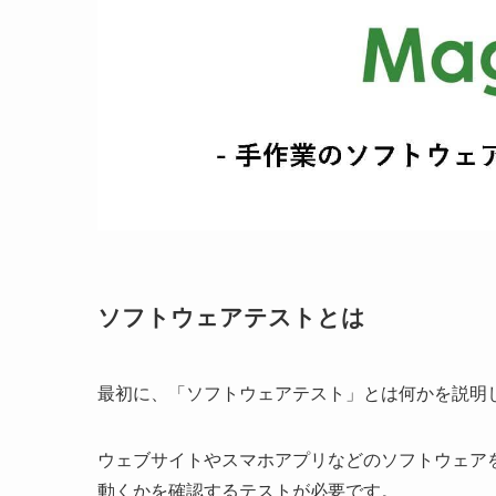
ソフトウェアテストとは
最初に、「ソフトウェアテスト」とは何かを説明
ウェブサイトやスマホアプリなどのソフトウェア
動くかを確認するテストが必要です。