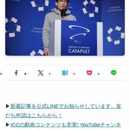
▶
新着記事を公式LINEでお知らせしています。友
だち申請はこちらから！
▶
ICCの動画コンテンツも充実! YouTubeチャンネ