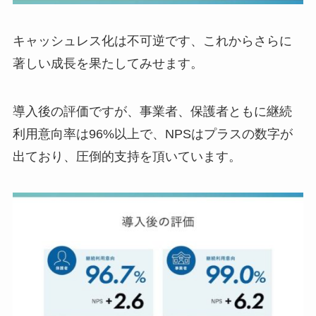
キャッシュレス化は不可逆です、これからさらに
著しい成長を果たしてみせます。
導入後の評価ですが、事業者、保護者ともに継続
利用意向率は96%以上で、NPSはプラスの数字が
出ており、圧倒的支持を頂いています。