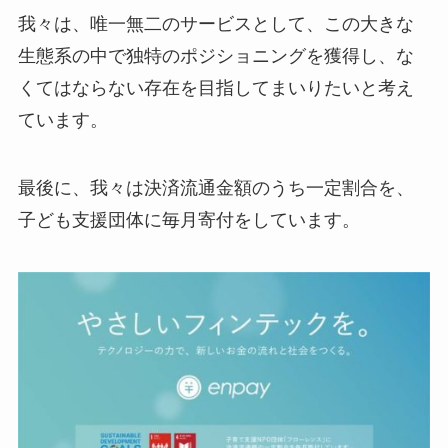
我々は、唯一無二のサービスとして、この大きな
生態系の中で独特のポジショニングを獲得し、な
くてはならない存在を目指してまいりたいと考え
ています。
最後に、我々は決済流通金額のうち一定割合を、
子ども支援団体に毎月寄付をしています。