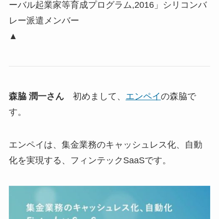
ーバル起業家等育成プログラム,2016」シリコンバ
レー派遣メンバー
▲
森脇 潤一さん
初めまして、
エンペイ
の森脇で
す。
エンペイは、集金業務のキャッシュレス化、自動
化を実現する、フィンテックSaaSです。