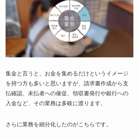
集金と言うと、お金を集めるだけというイメージ
を持つ方も多いと思いますが、請求書作成から支
払確認、未払者への催促、領収書発行や銀行への
入金など、その業務は多岐に渡ります。
さらに業務を細分化したのがこちらです。