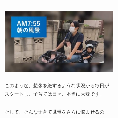
このような、想像を絶するような状況から毎日が
スタートし、子育ては日々、本当に大変です。
そして、そんな子育て世帯をさらに悩ませるの