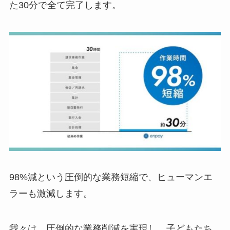
た30分で全て完了します。
98%減という圧倒的な業務短縮で、ヒューマンエ
ラーも激減します。
我々は、圧倒的な業務削減を実現し、子どもたち