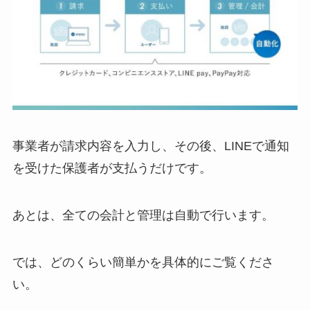
事業者が請求内容を入力し、その後、LINEで通知
を受けた保護者が支払うだけです。
あとは、全ての会計と管理は自動で行います。
では、どのくらい簡単かを具体的にご覧くださ
い。