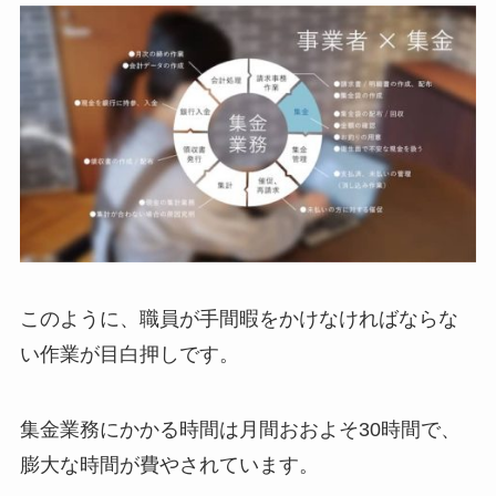
このように、職員が手間暇をかけなければならな
い作業が目白押しです。
集金業務にかかる時間は月間おおよそ30時間で、
膨大な時間が費やされています。