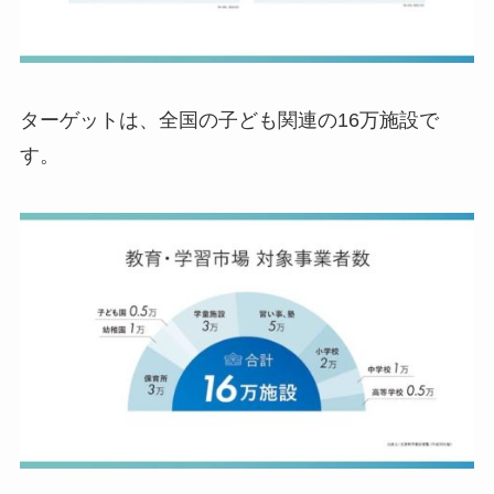
ターゲットは、全国の子ども関連の16万施設で
す。