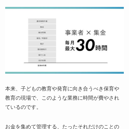
本来、子どもの教育や発育に向き合うべき保育や
教育の現場で、このような業務に時間が費やされ
ているのです。
お金を集めて管理する、たったそれだけのことの