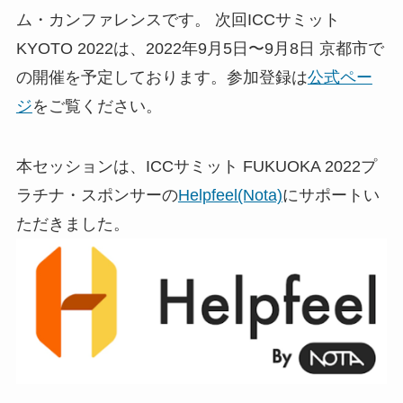
ム・カンファレンスです。 次回ICCサミット
KYOTO 2022は、2022年9月5日〜9月8日 京都市で
の開催を予定しております。
参加登録は
公式ペー
ジ
をご覧ください。
本セッションは、ICCサミット FUKUOKA 2022プ
ラチナ・スポンサーの
Helpfeel(Nota)
にサポートい
ただきました。