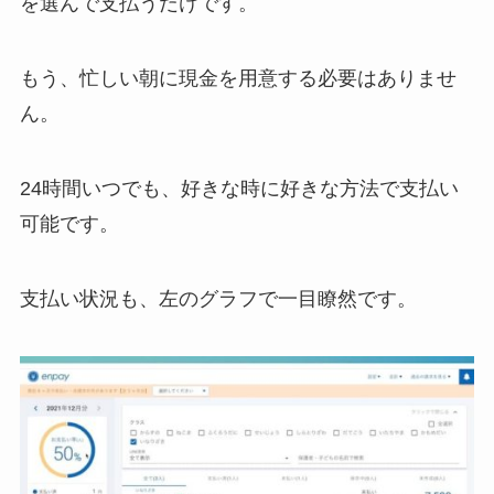
を選んで支払うだけです。
もう、忙しい朝に現金を用意する必要はありませ
ん。
24時間いつでも、好きな時に好きな方法で支払い
可能です。
支払い状況も、左のグラフで一目瞭然です。