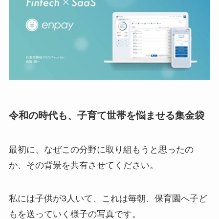
令和の時代も、子育て世帯を悩ませる集金袋
最初に、なぜこの分野に取り組もうと思ったの
か、その背景を共有させてください。
私には子供が3人いて、これは毎朝、保育園へ子ど
もを送っていく様子の写真です。