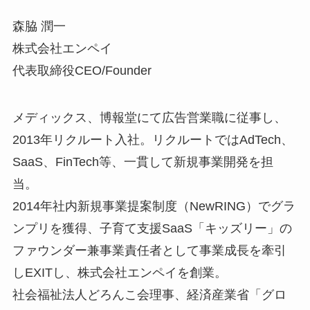
森脇 潤一
株式会社エンペイ
代表取締役CEO/Founder
メディックス、博報堂にて広告営業職に従事し、
2013年リクルート入社。リクルートではAdTech、
SaaS、FinTech等、一貫して新規事業開発を担
当。
2014年社内新規事業提案制度（NewRING）でグラ
ンプリを獲得、子育て支援SaaS「キッズリー」の
ファウンダー兼事業責任者として事業成長を牽引
しEXITし、株式会社エンペイを創業。
社会福祉法人どろんこ会理事、経済産業省「グロ