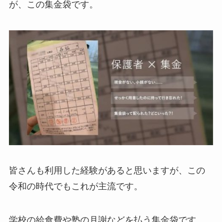
が、この集金袋です。
皆さんも利用した経験があると思いますが、この
令和の時代でもこれが主流です。
学校の給食費や塾の月謝などを払う集金袋です