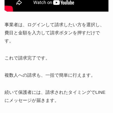
事業者は、ログインして請求したい方を選択し、
費目と金額を入力して請求ボタンを押すだけで
す。
これで請求完了です。
複数人への請求も、一括で簡単に行えます。
続いて保護者には、請求されたタイミングでLINE
にメッセージが届きます。