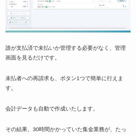
誰が支払済で未払いか管理する必要がなく、管理
画面を見るだけです。
未払者への再請求も、ボタン1つで簡単に行えま
す。
会計データも自動で作成いたします。
その結果、30時間かかっていた集金業務が、たっ