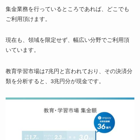
集金業務を行っているところであれば、どこでも
ご利用頂けます。
現在も、領域を限定せず、幅広い分野でご利用頂
いています。
教育学習市場は7兆円と言われており、その決済分
類を分析すると、3兆円分が現金です。