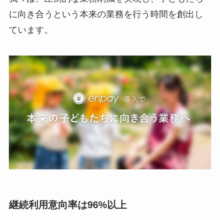
に向き合うという本来の業務を行う時間を創出し
ています。
継続利用意向率は96%以上