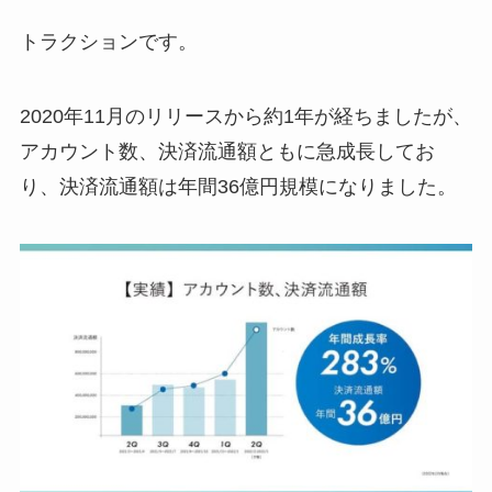
トラクションです。
2020年11月のリリースから約1年が経ちましたが、
アカウント数、決済流通額ともに急成長してお
り、決済流通額は年間36億円規模になりました。