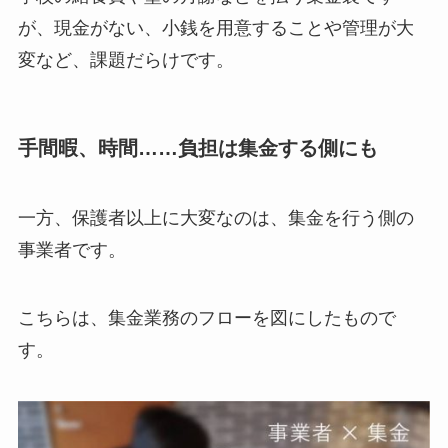
が、現金がない、小銭を用意することや管理が大
変など、課題だらけです。
手間暇、時間……負担は集金する側にも
一方、保護者以上に大変なのは、集金を行う側の
事業者です。
こちらは、集金業務のフローを図にしたもので
す。