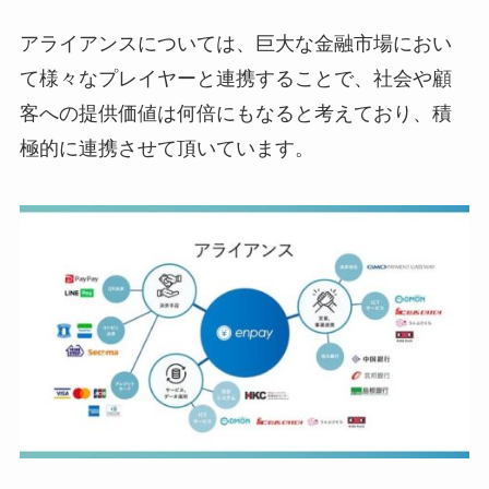
アライアンスについては、巨大な金融市場におい
て様々なプレイヤーと連携することで、社会や顧
客への提供価値は何倍にもなると考えており、積
極的に連携させて頂いています。