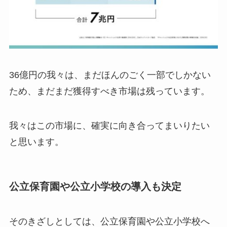
36億円の我々は、まだほんのごく一部でしかない
ため、まだまだ獲得すべき市場は残っています。
我々はこの市場に、確実に向き合ってまいりたい
と思います。
公立保育園や公立小学校の導入も決定
そのきざしとしては、公立保育園や公立小学校へ