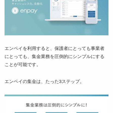
エンペイを利用すると、保護者にとっても事業者
にとっても、集金業務を圧倒的にシンプルにする
ことが可能です。
エンペイの集金は、たった3ステップ。