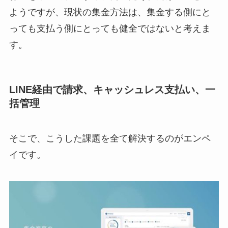
ようですが、現状の集金方法は、集金する側にと
っても支払う側にとっても健全ではないと考えま
す。
LINE経由で請求、キャッシュレス支払い、一
括管理
そこで、こうした課題を全て解決するのがエンペ
イです。