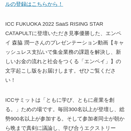
ルの登録はこちらから！
ICC FUKUOKA 2022 SaaS RISING STAR
CATAPULTに登壇いただき見事優勝した、エンペ
イ 森脇 潤一さんのプレゼンテーション動画【キャ
ッシュレス支払いで集金業務の課題を解決し、新
しいお金の流れと社会をつくる「エンペイ」】の
文字起こし版をお届けします。ぜひご覧くださ
い！
ICCサミットは「ともに学び、ともに産業を創
る。」ための場です。毎回300名以上が登壇し、総
勢900名以上が参加する。そして参加者同士が朝か
ら晩まで真剣に議論し、学び合うエクストリー