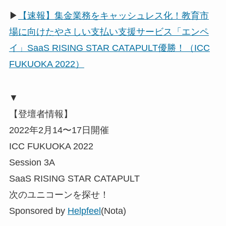
▶
【速報】集金業務をキャッシュレス化！教育市
場に向けたやさしい支払い支援サービス「エンペ
イ」SaaS RISING STAR CATAPULT優勝！（ICC
FUKUOKA 2022）
▼
【登壇者情報】
2022年2月14〜17日開催
ICC FUKUOKA 2022
Session 3A
SaaS RISING STAR CATAPULT
次のユニコーンを探せ！
Sponsored by
Helpfeel
(Nota)