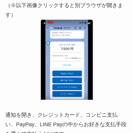
（※以下画像クリックすると別ブラウザが開きま
す）
通知を開き、クレジットカード、コンビニ支払
い、PayPay、LINE Payの中からお好きな支払手段