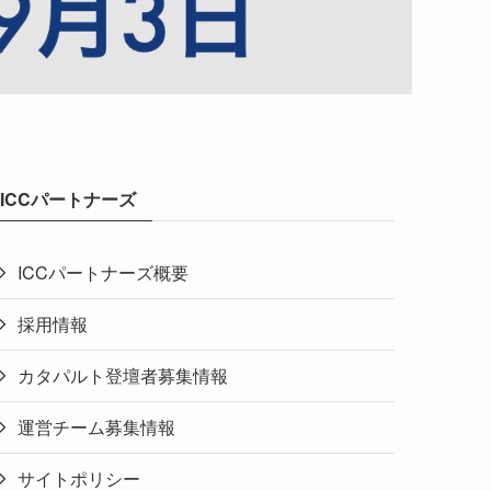
ICCパートナーズ
ICCパートナーズ概要
採用情報
カタパルト登壇者募集情報
運営チーム募集情報
サイトポリシー