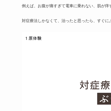
例えば、お腹が痛すぎて電車に乗れない、肌が痒
対症療法しかなくて、治ったと思ったら、すぐに