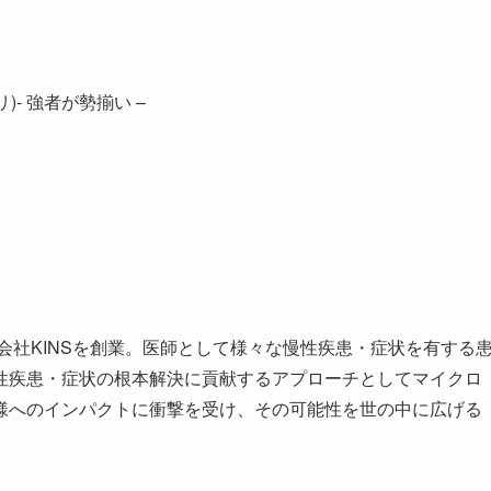
リ)- 強者が勢揃い –
会社KINSを創業。医師として様々な慢性疾患・症状を有する
性疾患・症状の根本解決に貢献するアプローチとしてマイクロ
様へのインパクトに衝撃を受け、その可能性を世の中に広げる