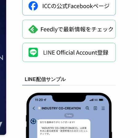
LINE配信サンプル