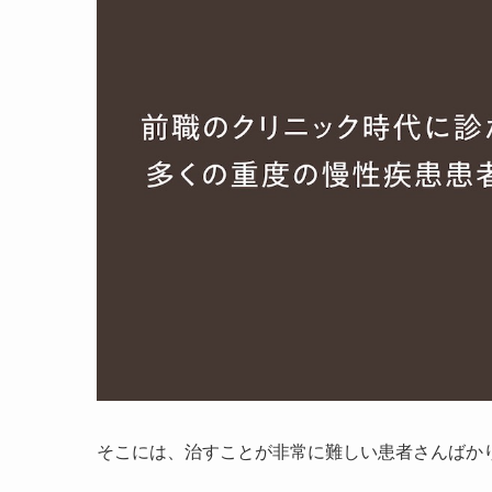
そこには、治すことが非常に難しい患者さんばか