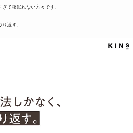
すぎて夜眠れない方々です。
ぶり返す。