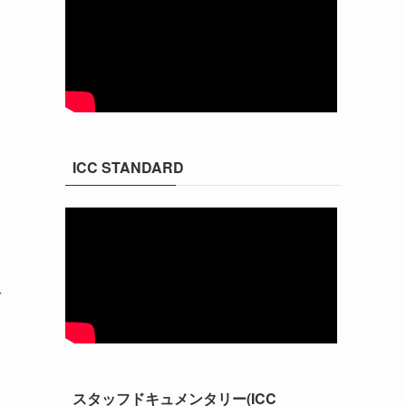
ICC STANDARD
患
スタッフドキュメンタリー(ICC