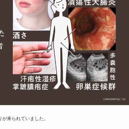
りが来られていました。