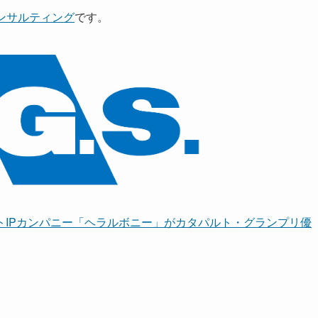
コンサルティング
です。
トIPカンパニー「ヘラルボニー」がカタパルト・グランプリ優