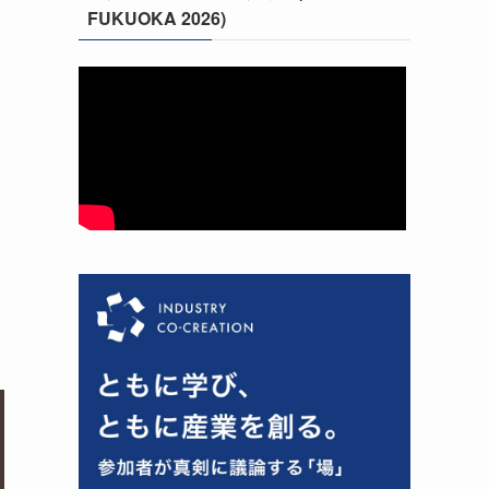
FUKUOKA 2026)