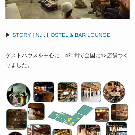
▶︎
STORY | Nui. HOSTEL & BAR LOUNGE
ゲストハウスを中心に、4年間で全国に12店舗つく
りました。