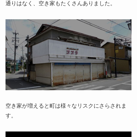
通りはなく、空き家もたくさんありました。
空き家が増えると町は様々なリスクにさらされま
す。