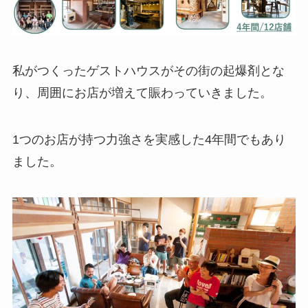
私がつくったゲストハウスがその街の起爆剤とな
り、周囲にお店が増えて賑わっていきました。
1つのお店が持つ力強さを実感した4年間でもあり
ました。