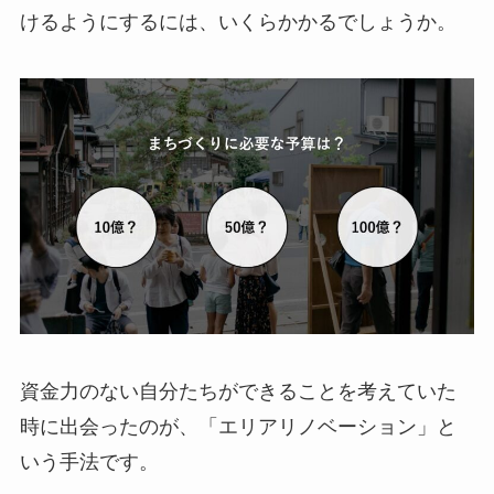
けるようにするには、いくらかかるでしょうか。
資金力のない自分たちができることを考えていた
時に出会ったのが、「エリアリノベーション」と
いう手法です。