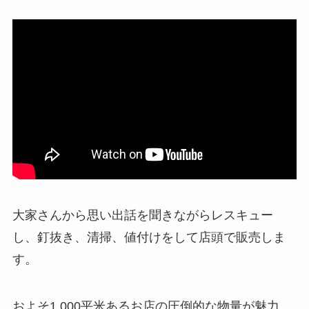
大家さんから思い出話を聞きながらレスキュー
し、釘抜き、清掃、値付けをして店頭で販売しま
す。
およそ1,000平米あるお店の圧倒的な物量が魅力