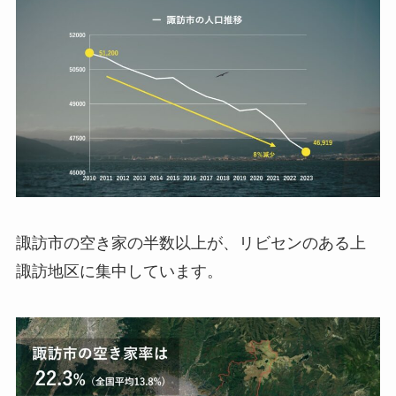
諏訪市の空き家の半数以上が、リビセンのある上
諏訪地区に集中しています。