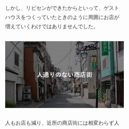
しかし、リビセンができたからといって、ゲスト
ハウスをつくっていたときのように周囲にお店が
増えていくわけではありませんでした。
人もお店も減り、近所の商店街には相変わらず人