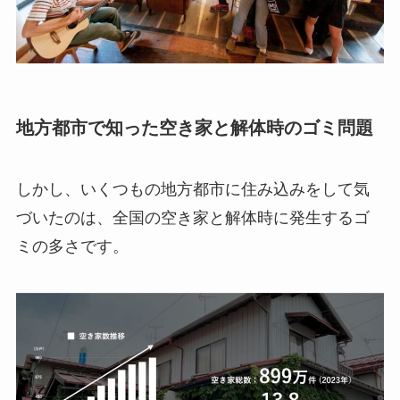
地方都市で知った空き家と解体時のゴミ問題
しかし、いくつもの地方都市に住み込みをして気
づいたのは、全国の空き家と解体時に発生するゴ
ミの多さです。