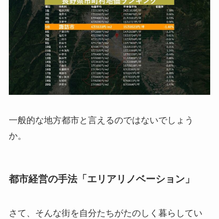
一般的な地方都市と言えるのではないでしょう
か。
都市経営の手法「エリアリノベーション」
さて、そんな街を自分たちがたのしく暮らしてい