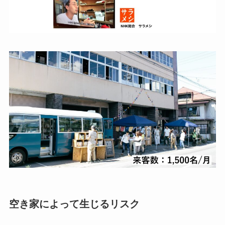
空き家によって生じるリスク