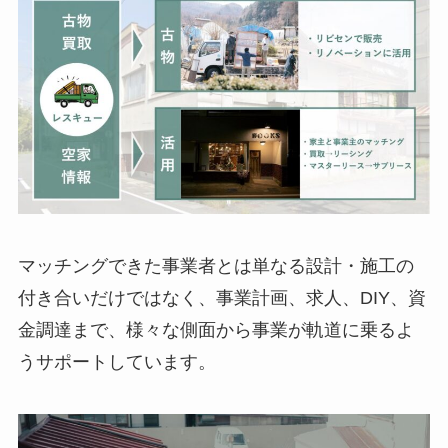
マッチングできた事業者とは単なる設計・施工の
付き合いだけではなく、事業計画、求人、DIY、資
金調達まで、様々な側面から事業が軌道に乗るよ
うサポートしています。