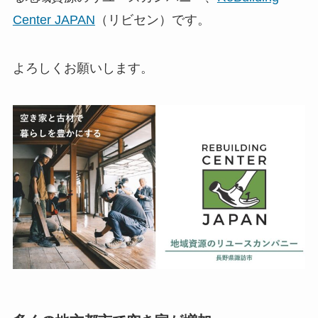
Center JAPAN
（リビセン）です。
よろしくお願いします。