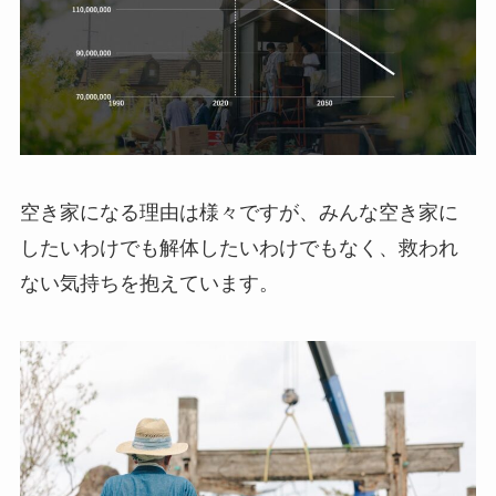
空き家になる理由は様々ですが、みんな空き家に
したいわけでも解体したいわけでもなく、救われ
ない気持ちを抱えています。