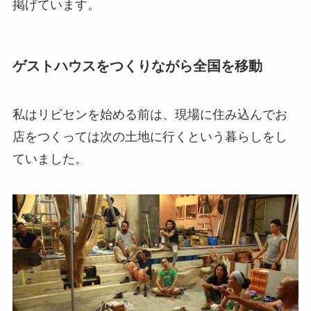
掲げています。
ゲストハウスをつくりながら全国を移動
私はリビセンを始める前は、現場に住み込んでお
店をつくっては次の土地に行くという暮らしをし
ていました。