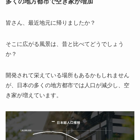
多くの地方都市で空き家が増加
皆さん、最近地元に帰りましたか？
そこに広がる風景は、昔と比べてどうでしょう
か？
開発されて栄えている場所もあるかもしれません
が、日本の多くの地方都市では人口が減少し、空
き家が増えています。