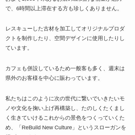
で、6時間以上滞在する方も珍しくありません。
レスキューした古材を加工してオリジナルプロダ
クトを制作したり、空間デザインに使用したりし
ています。
カフェも併設しているため一般客も多く、週末は
県外のお客様を中心に賑わっています。
私たちはこのように次の世代に繋いでいきたいモ
ノや文化を掬い上げ再構築し、たのしくたくまし
く生きていけるこれからの景色をつくっていくた
め、「ReBuild New Culture」というスローガンを