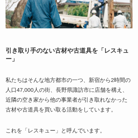
引き取り手のない古材や古道具を「レスキュ
ー」
私たちはそんな地方都市の一つ、新宿から2時間の
人口47,000人の街、長野県諏訪市に店舗を構え、
近隣の空き家から他の事業者が引き取れなかった
古材や古道具を買い取る活動をしています。
これを「レスキュー」と呼んでいます。