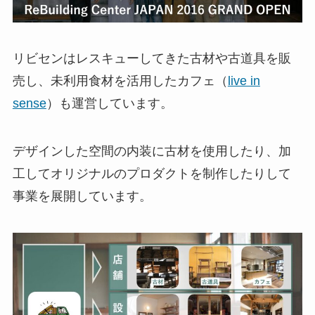
リビセンはレスキューしてきた古材や古道具を販
売し、未利用食材を活用したカフェ（
live in
sense
）も運営しています。
デザインした空間の内装に古材を使用したり、加
工してオリジナルのプロダクトを制作したりして
事業を展開しています。