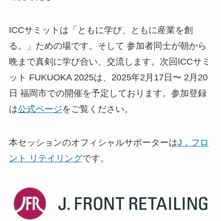
ICCサミットは「ともに学び、ともに産業を創
る。」ための場です。そして 参加者同士が朝から
晩まで真剣に学び合い、交流します。次回ICCサミ
ット FUKUOKA 2025は、2025年2月17日〜 2月20
日 福岡市での開催を予定しております。参加登録
は
公式ページ
をご覧ください。
本セッションのオフィシャルサポーターは
J．フロ
ント リテイリング
です。