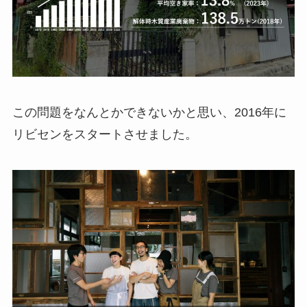
この問題をなんとかできないかと思い、2016年に
リビセンをスタートさせました。