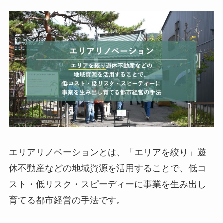
エリアリノベーションとは、「エリアを絞り」遊
休不動産などの地域資源を活用することで、低コ
スト・低リスク・スピーディーに事業を生み出し
育てる都市経営の手法です。