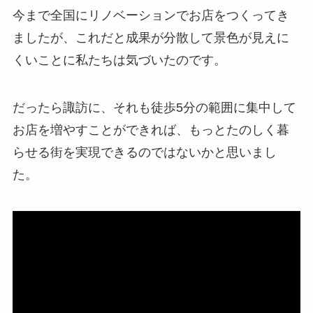
今まで全国にリノベーションでお店をつくってき
ましたが、これだと成果が分散して景色が見えに
くいことに私たちは気づいたのです。
だったら諏訪に、それも徒歩5分の範囲に集中して
お店を増やすことができれば、もっとたのしく暮
らせる街を実現できるのではないかと思いまし
た。