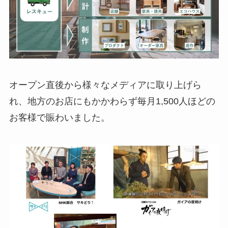
オープン直後から様々なメディアに取り上げら
れ、地方のお店にもかかわらず毎月1,500人ほどの
お客様で賑わいました。