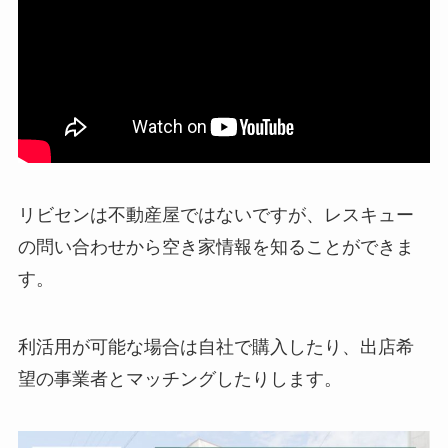
リビセンは不動産屋ではないですが、レスキュー
の問い合わせから空き家情報を知ることができま
す。
利活用が可能な場合は自社で購入したり、出店希
望の事業者とマッチングしたりします。