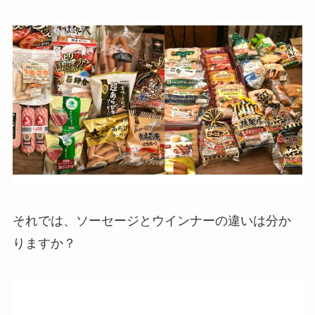
それでは、ソーセージとウインナーの違いは分か
りますか？