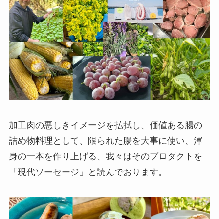
加工肉の悪しきイメージを払拭し、価値ある腸の
詰め物料理として、限られた腸を大事に使い、渾
身の一本を作り上げる、我々はそのプロダクトを
「現代ソーセージ」と読んでおります。