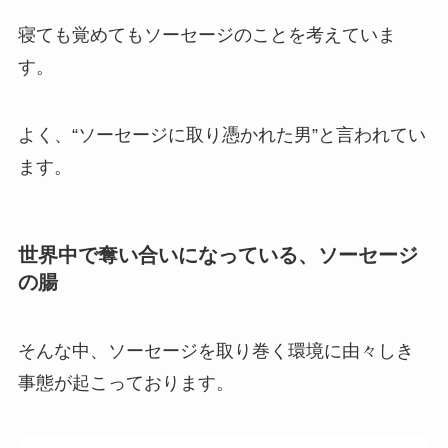
寝ても覚めてもソーセージのことを考えていま
す。
よく、“ソーセージに取り憑かれた男”と言われてい
ます。
世界中で奪い合いになっている、ソーセージ
の腸
そんな中、ソーセージを取り巻く環境に由々しき
事態が起こっております。