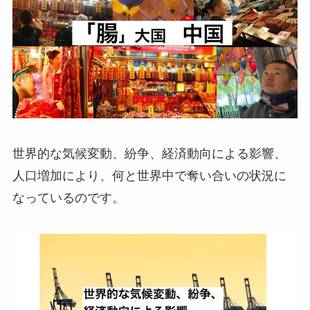
世界的な気候変動、紛争、経済動向による影響、
人口増加により、何と世界中で奪い合いの状況に
なっているのです。