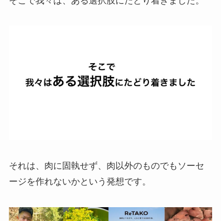
そこで我々は、ある選択肢にたどり着きました。
それは、肉に固執せず、肉以外のものでもソーセ
ージを作れないかという発想です。