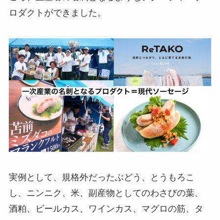
ロダクトができました。
実例として、規格外だったぶどう、とうもろこ
し、ニンニク、米、副産物としてのわさびの葉、
酒粕、ビールカス、ワインカス、マグロの筋、タ