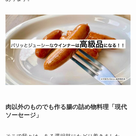
肉以外のものでも作る腸の詰め物料理「現代
ソーセージ」