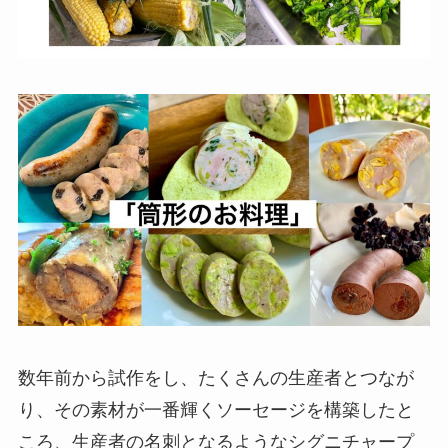
数年前から試作をし、たくさんの生産者とつなが
り、その素材が一番輝くソーセージを構築したと
ころ、生産者の名刺となるようなシグニチャープ