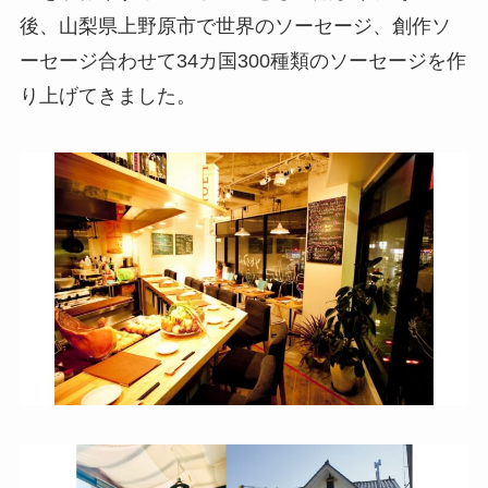
後、山梨県上野原市で世界のソーセージ、創作ソ
ーセージ合わせて34カ国300種類のソーセージを作
り上げてきました。