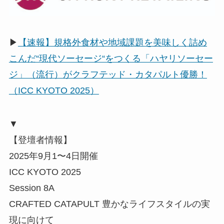
▶
【速報】規格外食材や地域課題を美味しく詰め
こんだ“現代ソーセージ“をつくる「ハヤリソーセー
ジ」（流行）がクラフテッド・カタパルト優勝！
（ICC KYOTO 2025）
▼
【登壇者情報】
2025年9月1〜4日開催
ICC KYOTO 2025
Session 8A
CRAFTED CATAPULT 豊かなライフスタイルの実
現に向けて