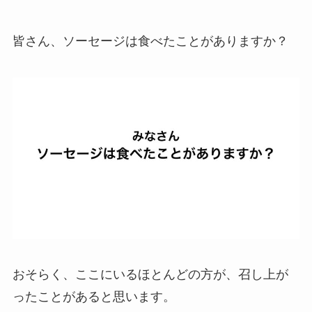
皆さん、ソーセージは食べたことがありますか？
おそらく、ここにいるほとんどの方が、召し上が
ったことがあると思います。