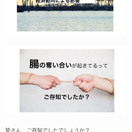
皆さん、ご存知でしたでしょうか？