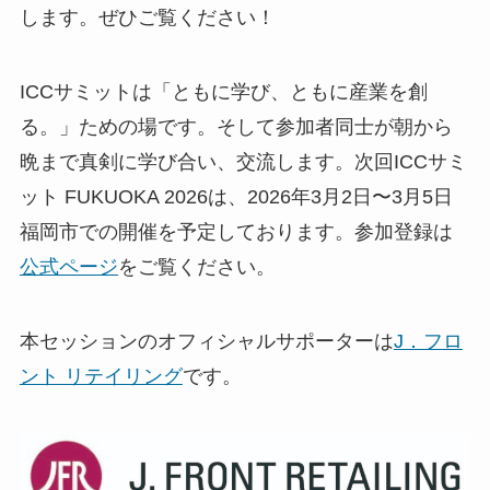
します。ぜひご覧ください！
ICCサミットは「ともに学び、ともに産業を創
る。」ための場です。そして参加者同士が朝から
晩まで真剣に学び合い、交流します。次回ICCサミ
ット FUKUOKA 2026は、2026年3月2日〜3月5日
福岡市での開催を予定しております。参加登録は
公式ページ
をご覧ください。
本セッションのオフィシャルサポーターは
J．フロ
ント リテイリング
です。