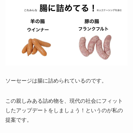
ソーセージは腸に詰められているのです。
この親しみある詰め物を、現代の社会にフィット
したアップデートをしましょう！というのが私の
提案です。