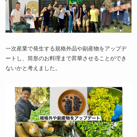
一次産業で発生する規格外品や副産物をアップデ
ートし、筒形のお料理まで昇華させることができ
ないかと考えました。