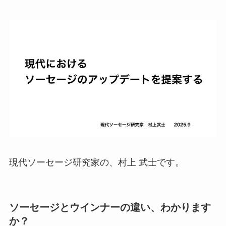
現代ソーセージ研究家の、村上 武士です。
ソーセージとウインナーの違い、わかります
か？