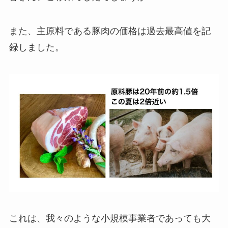
また、主原料である豚肉の価格は過去最高値を記
録しました。
これは、我々のような小規模事業者であっても大