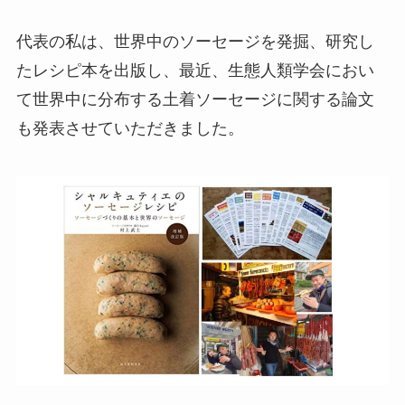
代表の私は、世界中のソーセージを発掘、研究し
たレシピ本を出版し、最近、生態人類学会におい
て世界中に分布する土着ソーセージに関する論文
も発表させていただきました。