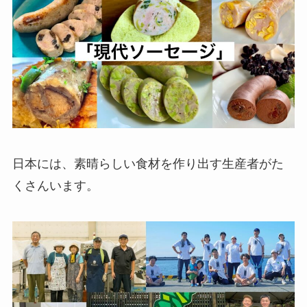
日本には、素晴らしい食材を作り出す生産者がた
くさんいます。