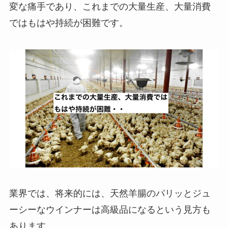
変な痛手であり、これまでの大量生産、大量消費
ではもはや持続が困難です。
業界では、将来的には、天然羊腸のパリッとジュ
ーシーなウインナーは高級品になるという見方も
あります。