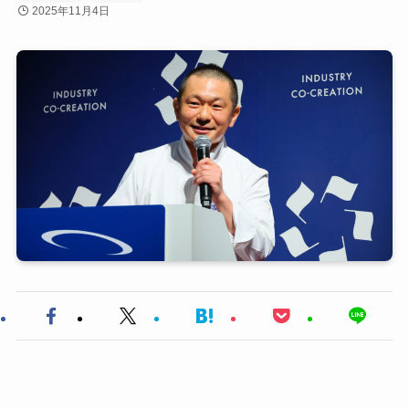
2025年11月4日