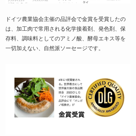
ドイツ農業協会主催の品評会で金賞を受賞したの
は、加工肉で常用される化学接着剤、発色剤、保
存料、調味料としてのアミノ酸、酵母エキス等を
一切加えない、自然派ソーセージです。