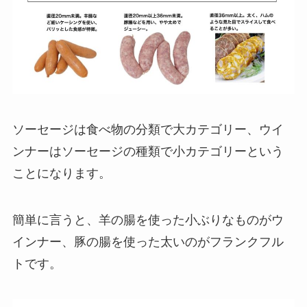
ソーセージは食べ物の分類で大カテゴリー、ウイ
ンナーはソーセージの種類で小カテゴリーという
ことになります。
簡単に言うと、羊の腸を使った小ぶりなものがウ
インナー、豚の腸を使った太いのがフランクフル
トです。