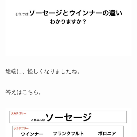
途端に、怪しくなりましたね。
答えはこちら。