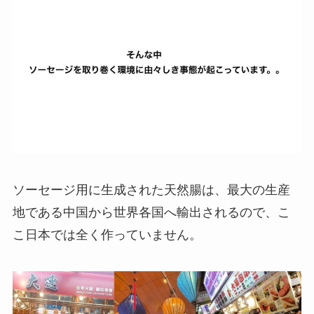
ソーセージ用に生成された天然腸は、最大の生産
地である中国から世界各国へ輸出されるので、こ
こ日本では全く作っていません。