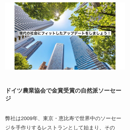
ドイツ農業協会で金賞受賞の自然派ソーセー
ジ
弊社は2009年、東京・恵比寿で世界中のソーセー
ジを手作りするレストランとして始まり、その