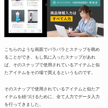
こちらのような画面でパラパラとスナップを眺め
ることができ、もし気に入ったスナップがあれ
ば、そのスナップで使用されているアイテムと似
たアイテムをその場で買えるというものです。
そのスナップで使用されているアイテムと似たア
イテムを紐づけるために、全て人力でデータ入力
を行ってきました。