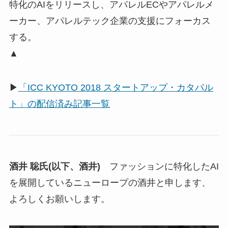
特化のAIをリリースし、アパレルECやアパレルメ
ーカー、アパレルテック企業の支援にフォーカス
する。
▲
▶
「ICC KYOTO 2018 スタートアップ・カタパル
ト」の配信済み記事一覧
酒井 聡氏(以下、酒井)
ファッションに特化したAI
を展開しているニューロープの酒井と申します、
よろしくお願いします。