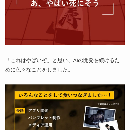
「これはやばいぞ」と思い、AIの開発を続けるた
めに色々なことをしました。