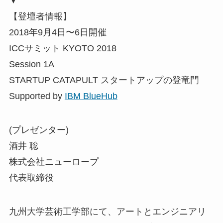
▼
【登壇者情報】
2018年9月4日〜6日開催
ICCサミット KYOTO 2018
Session 1A
STARTUP CATAPULT スタートアップの登竜門
Supported by
IBM BlueHub
(プレゼンター)
酒井 聡
株式会社ニューロープ
代表取締役
九州大学芸術工学部にて、アートとエンジニアリ