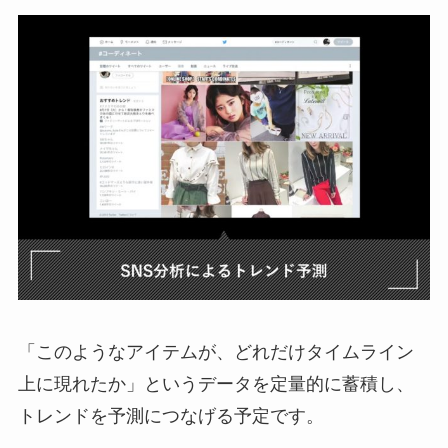
「このようなアイテムが、どれだけタイムライン
上に現れたか」というデータを定量的に蓄積し、
トレンドを予測につなげる予定です。