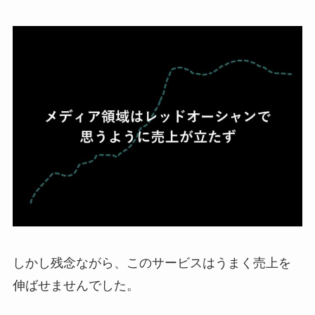
しかし残念ながら、このサービスはうまく売上を
伸ばせませんでした。