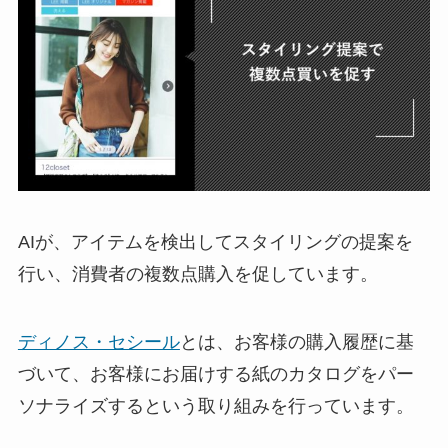
AIが、アイテムを検出してスタイリングの提案を
行い、消費者の複数点購入を促しています。
ディノス・セシール
とは、お客様の購入履歴に基
づいて、お客様にお届けする紙のカタログをパー
ソナライズするという取り組みを行っています。