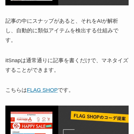
記事の中にスナップがあると、それをAIが解析
し、自動的に類似アイテムを検出する仕組みで
す。
itSnapは通常通りに記事を書くだけで、マネタイズ
することができます。
こちらは
FLAG SHOP
です。