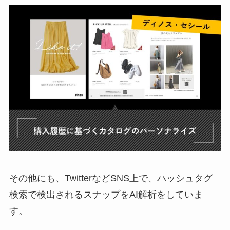
その他にも、TwitterなどSNS上で、ハッシュタグ
検索で検出されるスナップをAI解析をしていま
す。