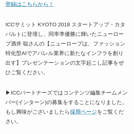
登録はこちらから！
ICCサミット KYOTO 2018 スタートアップ・カタ
パルトに登壇し、同率準優勝に輝いたニューロー
プ酒井 聡さんの【ニューロープは、ファッション
特化型AIでアパレル業界に新たなインフラを創り
出す】プレゼンテーションの文字起こし記事をぜ
ひご覧ください。
▶ICCパートナーズではコンテンツ編集チームメン
バー(インターン)の募集をすることになりました。
もし興味がございましたら
採用ページ
をご覧くだ
さい。