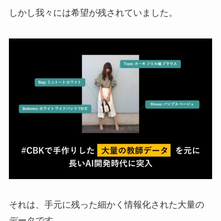
しかし我々には希望が残されていました。
それは、手元に残った細かく情報化された大量の
データです。