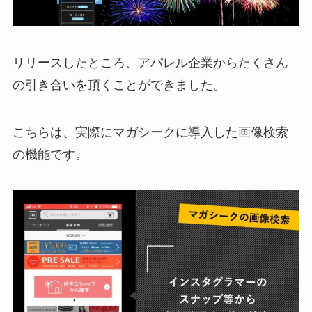
リリースしたところ、アパレル企業からたくさん
の引き合いを頂くことができました。
こちらは、実際にマガシークに導入した画像検索
の機能です。