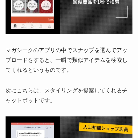
マガシークのアプリの中でスナップを選んでアッ
プロードをすると、一瞬で類似アイテムを検索し
てくれるというものです。
次にこちらは、スタイリングを提案してくれるチ
ャットボットです。