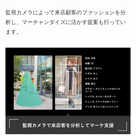
監視カメラによって来店顧客のファッションを分
析し、マーチャンダイズに活かす提案も行ってい
ます。