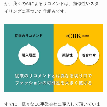
が、我々のAIによるリコメンドは、類似性やスタ
イリングに基づいた仕組みです。
すでに、様々なEC事業会社に導入して頂いていま