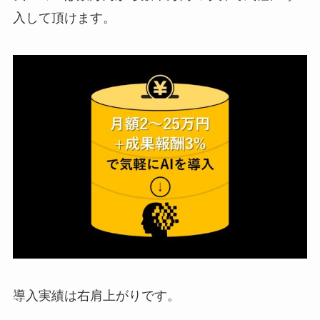
入して頂けます。
導入実績は右肩上がりです。