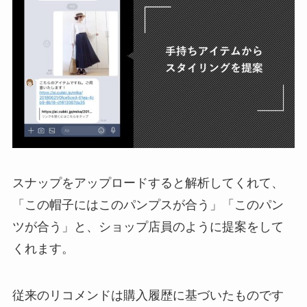
スナップをアップロードすると解析してくれて、
「この帽子にはこのパンプスが合う」「このパン
ツが合う」と、ショップ店員のように提案をして
くれます。
従来のリコメンドは購入履歴に基づいたものです