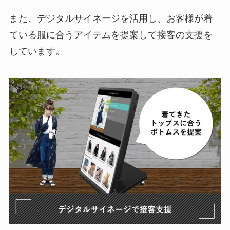
また、デジタルサイネージを活用し、お客様が着
ている服に合うアイテムを提案して接客の支援を
しています。