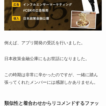
例えば、アプリ開発の受託を行いました。
日本政策金融公庫にもお世話になりました。
この時期は非常に辛かったのですが、一緒に踏ん
張ってくれたメンバーには感謝しかありません。
類似性と着合わせからリコメンドするファッ