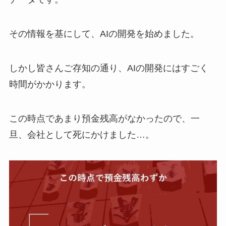
その情報を基にして、AIの開発を始めました。
しかし皆さんご存知の通り、AIの開発にはすごく
時間がかかります。
この時点であまり預金残高がなかったので、一
旦、会社として死にかけました…。