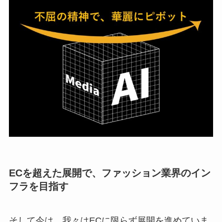
ECを超えた展開で、ファッション業界のイン
フラを目指す
そして今は、我々はECに限らず展開を進めていま