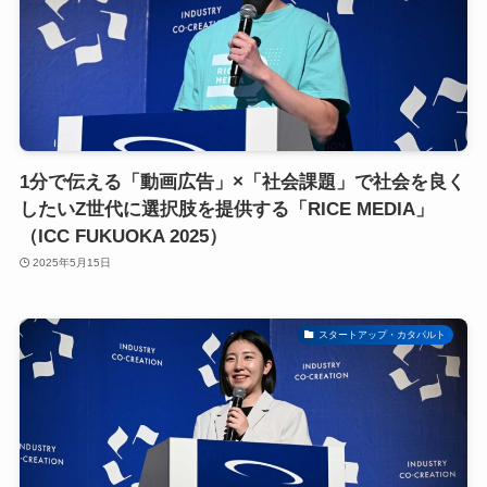
1分で伝える「動画広告」×「社会課題」で社会を良く
したいZ世代に選択肢を提供する「RICE MEDIA」
（ICC FUKUOKA 2025）
2025年5月15日
スタートアップ・カタパルト