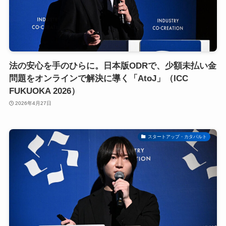
法の安心を手のひらに。日本版ODRで、少額未払い金
問題をオンラインで解決に導く「AtoJ」（ICC
FUKUOKA 2026）
2026年4月27日
スタートアップ・カタパルト