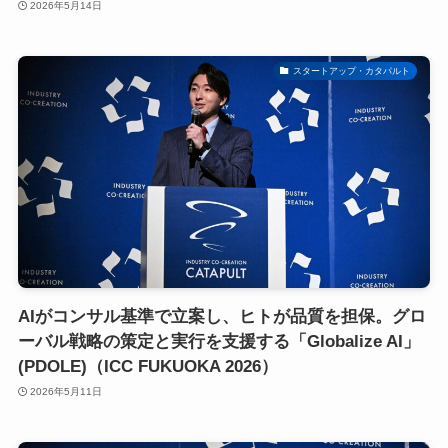
2026年5月14日
スタートアップ・カタパルト
AIがコンサル基準で立案し、ヒトが品質を担保。グロ
ーバル戦略の策定と実行を支援する「Globalize AI」
(PDOLE)（ICC FUKUOKA 2026）
2026年5月11日