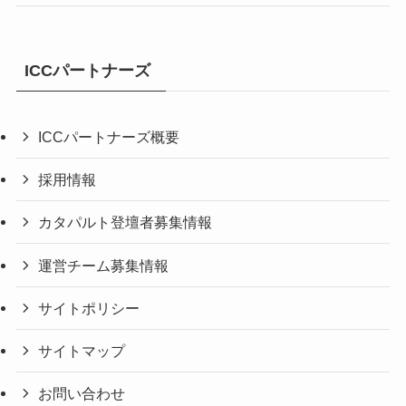
ICCパートナーズ
ICCパートナーズ概要
採用情報
カタパルト登壇者募集情報
運営チーム募集情報
サイトポリシー
サイトマップ
お問い合わせ