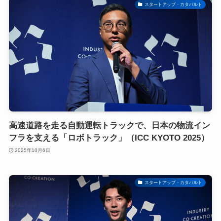
スタートアップ・カタパルト
高速道路を走る自動運転トラックで、日本の物流イン
フラを支える「ロボトラック」（ICC KYOTO 2025）
2025年10月6日
スタートアップ・カタパルト