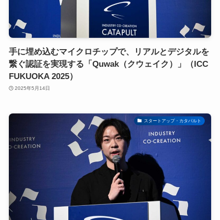
手に埋め込むマイクロチップで、リアルとデジタルを
繋ぐ認証を実現する「Quwak（クウェイク）」（ICC
FUKUOKA 2025）
2025年5月14日
スタートアップ・カタパルト