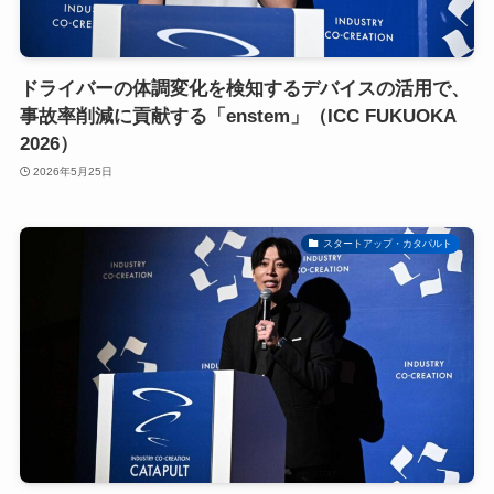
ドライバーの体調変化を検知するデバイスの活用で、
事故率削減に貢献する「enstem」（ICC FUKUOKA
2026）
2026年5月25日
スタートアップ・カタパルト