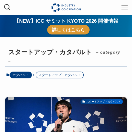
【NEW】ICC サミット KYOTO 2026 開催情報
詳しくはこちら
スタートアップ・カタパルト
– category
–
カタパルト
スタートアップ・カタパルト
スタートアップ・カタパルト