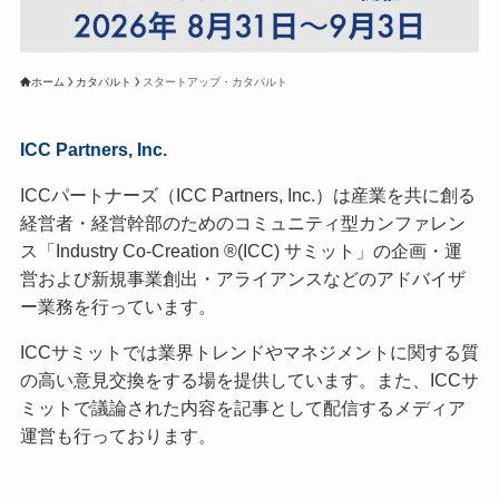
ホーム
カタパルト
スタートアップ・カタパルト
ICC Partners, Inc.
ICCパートナーズ（ICC Partners, Inc.）は産業を共に創る
経営者・経営幹部のためのコミュニティ型カンファレン
ス「Industry Co-Creation ®(ICC) サミット」の企画・運
営および新規事業創出・アライアンスなどのアドバイザ
ー業務を行っています。
ICCサミットでは業界トレンドやマネジメントに関する質
の高い意見交換をする場を提供しています。また、ICCサ
ミットで議論された内容を記事として配信するメディア
運営も行っております。