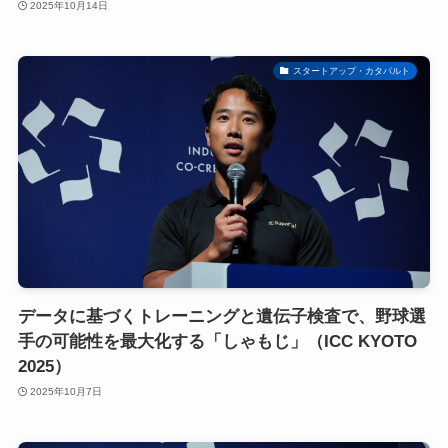
2025年10月14日
スタートアップ・カタパルト
データに基づくトレーニングと遺伝子検査で、野球選
手の可能性を最大化する「しゃもじ」（ICC KYOTO
2025）
2025年10月7日