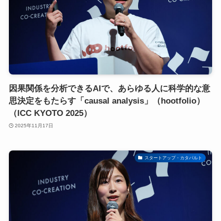
因果関係を分析できるAIで、あらゆる人に科学的な意
思決定をもたらす「causal analysis」（hootfolio）
（ICC KYOTO 2025）
2025年11月17日
スタートアップ・カタパルト