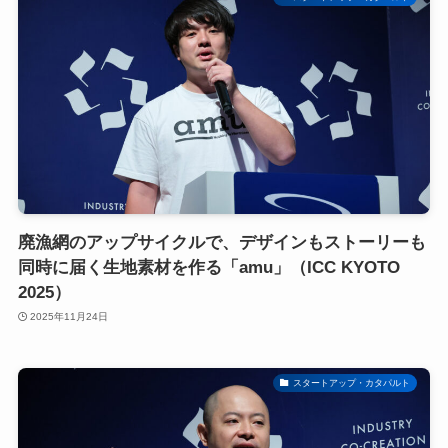
廃漁網のアップサイクルで、デザインもストーリーも
同時に届く生地素材を作る「amu」（ICC KYOTO
2025）
2025年11月24日
スタートアップ・カタパルト