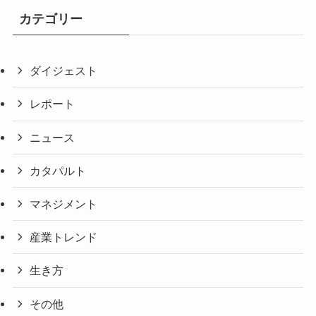
カテゴリー
ダイジェスト
レポート
ニュース
カタパルト
マネジメント
産業トレンド
生き方
その他