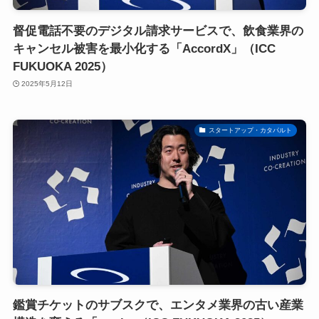
督促電話不要のデジタル請求サービスで、飲食業界の
キャンセル被害を最小化する「AccordX」（ICC
FUKUOKA 2025）
2025年5月12日
スタートアップ・カタパルト
鑑賞チケットのサブスクで、エンタメ業界の古い産業