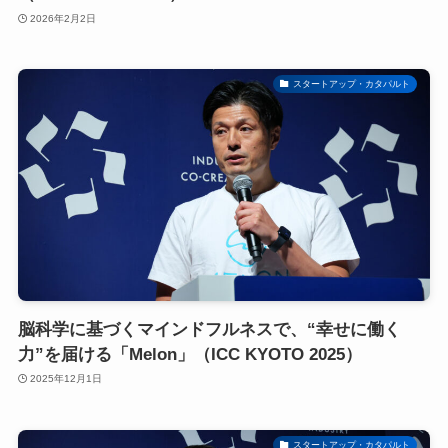
2026年2月2日
スタートアップ・カタパルト
脳科学に基づくマインドフルネスで、“幸せに働く
力”を届ける「Melon」（ICC KYOTO 2025）
2025年12月1日
スタートアップ・カタパルト