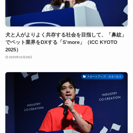
犬と人がよりよく共存する社会を目指して、「鼻紋」
でペット業界をDXする「S’more」（ICC KYOTO
2025）
2025年10月28日
スタートアップ・カタパルト