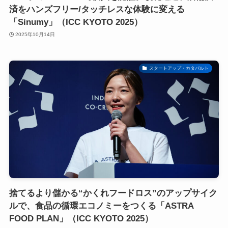
済をハンズフリー/タッチレスな体験に変える
「Sinumy」（ICC KYOTO 2025）
2025年10月14日
スタートアップ・カタパルト
捨てるより儲かる“かくれフードロス”のアップサイク
ルで、食品の循環エコノミーをつくる「ASTRA
FOOD PLAN」（ICC KYOTO 2025）