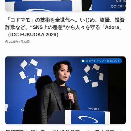
「コドマモ」の技術を全世代へ。いじめ、盗撮、投資
詐欺など、“SNS上の悪意”から人々を守る「Adora」
（ICC FUKUOKA 2026）
2026年4月22日
スタートアップ・カタパルト