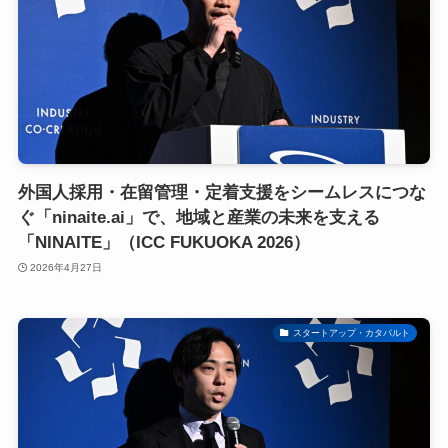
外国人採用・在留管理・定着支援をシームレスにつな
ぐ「ninaite.ai」で、地域と産業の未来を支える
「NINAITE」（ICC FUKUOKA 2026）
2026年4月27日
スタートアップ・カタパルト