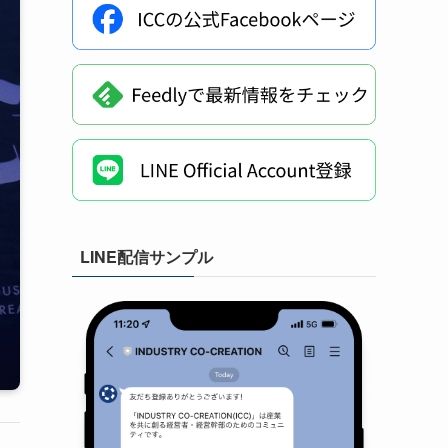
LINE配信サンプル