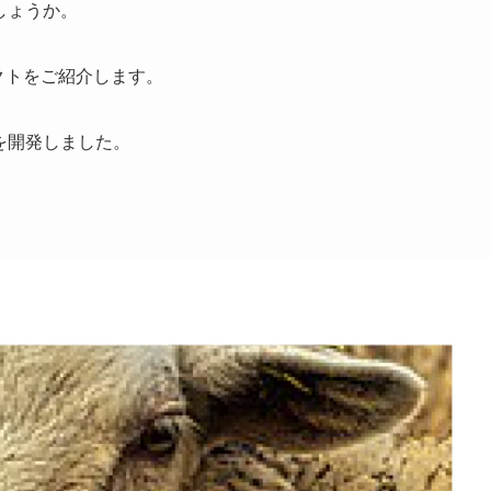
しょうか。
クトをご紹介します。
を開発しました。