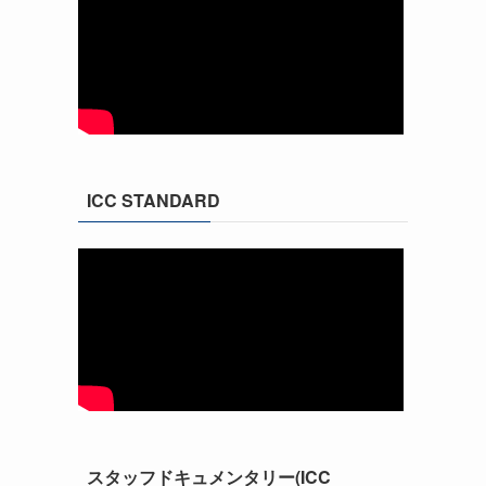
ICC STANDARD
スタッフドキュメンタリー(ICC