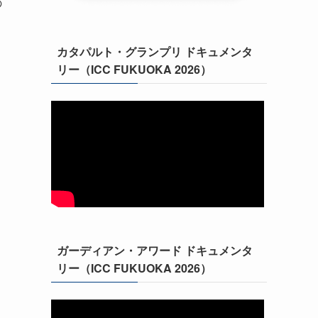
の
カタパルト・グランプリ ドキュメンタ
リー（ICC FUKUOKA 2026）
ガーディアン・アワード ドキュメンタ
リー（ICC FUKUOKA 2026）