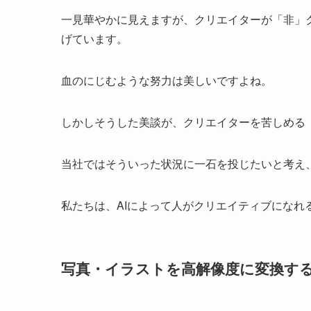
一見華やかに見えますが、クリエイターが「非」
げています。
血のにじむような努力は美しいですよね。
しかしそうした美談が、クリエイターを苦しめる
当社ではそういった状況に一石を投じたいと考え、
私たちは、AIによって人がクリエイティブになれ
写真・イラストを高解像度に変換する