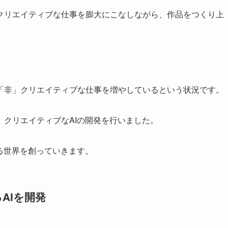
クリエイティブな仕事を膨大にこなしながら、作品をつくり上
「非」クリエイティブな仕事を増やしているという状況です。
クリエイティブなAIの開発を行いました。
る世界を創っていきます。
AIを開発