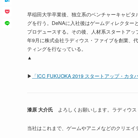
早稲田大学卒業後、独立系のベンチャーキャピタル
グを行う。DeNAに入社後はゲームディレクター
プロデュースする。その後、人材系スタートアップ
年9月に株式会社ラディウス・ファイブを創業、代
ティングを行なっている。
▲
▶
「ICC FUKUOKA 2019 スタートアップ・
漆原 大介氏
よろしくお願いします。ラディウス
当社はこれまで、ゲームやアニメなどのクリエイ