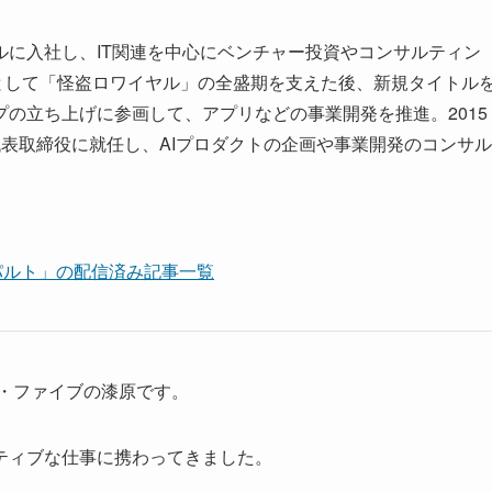
に入社し、IT関連を中心にベンチャー投資やコンサルティン
として「怪盗ロワイヤル」の全盛期を支えた後、新規タイトル
の立ち上げに参画して、アプリなどの事業開発を推進。2015
表取締役に就任し、AIプロダクトの企画や事業開発のコンサル
カタパルト」の配信済み記事一覧
・ファイブの漆原です。
ティブな仕事に携わってきました。