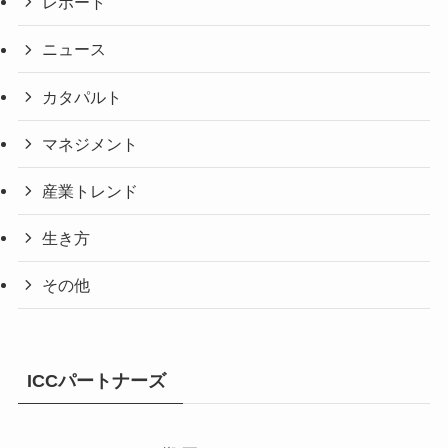
レポート
ニュース
カタパルト
マネジメント
産業トレンド
生き方
その他
ICCパートナーズ