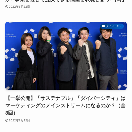
2022年8月22日
ダイジェスト
【一挙公開】「サステナブル」「ダイバーシティ」は
マーケティングのメインストリームになるのか？（全
8回）
2022年8月22日