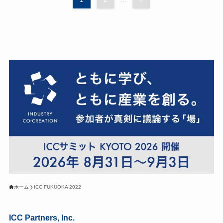
ホーム
ICC FUKUOKA 2022
ICC Partners, Inc.