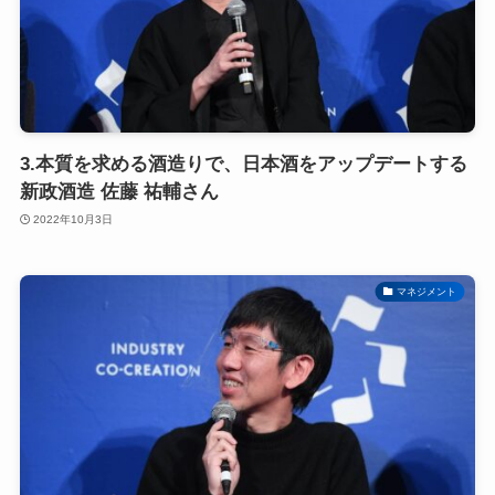
3.本質を求める酒造りで、日本酒をアップデートする
新政酒造 佐藤 祐輔さん
2022年10月3日
マネジメント