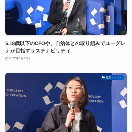
6.18歳以下のCFOや、自治体との取り組みでユーグレ
ナが目指すサステナビリティ
2022年8月22日
産業トレンド