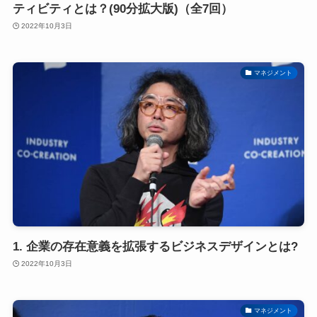
ティビティとは？(90分拡大版)（全7回）
2022年10月3日
マネジメント
1. 企業の存在意義を拡張するビジネスデザインとは?
2022年10月3日
マネジメント