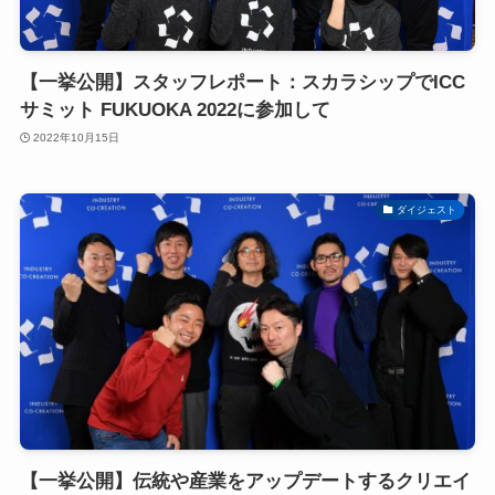
【一挙公開】スタッフレポート：スカラシップでICC
サミット FUKUOKA 2022に参加して
2022年10月15日
ダイジェスト
【一挙公開】伝統や産業をアップデートするクリエイ