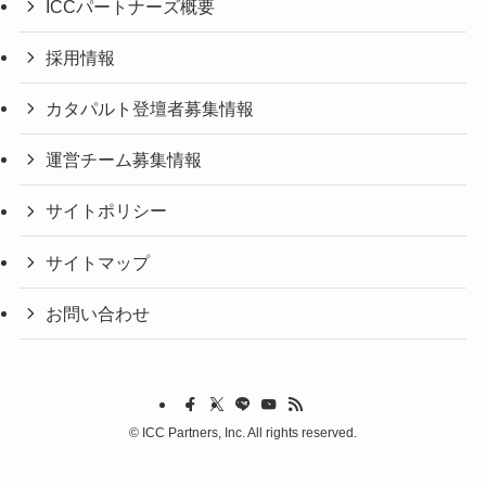
ICCパートナーズ概要
採用情報
カタパルト登壇者募集情報
運営チーム募集情報
サイトポリシー
サイトマップ
お問い合わせ
©
ICC Partners, Inc. All rights reserved.