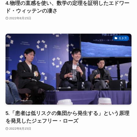
4.物理の直感を使い、数学の定理を証明したエドワー
ド・ウィッテンの凄さ
2022年8月15日
生き方
5.「患者は低リスクの集団から発生する」という原理
を発見したジェフリー・ローズ
2022年8月15日