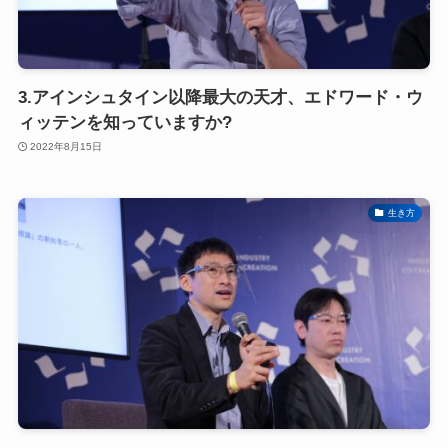
3.アインシュタイン以降最大の天才、エドワード・ウ
ィッテンを知っていますか?
2022年8月15日
生き方