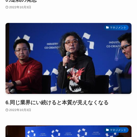
2022年10月3日
マネジメント
6.同じ業界にい続けると本質が見えなくなる
2022年10月3日
マネジメント