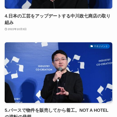
4.日本の工芸をアップデートする中川政七商店の取り
組み
2022年10月3日
マネジメント
5.パースで物件を販売してから着工。NOT A HOTEL
の逆転の発想