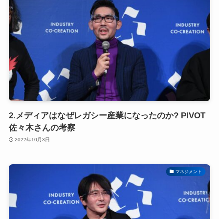
2.メディアはなぜレガシー産業になったのか? PIVOT
佐々木さんの考察
2022年10月3日
マネジメント