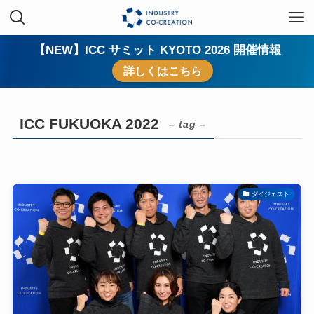
【NEW】ICC サミット KYOTO 2026 開催情報
詳しくはこちら
ICC FUKUOKA 2022
– tag –
ダイジェスト