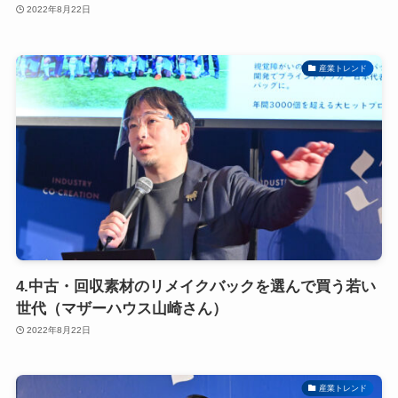
2022年8月22日
産業トレンド
4.中古・回収素材のリメイクバックを選んで買う若い
世代（マザーハウス山崎さん）
2022年8月22日
産業トレンド