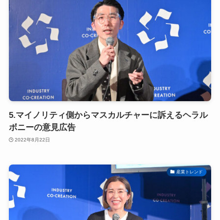
5.マイノリティ側からマスカルチャーに訴えるヘラル
ボニーの意見広告
2022年8月22日
産業トレンド