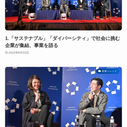
1.「サステナブル」「ダイバーシティ」で社会に挑む
企業が集結、事業を語る
2022年8月22日
産業トレンド