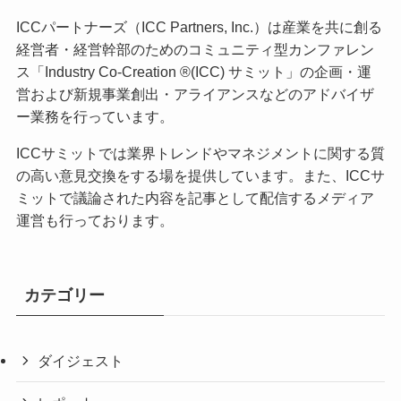
ICCパートナーズ（ICC Partners, Inc.）は産業を共に創る
経営者・経営幹部のためのコミュニティ型カンファレン
ス「Industry Co-Creation ®(ICC) サミット」の企画・運
営および新規事業創出・アライアンスなどのアドバイザ
ー業務を行っています。
ICCサミットでは業界トレンドやマネジメントに関する質
の高い意見交換をする場を提供しています。また、ICCサ
ミットで議論された内容を記事として配信するメディア
運営も行っております。
カテゴリー
ダイジェスト