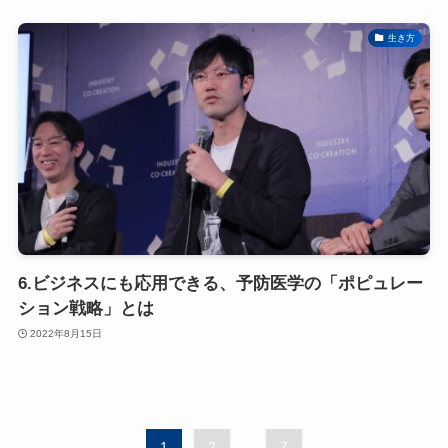
生き方
6.ビジネスにも応用できる、予防医学の「ポピュレー
ション戦略」とは
2022年8月15日
1
2
...
7