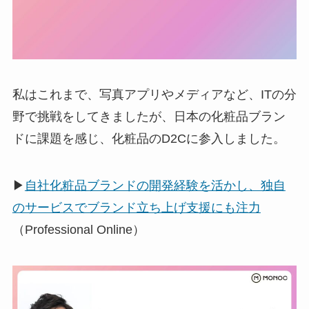
私はこれまで、写真アプリやメディアなど、ITの分
野で挑戦をしてきましたが、日本の化粧品ブラン
ドに課題を感じ、化粧品のD2Cに参入しました。
▶
自社化粧品ブランドの開発経験を活かし、独自
のサービスでブランド立ち上げ支援にも注力
（Professional Online）