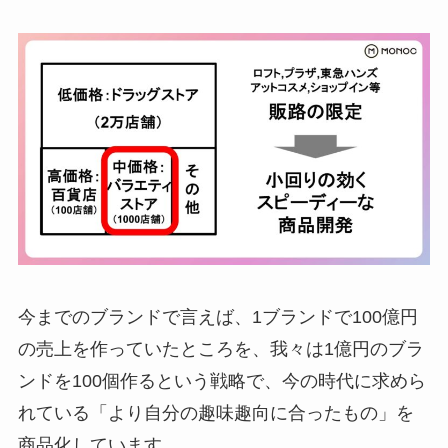
今までのブランドで言えば、1ブランドで100億円
の売上を作っていたところを、我々は1億円のブラ
ンドを100個作るという戦略で、今の時代に求めら
れている「より自分の趣味趣向に合ったもの」を
商品化しています。