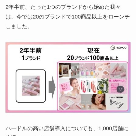
2年半前、たった1つのブランドから始めた我々
は、今では20のブランドで100商品以上をローンチ
しました。
ハードルの高い店舗導入についても、1,000店舗に