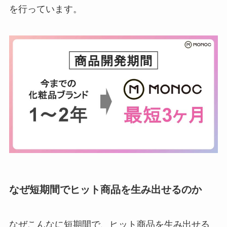
を行っています。
なぜ短期間でヒット商品を生み出せるのか
なぜこんなに短期間で、ヒット商品を生み出せる