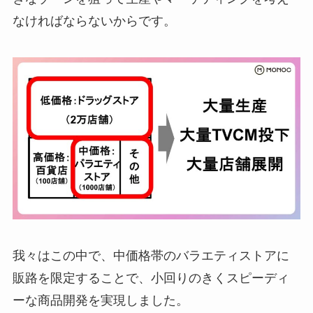
なければならないからです。
我々はこの中で、中価格帯のバラエティストアに
販路を限定することで、小回りのきくスピーディ
ーな商品開発を実現しました。