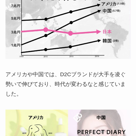
アメリカや中国では、D2Cブランドが大手を凌ぐ
勢いで伸びており、時代が変わるなと感じていま
した。