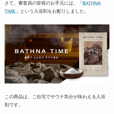
さて、審査員の皆様のお手元には、「
BATHNA
TIME
」という入浴剤をお配りしました。
この商品は、ご自宅でサウナ気分が味わえる入浴
剤です。