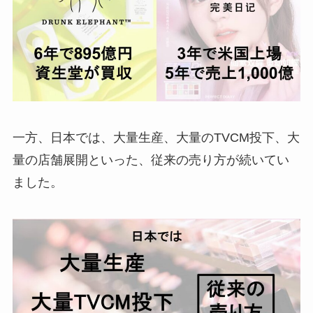
一方、日本では、大量生産、大量のTVCM投下、大
量の店舗展開といった、従来の売り方が続いてい
ました。