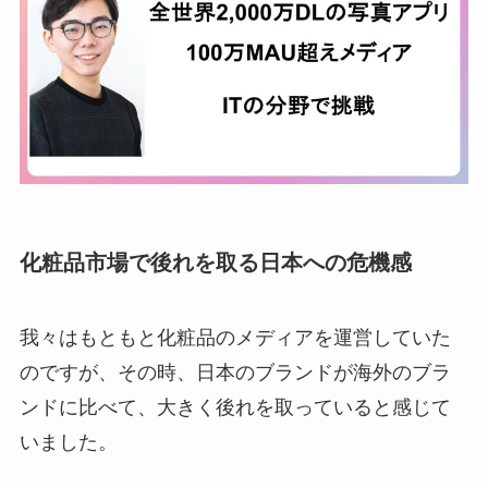
化粧品市場で後れを取る日本への危機感
我々はもともと化粧品のメディアを運営していた
のですが、その時、日本のブランドが海外のブラ
ンドに比べて、大きく後れを取っていると感じて
いました。