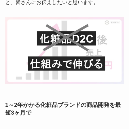
と、皆さんにお伝えしたいと思います。
1～2年かかる化粧品ブランドの商品開発を最
短3ヶ月で