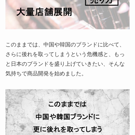
このままでは、中国や韓国のブランドに比べて、
さらに後れを取ってしまうという危機感と、もっ
と日本のブランドを盛り上げていきたい、そんな
気持ちで商品開発を始めました。