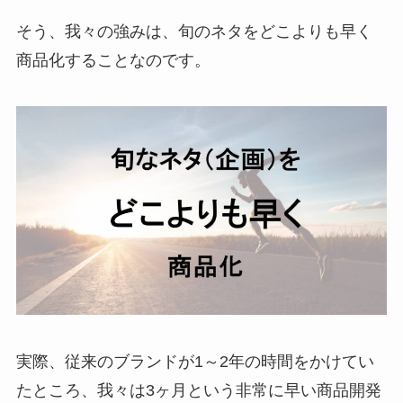
そう、我々の強みは、旬のネタをどこよりも早く
商品化することなのです。
実際、従来のブランドが1～2年の時間をかけてい
たところ、我々は3ヶ月という非常に早い商品開発