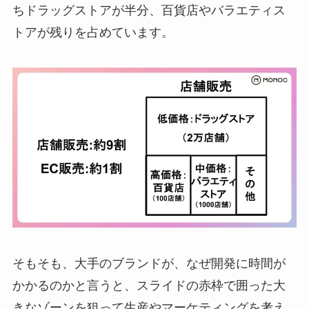
ちドラッグストアが半分、百貨店やバラエティス
トアが残りを占めています。
そもそも、大手のブランドが、なぜ開発に時間が
かかるのかと言うと、スライドの赤枠で囲った大
きなゾーンを狙って生産やマーケティングを考え