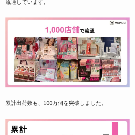
流通しています。
累計出荷数も、100万個を突破しました。