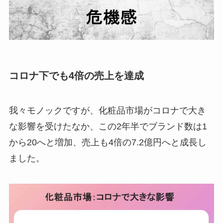
コロナ下でも4倍の売上を達成
我々モノックですが、化粧品市場がコロナで大き
な影響を受けたなか、この2年半でブランド数は1
から20へと増加、売上も4倍の7.2億円へと成長し
ました。