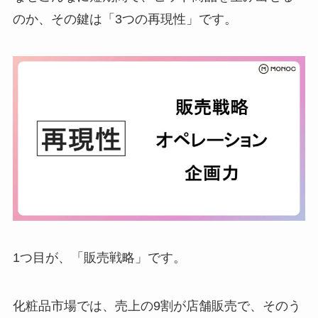
のか、その鍵は「3つの再現性」です。
1つ目が、「販売戦略」です。
化粧品市場では、売上の9割が店舗販売で、そのう