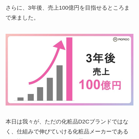
さらに、3年後、売上100億円を目指せるところま
で来ました。
本日は我々が、ただの化粧品D2Cブランドではな
く、仕組みで伸びていける化粧品メーカーである