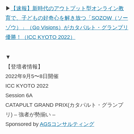
▶
【速報】新時代のアウトプット型オンライン教
育で、子どもの好奇心を解き放つ「SOZOW（ソー
ゾウ）」（Go Visions）がカタパルト・グランプリ
優勝！（ICC KYOTO 2022）
▼
【登壇者情報】
2022年9月5〜8日開催
ICC KYOTO 2022
Session 6A
CATAPULT GRAND PRIX(カタパルト・グランプ
リ) – 強者が勢揃い –
Sponsored by
AGSコンサルティング