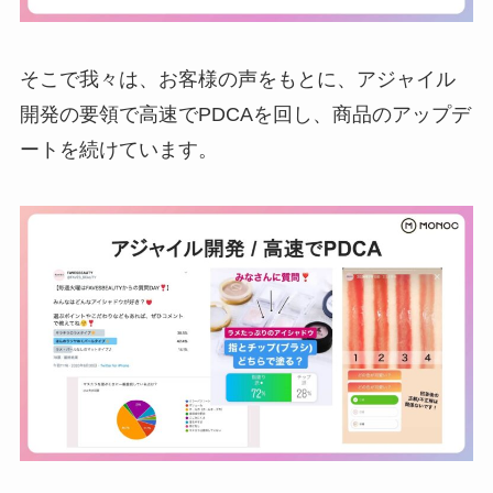
そこで我々は、お客様の声をもとに、アジャイル
開発の要領で高速でPDCAを回し、商品のアップデ
ートを続けています。