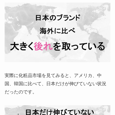
実際に化粧品市場を見てみると、アメリカ、中
国、韓国に比べて、日本だけが伸びていない状況
だったのです。