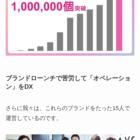
ブランドローンチで苦労して「オペレーショ
ン」をDX
さらに我々は、これらのブランドをたった15人で
運営しているのです。