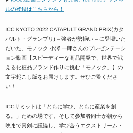
ルの登録はこちらから！
ICC KYOTO 2022 CATAPULT GRAND PRIX(カタ
パルト・グランプリ) – 強者が勢揃い – に登壇いた
だいた、モノック 小澤 一郎さんのプレゼンテーシ
ョン動画【スピーディーな商品開発で、世界で戦
える化粧品ブランド作りに挑む「モノック」】の
文字起こし版をお届けします。ぜひご覧くださ
い！
ICCサミットは「ともに学び、ともに産業を創
る。」ための場です。そして参加者同士が朝から
晩まで真剣に議論し、学び合うエクストリーム・