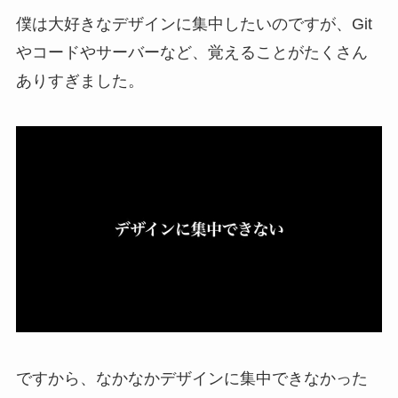
僕は大好きなデザインに集中したいのですが、Git
やコードやサーバーなど、覚えることがたくさん
ありすぎました。
ですから、なかなかデザインに集中できなかった