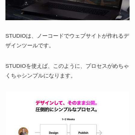
STUDIOは、ノーコードでウェブサイトが作れるデ
ザインツールです。
STUDIOを使えば、このように、プロセスがめちゃ
くちゃシンプルになります。