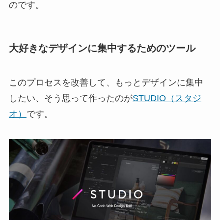
のです。
大好きなデザインに集中するためのツール
このプロセスを改善して、もっとデザインに集中
したい、そう思って作ったのが
STUDIO（スタジ
オ）
です。