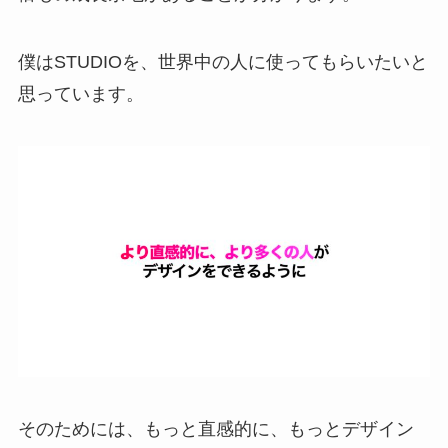
僕はSTUDIOを、世界中の人に使ってもらいたいと
思っています。
そのためには、もっと直感的に、もっとデザイン