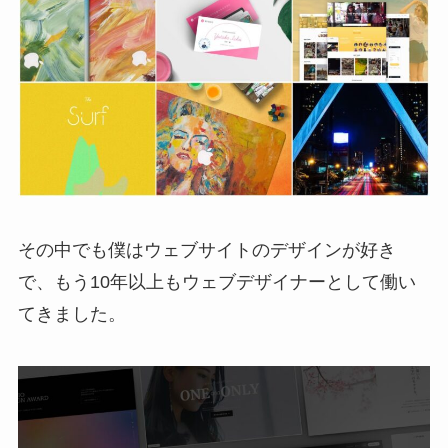
その中でも僕はウェブサイトのデザインが好き
で、もう10年以上もウェブデザイナーとして働い
てきました。