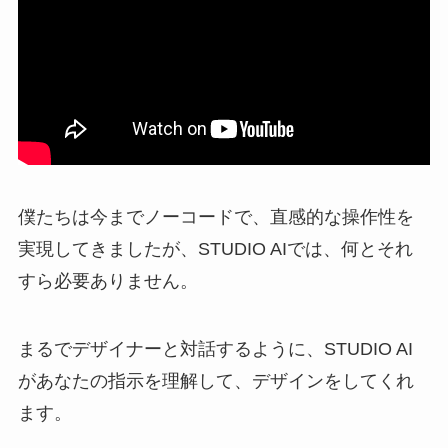
僕たちは今までノーコードで、直感的な操作性を
実現してきましたが、STUDIO AIでは、何とそれ
すら必要ありません。
まるでデザイナーと対話するように、STUDIO AI
があなたの指示を理解して、デザインをしてくれ
ます。