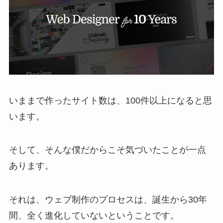
いままで作ったサイト数は、100件以上になると思
います。
そして、そんな僕だからこそ気づいたことが一点
あります。
それは、ウェブ制作のプロセスは、誕生から30年
間、全く進化していないということです。