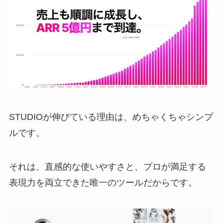
STUDIOが伸びている理由は、めちゃくちゃシンプ
ルです。
それは、直感的な使いやすさと、プロが満足する
表現力を両立できた唯一のツールだからです。