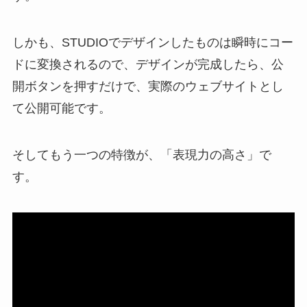
しかも、STUDIOでデザインしたものは瞬時にコー
ドに変換されるので、デザインが完成したら、公
開ボタンを押すだけで、実際のウェブサイトとし
て公開可能です。
そしてもう一つの特徴が、「表現力の高さ」で
す。