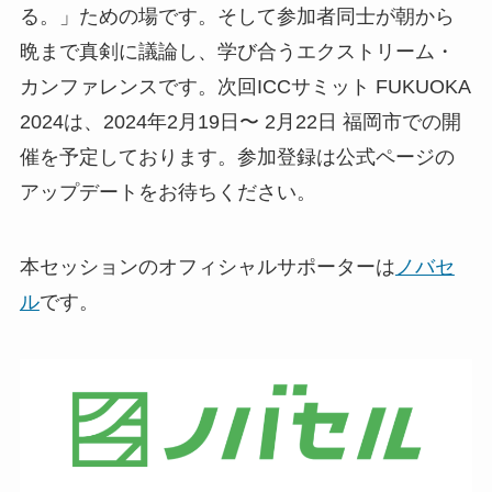
る。」ための場です。そして参加者同士が朝から
晩まで真剣に議論し、学び合うエクストリーム・
カンファレンスです。次回ICCサミット FUKUOKA
2024は、2024年2月19日〜 2月22日 福岡市での開
催を予定しております。参加登録は公式ページの
アップデートをお待ちください。
本セッションのオフィシャルサポーターは
ノバセ
ル
です。