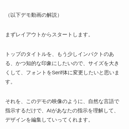
（以下デモ動画の解説）
まずレイアウトからスタートします。
トップのタイトルを、もう少しインパクトのあ
る、かつ知的な印象にしたいので、サイズを大き
くして、フォントをSerif体に変更したいと思いま
す。
それを、このデモの映像のように、自然な言語で
指示するだけで、AIがあなたの指示を理解して、
デザインを編集していってくれます。