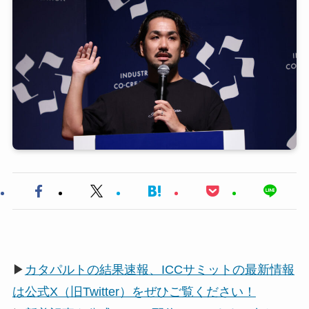
▶
カタパルトの結果速報、ICCサミットの最新情報
は公式X（旧Twitter）をぜひご覧ください！