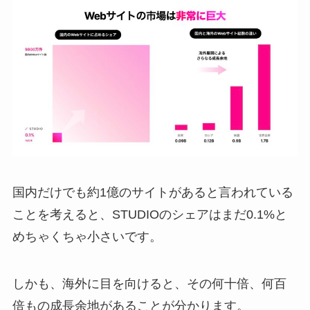
国内だけでも約1億のサイトがあると言われている
ことを考えると、STUDIOのシェアはまだ0.1%と
めちゃくちゃ小さいです。
しかも、海外に目を向けると、その何十倍、何百
倍もの成長余地があることが分かります。