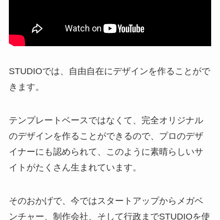
STUDIOでは、自由自在にデザインを作ることがで
きます。
テンプレートベースではなくて、完全オリジナル
のデザインを作ることができるので、プロのデザ
イナーにも認められて、このように素晴らしいサ
イトがたくさん生まれています。
そのおかげで、今ではスタートアップからメガベ
ンチャー、制作会社、そして行政までSTUDIOを使