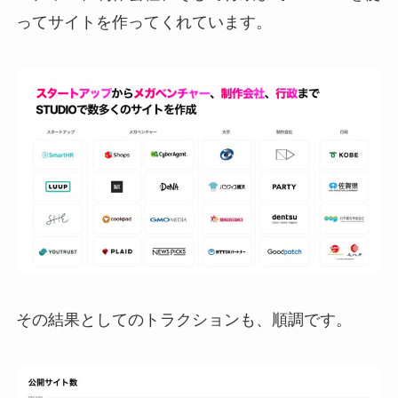
ってサイトを作ってくれています。
その結果としてのトラクションも、順調です。