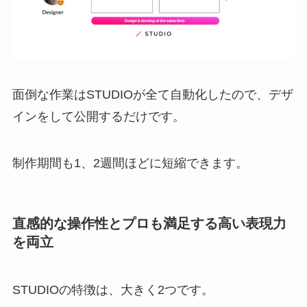
面倒な作業はSTUDIOが全て自動化したので、デザ
インをして公開するだけです。
制作期間も1、2週間ほどに短縮できます。
直感的な操作性とプロも満足する高い表現力
を両立
STUDIOの特徴は、大きく2つです。