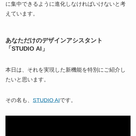
に集中できるように進化しなければいけないと考
えています。
あなただけのデザインアシスタント
「STUDIO AI」
本日は、それを実現した新機能を特別にご紹介し
たいと思います。
その名も、
STUDIO AI
です。