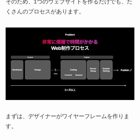
そのため、1つのウェブサイトを作るだけでも、た
くさんのプロセスがあります。
まずは、デザイナーがワイヤーフレームを作りま
す。