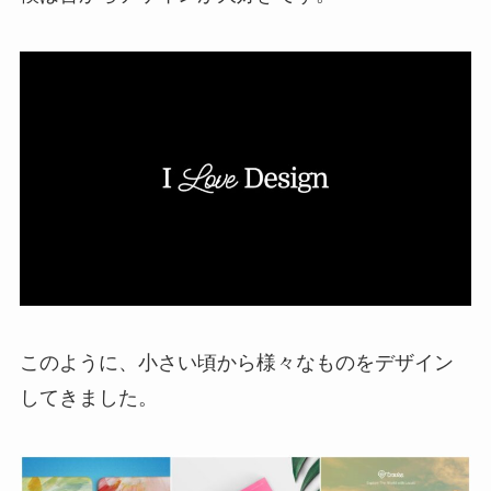
このように、小さい頃から様々なものをデザイン
してきました。