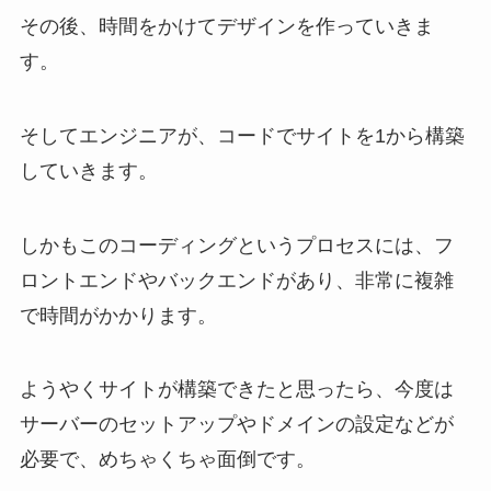
その後、時間をかけてデザインを作っていきま
す。
そしてエンジニアが、コードでサイトを1から構築
していきます。
しかもこのコーディングというプロセスには、フ
ロントエンドやバックエンドがあり、非常に複雑
で時間がかかります。
ようやくサイトが構築できたと思ったら、今度は
サーバーのセットアップやドメインの設定などが
必要で、めちゃくちゃ面倒です。