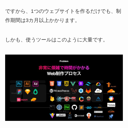
ですから、1つのウェブサイトを作るだけでも、制
作期間は3カ月以上かかります。
しかも、使うツールはこのように大量です。