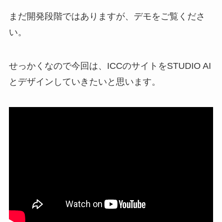
まだ開発段階ではありますが、デモをご覧くださ
い。
せっかくなので今回は、ICCのサイトをSTUDIO AI
とデザインしていきたいと思います。