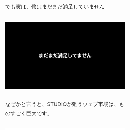
でも実は、僕はまだまだ満足していません。
なぜかと言うと、STUDIOが狙うウェブ市場は、も
のすごく巨大です。