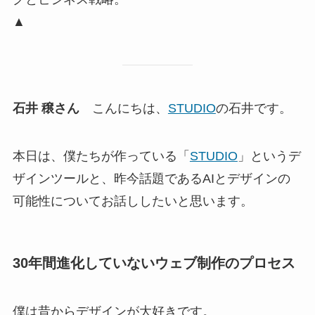
▲
石井 穣さん
こんにちは、
STUDIO
の石井です。
本日は、僕たちが作っている「
STUDIO
」というデ
ザインツールと、昨今話題であるAIとデザインの
可能性についてお話ししたいと思います。
30年間進化していないウェブ制作のプロセス
僕は昔からデザインが大好きです。