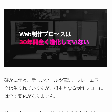
確かに年々、新しいツールや言語、フレームワー
クは生まれていますが、根本となる制作フローに
は全く変化がありません。