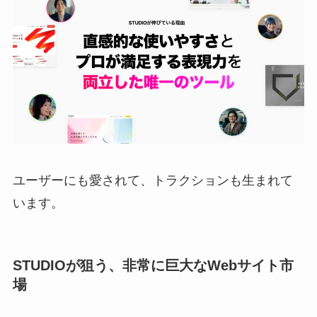
ユーザーにも愛されて、トラクションも生まれて
います。
STUDIOが狙う、非常に巨大なWebサイト市
場