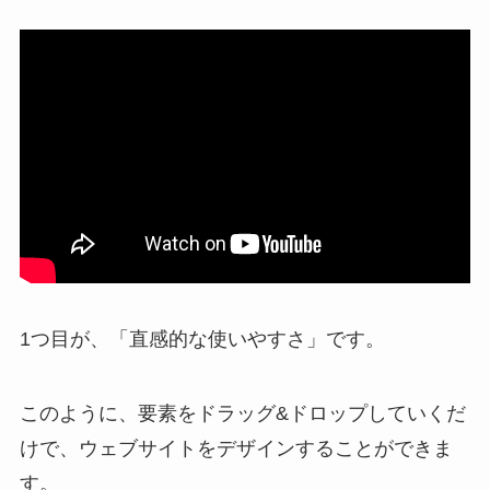
1つ目が、「直感的な使いやすさ」です。
このように、要素をドラッグ&ドロップしていくだ
けで、ウェブサイトをデザインすることができま
す。