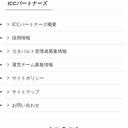
ICCパートナーズ
ICCパートナーズ概要
採用情報
カタパルト登壇者募集情報
運営チーム募集情報
サイトポリシー
サイトマップ
お問い合わせ