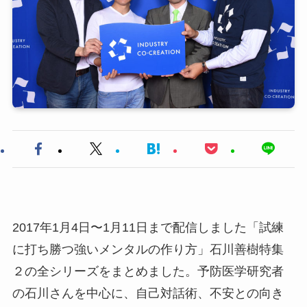
2017年1月4日〜1月11日まで配信しました「試練
に打ち勝つ強いメンタルの作り方」石川善樹特集
２の全シリーズをまとめました。予防医学研究者
の石川さんを中心に、自己対話術、不安との向き