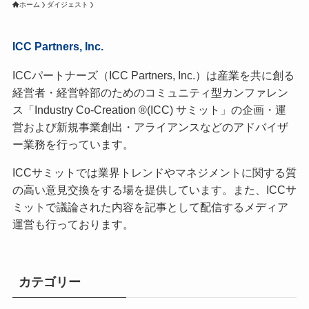
ホーム
ダイジェスト
ICC Partners, Inc.
ICCパートナーズ（ICC Partners, Inc.）は産業を共に創る
経営者・経営幹部のためのコミュニティ型カンファレン
ス「Industry Co-Creation ®(ICC) サミット」の企画・運
営および新規事業創出・アライアンスなどのアドバイザ
ー業務を行っています。
ICCサミットでは業界トレンドやマネジメントに関する質
の高い意見交換をする場を提供しています。また、ICCサ
ミットで議論された内容を記事として配信するメディア
運営も行っております。
カテゴリー