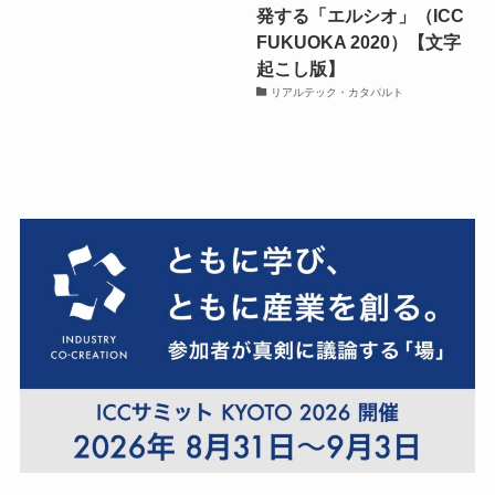
発する「エルシオ」（ICC
FUKUOKA 2020）【文字
起こし版】
リアルテック・カタパルト