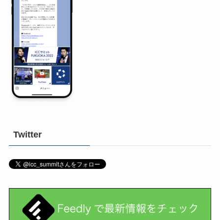
Twitter