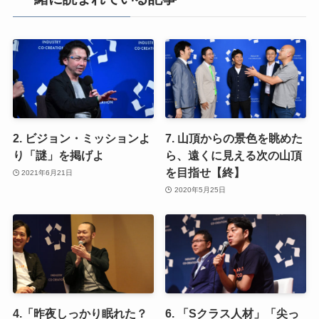
2. ビジョン・ミッションよ
7. 山頂からの景色を眺めた
り「謎」を掲げよ
ら、遠くに見える次の山頂
を目指せ【終】
2021年6月21日
2020年5月25日
4.「昨夜しっかり眠れた？
6. 「Sクラス人材」「尖っ