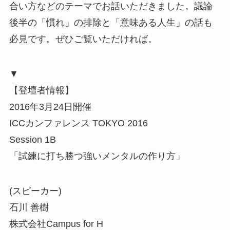
合い方などのテーマでお話いただきました。議論
後半の「慣れ」の排除と「意味ある人生」の話も
必見です。ぜひご覧いただければ。
▼
【登壇者情報】
2016年3月24日開催
ICCカンファレンス TOKYO 2016
Session 1B
「試練に打ち勝つ強いメンタルの作り方」
(スピーカー)
石川 善樹
株式会社Campus for H