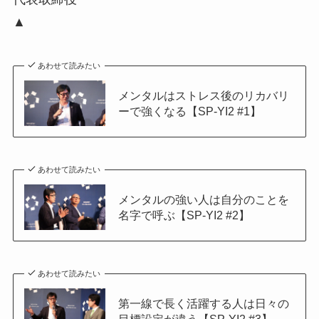
▲
あわせて読みたい
メンタルはストレス後のリカバリ
ーで強くなる【SP-YI2 #1】
あわせて読みたい
メンタルの強い人は自分のことを
名字で呼ぶ【SP-YI2 #2】
あわせて読みたい
第一線で長く活躍する人は日々の