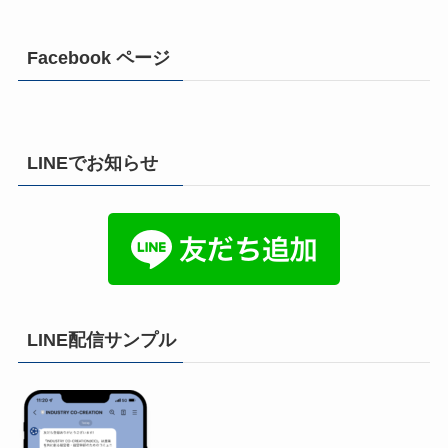
Facebook ページ
LINEでお知らせ
LINE配信サンプル