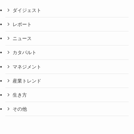
ダイジェスト
レポート
ニュース
カタパルト
マネジメント
産業トレンド
生き方
その他