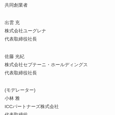
共同創業者
出雲 充
株式会社ユーグレナ
代表取締役社長
佐藤 光紀
株式会社セプテーニ・ホールディングス
代表取締役社長
(モデレーター)
小林 雅
ICCパートナーズ株式会社
代表取締役