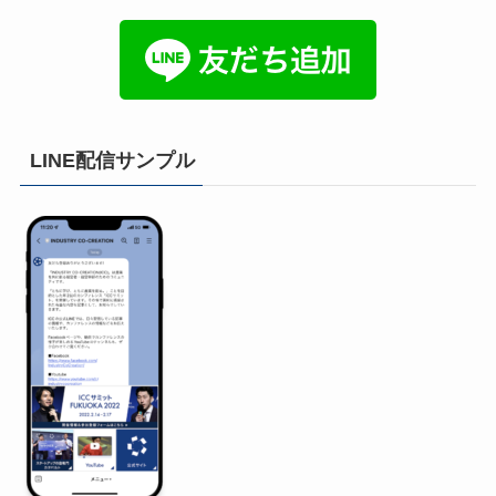
LINE配信サンプル