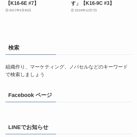
【K16-6E #7】
す」【K16-9C #3】
2017年5月30日
2016年12月7日
検索
組織作り、マーケティング、ノバセルなどのキーワード
で検索しましょう
Facebook ページ
LINEでお知らせ