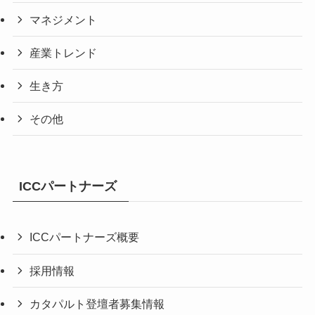
マネジメント
産業トレンド
生き方
その他
ICCパートナーズ
ICCパートナーズ概要
採用情報
カタパルト登壇者募集情報