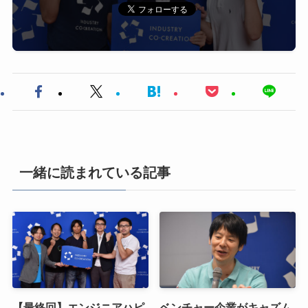
一緒に読まれている記事
【最終回】エンジニアハピ
ベンチャー企業がキャズム