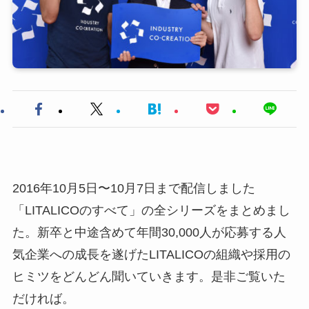
2016年10月5日〜10月7日まで配信しました
「LITALICOのすべて」の全シリーズをまとめまし
た。新卒と中途含めて年間30,000人が応募する人
気企業への成長を遂げたLITALICOの組織や採用の
ヒミツをどんどん聞いていきます。是非ご覧いた
だければ。