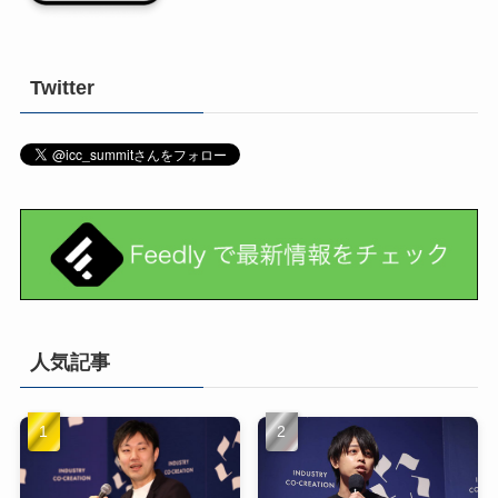
Twitter
人気記事