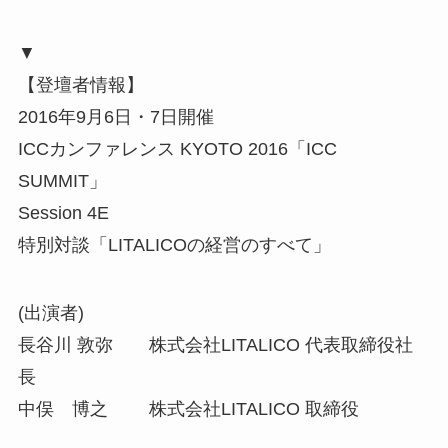
▼
【登壇者情報】
2016年9月6日・7日開催
ICCカンファレンス KYOTO 2016「ICC
SUMMIT」
Session 4E
特別対談「LITALICOの経営のすべて」
(出演者)
長谷川 敦弥 株式会社LITALICO 代表取締役社
長
中俣 博之 株式会社LITALICO 取締役