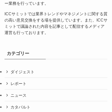
ー業務を行っています。
ICCサミットでは業界トレンドやマネジメントに関する質
の高い意見交換をする場を提供しています。また、ICCサ
ミットで議論された内容を記事として配信するメディア
運営も行っております。
カテゴリー
ダイジェスト
レポート
ニュース
カタパルト