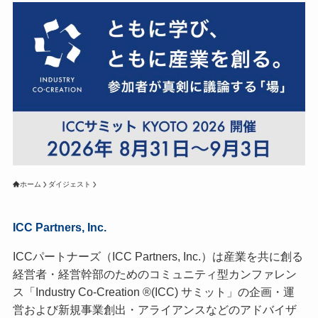
ホーム
ダイジェスト
ICC Partners, Inc.
ICCパートナーズ（ICC Partners, Inc.）は産業を共に創る
経営者・経営幹部のためのコミュニティ型カンファレン
ス「Industry Co-Creation ®(ICC) サミット」の企画・運
営および新規事業創出・アライアンスなどのアドバイザ