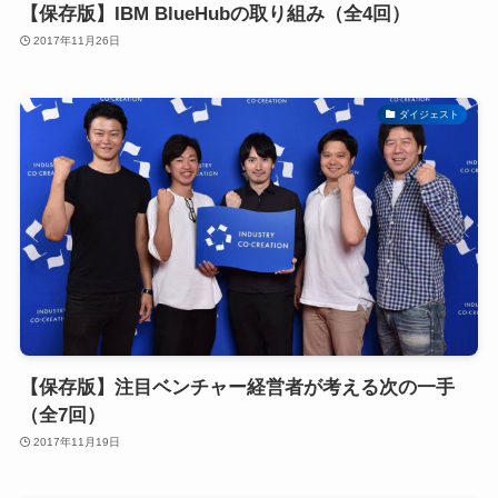
【保存版】IBM BlueHubの取り組み（全4回）
2017年11月26日
ダイジェスト
【保存版】注目ベンチャー経営者が考える次の一手
（全7回）
2017年11月19日