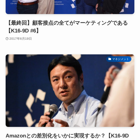
【最終回】顧客接点の全てがマーケティングである
【K16-9D #6】
2017年6月19日
マネジメント
Amazonとの差別化をいかに実現するか？【K16-9D