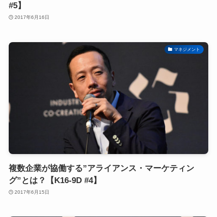
#5】
2017年6月16日
マネジメント
複数企業が協働する”アライアンス・マーケティン
グ”とは？【K16-9D #4】
2017年6月15日