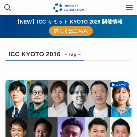
【NEW】ICC サミット KYOTO 2026 開催情報
詳しくはこちら
ICC KYOTO 2016
– tag –
ニュース