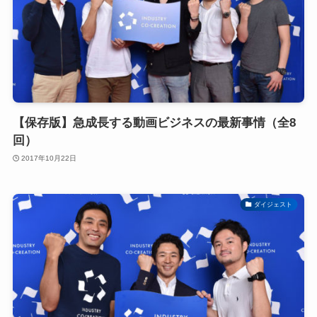
【保存版】急成長する動画ビジネスの最新事情（全8
回）
2017年10月22日
ダイジェスト