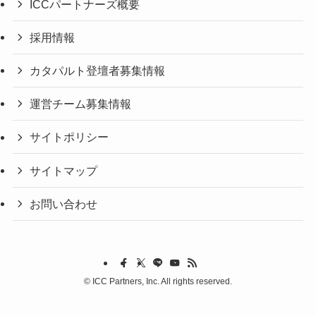
ICCパートナーズ概要
採用情報
カタパルト登壇者募集情報
運営チーム募集情報
サイトポリシー
サイトマップ
お問い合わせ
©
ICC Partners, Inc. All rights reserved.