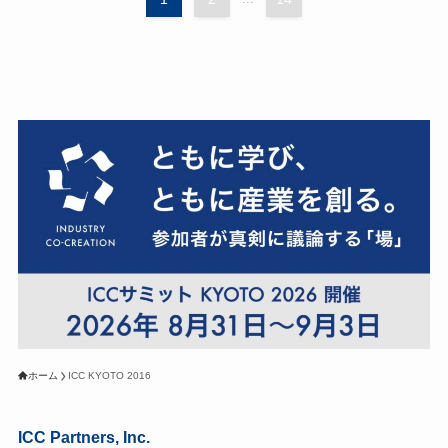
ホーム
ICC KYOTO 2016
ICC Partners, Inc.