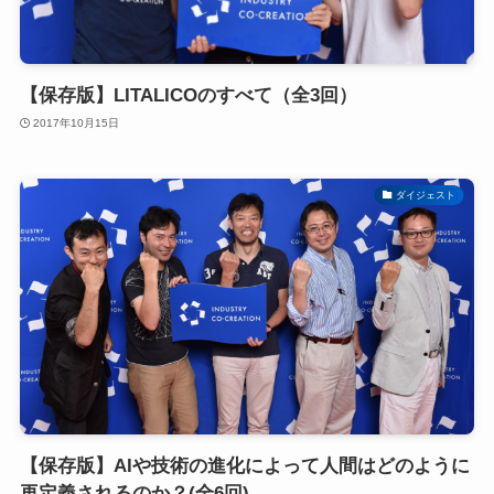
【保存版】LITALICOのすべて（全3回）
2017年10月15日
ダイジェスト
【保存版】AIや技術の進化によって人間はどのように
再定義されるのか？(全6回)