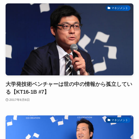
マネジメント
大学発技術ベンチャーは世の中の情報から孤立してい
る【KT16-1B #7】
2017年6月6日
マネジメント