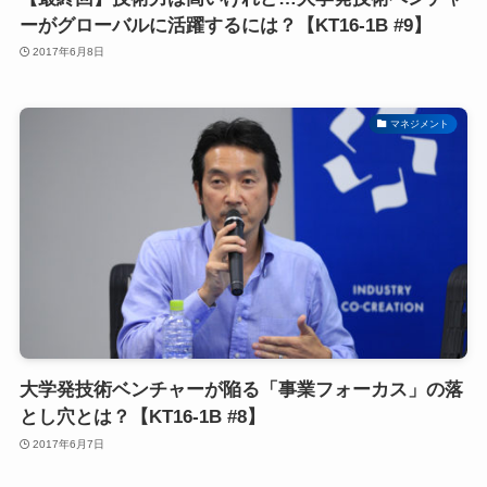
ーがグローバルに活躍するには？【KT16-1B #9】
2017年6月8日
マネジメント
大学発技術ベンチャーが陥る「事業フォーカス」の落
とし穴とは？【KT16-1B #8】
2017年6月7日