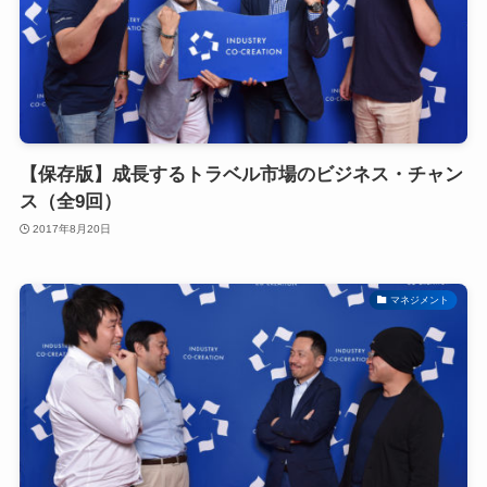
【保存版】成長するトラベル市場のビジネス・チャン
ス（全9回）
2017年8月20日
マネジメント