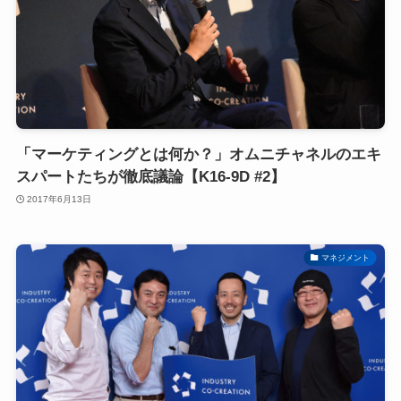
「マーケティングとは何か？」オムニチャネルのエキ
スパートたちが徹底議論【K16-9D #2】
2017年6月13日
マネジメント