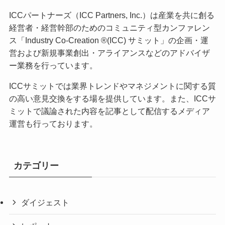
ICCパートナーズ（ICC Partners, Inc.）は産業を共に創る
経営者・経営幹部のためのコミュニティ型カンファレン
ス「Industry Co-Creation ®(ICC) サミット」の企画・運
営および新規事業創出・アライアンスなどのアドバイザ
ー業務を行っています。
ICCサミットでは業界トレンドやマネジメントに関する質
の高い意見交換をする場を提供しています。また、ICCサ
ミットで議論された内容を記事として配信するメディア
運営も行っております。
カテゴリー
ダイジェスト