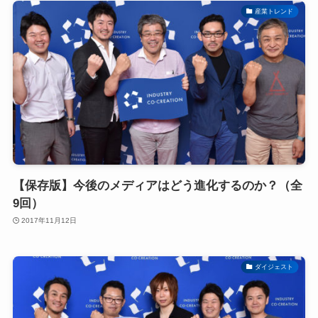
産業トレンド
【保存版】今後のメディアはどう進化するのか？（全
9回）
2017年11月12日
ダイジェスト