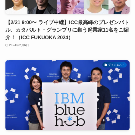
【2/21 9:00〜 ライブ中継】ICC最高峰のプレゼンバト
ル、カタパルト・グランプリに集う起業家11名をご紹
介！（ICC FUKUOKA 2024）
2024年2月6日
ダイジェスト