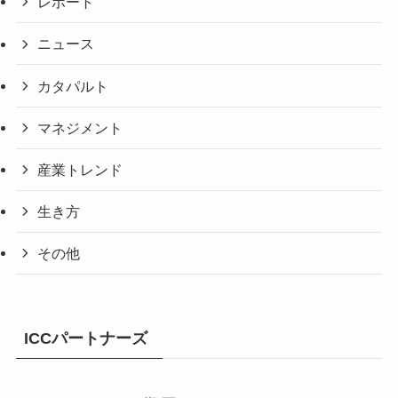
レポート
ニュース
カタパルト
マネジメント
産業トレンド
生き方
その他
ICCパートナーズ