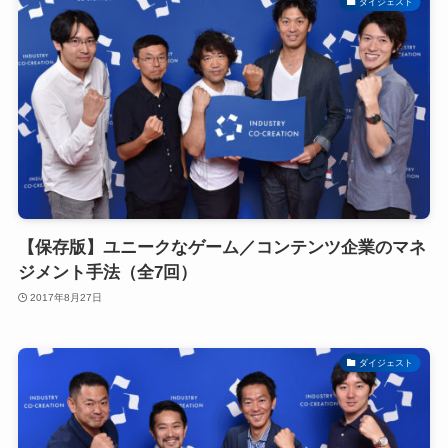
ダイジェスト
【保存版】ユニークなゲーム／コンテンツ企業のマネ
ジメント手法（全7回）
2017年8月27日
ダイジェスト