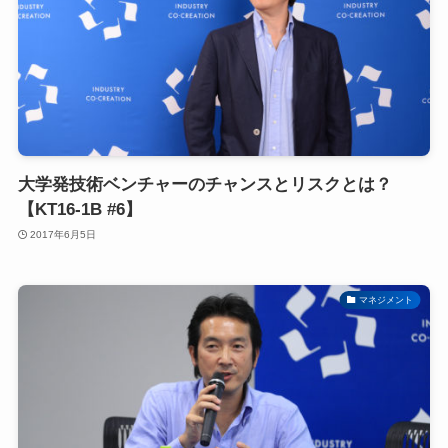
大学発技術ベンチャーのチャンスとリスクとは？
【KT16-1B #6】
2017年6月5日
マネジメント