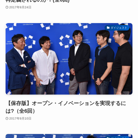
2017年9月24日
ダイジェスト
【保存版】オープン・イノベーションを実現するに
は?（全6回）
2017年9月10日