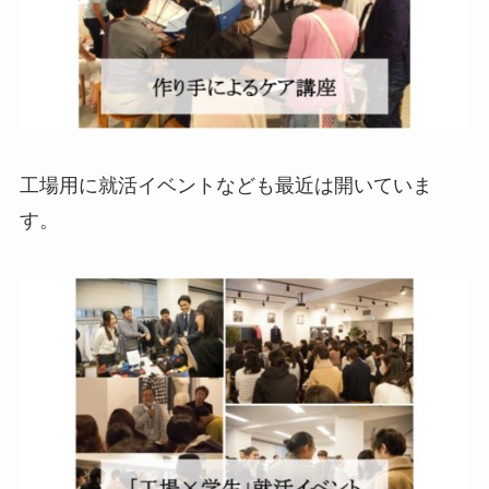
工場用に就活イベントなども最近は開いていま
す。