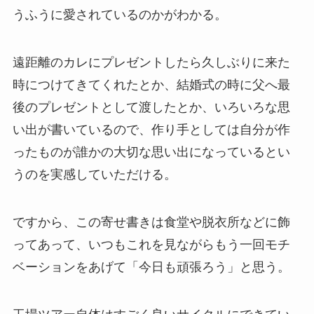
うふうに愛されているのかがわかる。
遠距離のカレにプレゼントしたら久しぶりに来た
時につけてきてくれたとか、結婚式の時に父へ最
後のプレゼントとして渡したとか、いろいろな思
い出が書いているので、作り手としては自分が作
ったものが誰かの大切な思い出になっているとい
うのを実感していただける。
ですから、この寄せ書きは食堂や脱衣所などに飾
ってあって、いつもこれを見ながらもう一回モチ
ベーションをあげて「今日も頑張ろう」と思う。