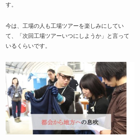
す。
今は、工場の人も工場ツアーを楽しみにしてい
て、「次回工場ツアーいつにしようか」と言って
いるくらいです。