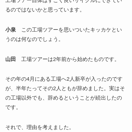
工場ツアー自体はすごく良いサイクルにできてい
るのではないかと思っています。
小泉
この工場ツアーを思いついたキッカケとい
うのは何なのでしょう。
山田
工場ツアーは2年前から始めたものです。
その年の4月にある工場へ2人新卒が入ったのです
が、半年たってその2人ともが辞めました。実はそ
の工場以外でも、辞めるということが続出したの
です。
それで、理由を考えました。