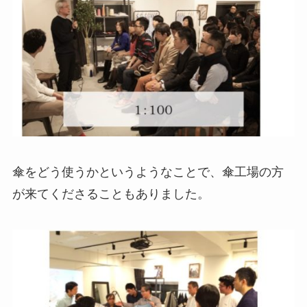
傘をどう使うかというようなことで、傘工場の方
が来てくださることもありました。