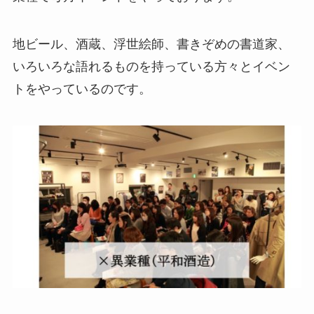
地ビール、酒蔵、浮世絵師、書きぞめの書道家、
いろいろな語れるものを持っている方々とイベン
トをやっているのです。