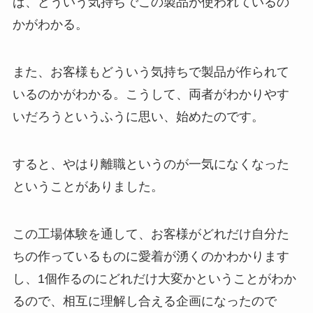
ば、どういう気持ちでこの製品が使われているの
かがわかる。
また、お客様もどういう気持ちで製品が作られて
いるのかがわかる。こうして、両者がわかりやす
いだろうというふうに思い、始めたのです。
すると、やはり離職というのが一気になくなった
ということがありました。
この工場体験を通して、お客様がどれだけ自分た
ちの作っているものに愛着が湧くのかわかります
し、1個作るのにどれだけ大変かということがわか
るので、相互に理解し合える企画になったので