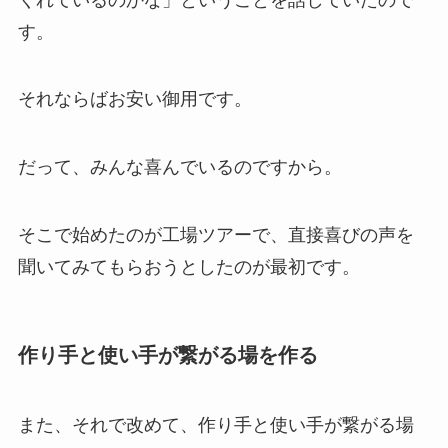
す。
それならばお安い御用です。
だって、みんな喜んでいるのですから。
そこで始めたのが工場ツアーで、直接喜びの声を
聞いてみてもらおうとしたのが最初です。
作り手と使い手が繋がる場を作る
また、それで改めて、作り手と使い手が繋がる場