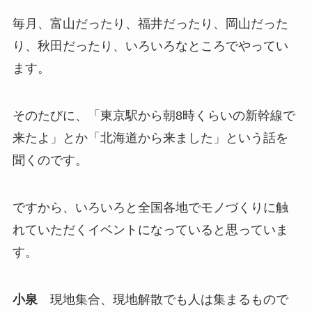
毎月、富山だったり、福井だったり、岡山だった
り、秋田だったり、いろいろなところでやってい
ます。
そのたびに、「東京駅から朝8時くらいの新幹線で
来たよ」とか「北海道から来ました」という話を
聞くのです。
ですから、いろいろと全国各地でモノづくりに触
れていただくイベントになっていると思っていま
す。
小泉
現地集合、現地解散でも人は集まるもので