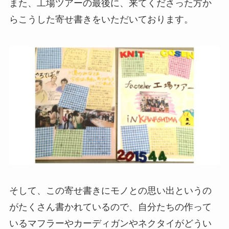
また、工場ツアーの最後に、来てくださった方か
らこうした寄せ書きをいただいております。
そして、この寄せ書きにモノとの思い出というの
がたくさん書かれているので、自分たちの作って
いるマフラーやカーディガンやネクタイがどうい