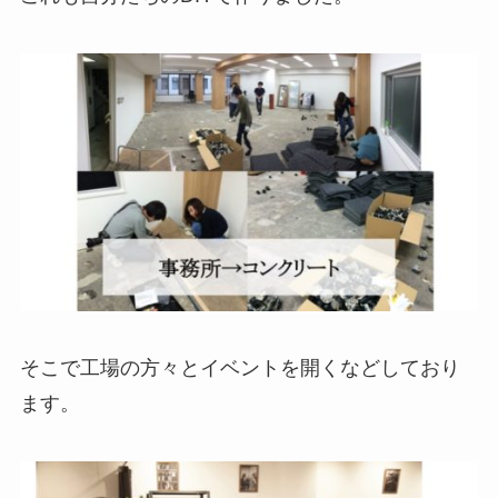
そこで工場の方々とイベントを開くなどしており
ます。