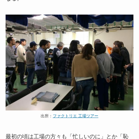
出所：
ファクトリエ 工場ツアー
最初の頃は工場の方々も「忙しいのに」とか「恥