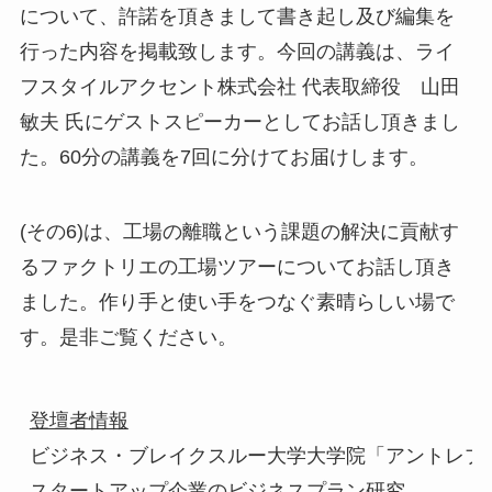
について、許諾を頂きまして書き起し及び編集を
行った内容を掲載致します。今回の講義は、ライ
フスタイルアクセント株式会社 代表取締役 山田
敏夫 氏にゲストスピーカーとしてお話し頂きまし
た。60分の講義を7回に分けてお届けします。
(その6)は、工場の離職という課題の解決に貢献す
るファクトリエの工場ツアーについてお話し頂き
ました。作り手と使い手をつなぐ素晴らしい場で
す。是非ご覧ください。
登壇者情報
ビジネス・ブレイクスルー大学大学院「アントレプレ
スタートアップ企業のビジネスプラン研究
