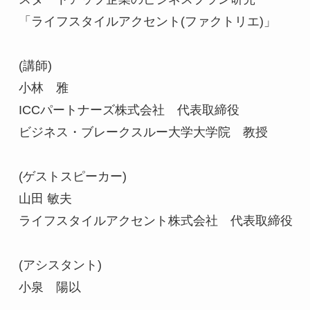
「ライフスタイルアクセント(ファクトリエ)」

(講師)

小林　雅

ICCパートナーズ株式会社　代表取締役

ビジネス・ブレークスルー大学大学院　教授

(ゲストスピーカー)

山田 敏夫

ライフスタイルアクセント株式会社　代表取締役

(アシスタント)

小泉　陽以