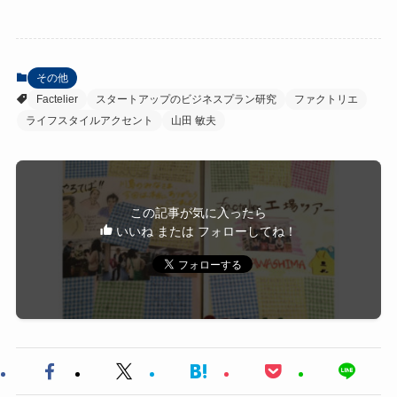
その他
Factelier
スタートアップのビジネスプラン研究
ファクトリエ
ライフスタイルアクセント
山田 敏夫
この記事が気に入ったら
いいね または フォローしてね！