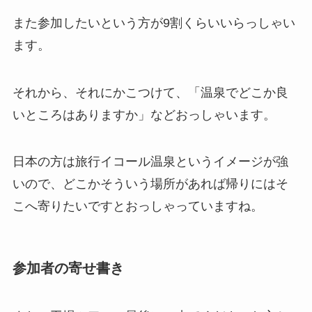
また参加したいという方が9割くらいいらっしゃい
ます。
それから、それにかこつけて、「温泉でどこか良
いところはありますか」などおっしゃいます。
日本の方は旅行イコール温泉というイメージが強
いので、どこかそういう場所があれば帰りにはそ
こへ寄りたいですとおっしゃっていますね。
参加者の寄せ書き