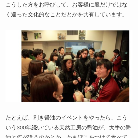
こうした方をお呼びして、お客様に服だけではな
く違った文化的なことだとかを共有しています。
たとえば、利き醤油のイベントをやったら、こう
いう300年続いている天然工房の醤油が、大手の醤
油と何が違うのかとか、かまぼこをつけて食べて