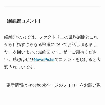
【編集部コメント】
続編(その7)では、ファクトリエの世界展開とこれ
から目指すさらなる飛躍についてお話し頂きまし
た。次回いよいよ最終回です。是非ご期待くださ
い。感想はぜひ
NewsPicks
でコメントを頂けると大
変うれしいです。