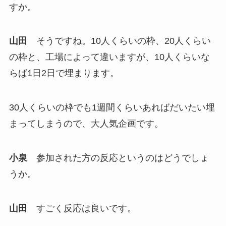
すか。
山田
そうですね。10人くらいの枠、20人くらい
の枠と、工場によって違いますが、10人くらいな
らば1日2日で埋まります。
30人くらいの枠でも1週間くらいあればだいたい埋
まってしまうので、大人気企画です。
小泉
参加された方の反応というのはどうでしょ
うか。
山田
すごく反応は良いです。