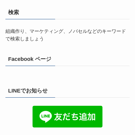
検索
組織作り、マーケティング、ノバセルなどのキーワード
で検索しましょう
Facebook ページ
LINEでお知らせ