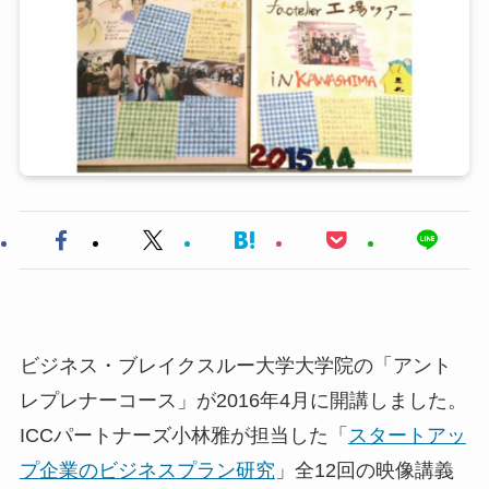
ビジネス・ブレイクスルー大学大学院の「アント
レプレナーコース」が2016年4月に開講しました。
ICCパートナーズ小林雅が担当した「
スタートアッ
プ企業のビジネスプラン研究
」全12回の映像講義