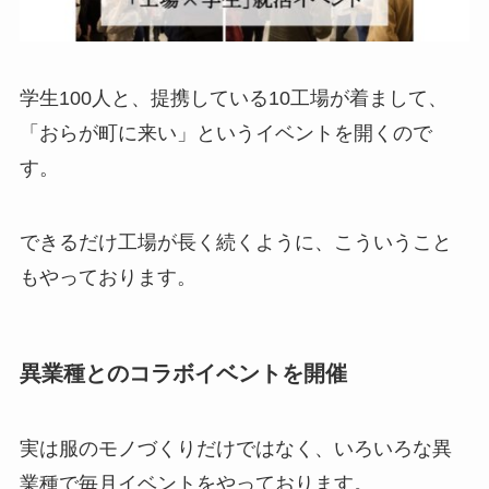
学生100人と、提携している10工場が着まして、
「おらが町に来い」というイベントを開くので
す。
できるだけ工場が長く続くように、こういうこと
もやっております。
異業種とのコラボイベントを開催
実は服のモノづくりだけではなく、いろいろな異
業種で毎月イベントをやっております。