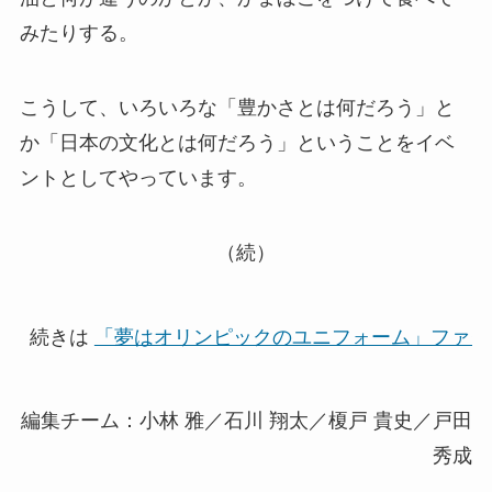
みたりする。
こうして、いろいろな「豊かさとは何だろう」と
か「日本の文化とは何だろう」ということをイベ
ントとしてやっています。
（続）
続きは 
「夢はオリンピックのユニフォーム」ファク
編集チーム：小林 雅／石川 翔太／榎戸 貴史／戸田
秀成