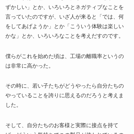
ずかしい」とか、いろいろとネガティブなことを
言っていたのですが、いざ人が来ると「では、何
をしてあげようか」とか「こういう体験は楽しい
かな」とか、いろいろなことを考えだすのです。
僕らがこれを始めた頃は、工場の離職率というの
は非常に高かった。
その時に、若い子たちがどうやったら自分たちの
やっていることを誇りに思えるのだろうと考えま
した。
そして、自分たちのお客様と実際に接点を持て