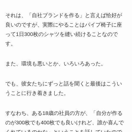
それは、「自社ブランドを作る」と言えば恰好が
良いのですが、実際にやることはパイプ椅子に座
って1日300枚のシャツを縫い続けることなので
す。
また、環境も悪いとか、いろいろあった。
でも、彼女たちにずっと話を聞くと最後はこうい
うことに行き着きました。
すなわち、ある18歳の社員の方が、「自分が作る
のが300枚でも400枚でも良いけれど、誰か喜んで
くれているのかな」ということを話していたので