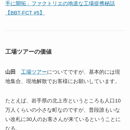
手に開拓」ファクトリエの地道な工場提携秘話
【BBT-FCT #5】
工場ツアーの価値
山田
工場ツアー
についてですが、基本的には現
地集合、現地解散でお客様にお願いしています。
たとえば、岩手県の北上市というところも人口10
万人くらいの小さな町なのですが、普段誰もいな
い改札に30人のお客さんが来ているということに
なる。