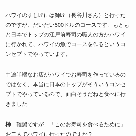
ハワイのすし匠には師匠（長谷川さん）と行った
のですが、だいたい500ドルのコースです。もとも
と日本でトップの江戸前寿司の職人の方がハワイ
に行かれて、ハワイの魚でコースを作るというコ
ンセプトでやっています。
中途半端なお店がハワイでお寿司を作っているの
ではなく、本当に日本のトップがそういうコンセ
プトでやっているので、面白そうだねと食べに行
きました。
榊
確認ですが、「このお寿司を食べるために」
お二人でハワイに行ったのですか？