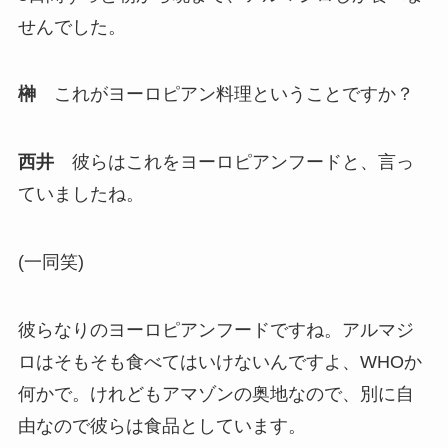
せんでした。
榊
これがヨーロピアン料理ということですか？
西井
彼らはこれをヨーロピアンフードと、言っ
ていましたね。
(一同笑)
彼らなりのヨーロピアンフードですね。アルマジ
ロはそもそも食べてはいけないんですよ、WHOか
何かで。けれどもアマゾンの奥地なので、別に自
由なので彼らは食品としています。