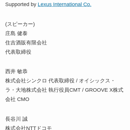
Supported by
Lexus International Co.
(スピーカー)
庄島 健泰
住吉酒販有限会社
代表取締役
西井 敏恭
株式会社シンクロ 代表取締役 / オイシックス・
ラ・大地株式会社 執行役員CMT / GROOVE X株式
会社 CMO
長谷川 誠
株式会社NTTドコモ