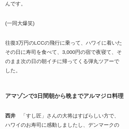
んです。
(一同大爆笑)
往復3万円のLCCの飛行に乗って、ハワイに着いた
その日に寿司を食べて、3,000円の宿で夜寝て、そ
のまま次の日の朝イチに帰ってくる弾丸ツアーで
した。
アマゾンで3日間朝から晩までアルマジロ料理
西井
「すし匠」さんの大将はすばらしい方で、
ハワイのお寿司に感動しましたし、デンマークの