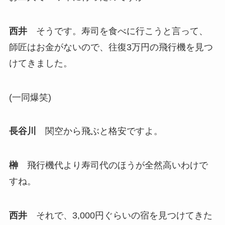
西井
そうです。寿司を食べに行こうと言って、
師匠はお金がないので、往復3万円の飛行機を見つ
けてきました。
(一同爆笑)
長谷川
関空から飛ぶと格安ですよ。
榊
飛行機代より寿司代のほうが全然高いわけで
すね。
西井
それで、3,000円ぐらいの宿を見つけてきた