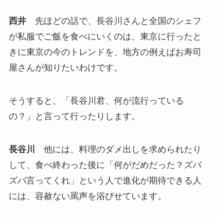
西井
先ほどの話で、長谷川さんと全国のシェフ
が私服でご飯を食べにいくのは、東京に行ったと
きに東京の今のトレンドを、地方の例えばお寿司
屋さんが知りたいわけです。
そうすると、「長谷川君、何が流行っている
の？」と言って行ったりします。
長谷川
他には、料理のダメ出しを求められたり
して、食べ終わった後に「何がだめだった？ズバ
ズバ言ってくれ」という人で進化が期待できる人
には、容赦ない罵声を浴びせています。