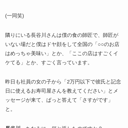
(一同笑)
隣りにいる長谷川さんは僕の食の師匠で、師匠が
いない場だと僕はドヤ顔をして全国の「○○のお店
はめっちゃ美味い」とか、「ここの店はすごくイ
ケてる」とか、すごく言っています。
昨日も社員の女の子から「2万円以下で彼氏と記念
日に使えるお寿司屋さんを教えてください」とメ
ッセージが来て、ぱっと答えて「さすがです」
と。