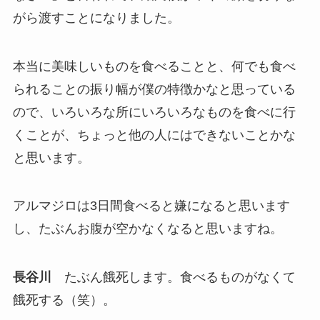
がら渡すことになりました。
本当に美味しいものを食べることと、何でも食べ
られることの振り幅が僕の特徴かなと思っている
ので、いろいろな所にいろいろなものを食べに行
くことが、ちょっと他の人にはできないことかな
と思います。
アルマジロは3日間食べると嫌になると思います
し、たぶんお腹が空かなくなると思いますね。
長谷川
たぶん餓死します。食べるものがなくて
餓死する（笑）。