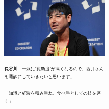
長谷川
一気に“変態度”が高くなるので、西井さん
を通訳にしていきたいと思います。
「知識と経験を積み重ね、食べ手としての技を磨
く」