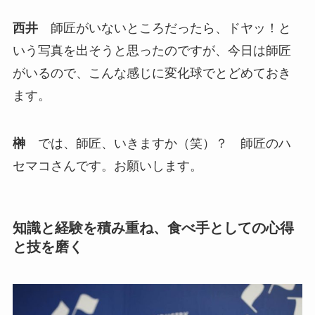
西井
師匠がいないところだったら、ドヤッ！と
いう写真を出そうと思ったのですが、今日は師匠
がいるので、こんな感じに変化球でとどめておき
ます。
榊
では、師匠、いきますか（笑）？ 師匠のハ
セマコさんです。お願いします。
知識と経験を積み重ね、食べ手としての心得
と技を磨く