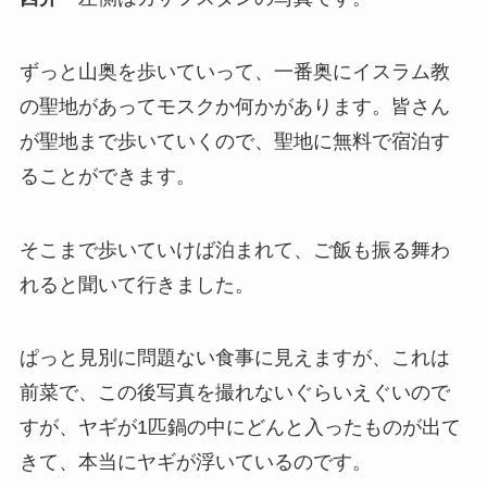
ずっと山奥を歩いていって、一番奥にイスラム教
の聖地があってモスクか何かがあります。皆さん
が聖地まで歩いていくので、聖地に無料で宿泊す
ることができます。
そこまで歩いていけば泊まれて、ご飯も振る舞わ
れると聞いて行きました。
ぱっと見別に問題ない食事に見えますが、これは
前菜で、この後写真を撮れないぐらいえぐいので
すが、ヤギが1匹鍋の中にどんと入ったものが出て
きて、本当にヤギが浮いているのです。