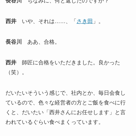
長谷川
ちなみに、何と返したのですか？
西井
いや、それは……、「
さき田
」。
長谷川
ああ、合格。
西井
師匠に合格をいただきました。良かった
（笑）。
だいたいそういう感じで、社内とか、毎日会食し
ているので、色々な経営者の方とご飯を食べに行
くと、だいたい「西井さんにお任せします」と言
われているぐらい食べまくっています。