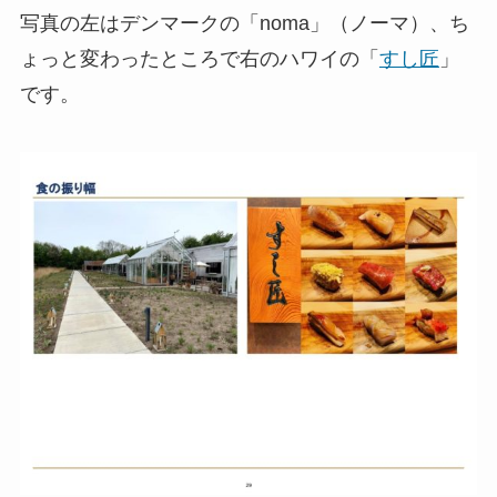
写真の左はデンマークの「noma」（ノーマ）、ち
ょっと変わったところで右のハワイの「
すし匠
」
です。