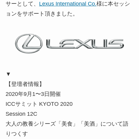
サーとして、
Lexus International Co.
様に本セッシ
ョンをサポート頂きました。
▼
【登壇者情報】
2020年9月1〜3日開催
ICCサミット KYOTO 2020
Session 12C
大人の教養シリーズ「美食」「美酒」について語
りつくす