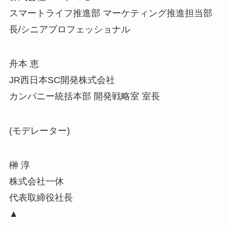
スマートライフ推進部 マーケティング推進担当部
長/シニアプロフェッショナル
舟本 恵
JR西日本SC開発株式会社
カンパニー統括本部 開発戦略室 室長
(モデレーター)
榊 淳
株式会社一休
代表取締役社長
▲