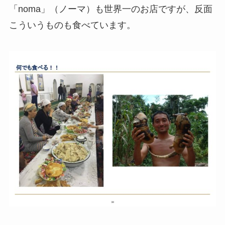
「noma」（ノーマ）も世界一のお店ですが、反面
こういうものも食べています。