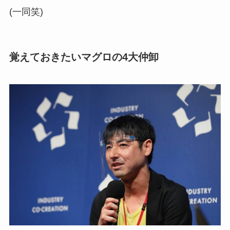
(一同笑)
覚えておきたいマグロの4大仲卸