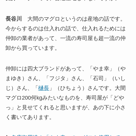
長谷川
大間のマグロというのは産地の話です。
今からするのは仕入れの話で、仕入れるためには
仲卸の業者があって、一流の寿司屋も超一流の仲
卸から買っています。
仲卸には四大ブランドがあって、「やま幸」（や
まゆき）さん、「フジタ」さん、「石司」（いし
じ）さん、「
樋長
」（ひちょう）さんです。大間
マグロ200何kgみたいなものを、寿司屋が「どや
っ」と見せてくれると思いますが、あの下に小さ
く書いてあります。