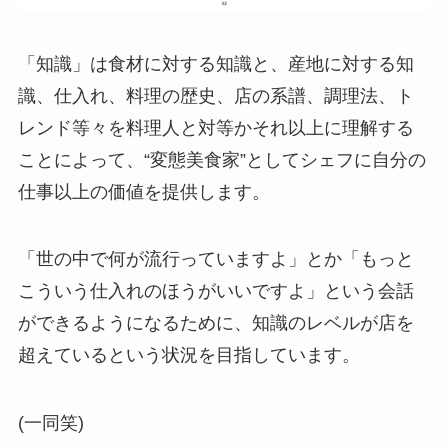
「知識」は食材に対する知識と、産地に対する知
識、仕入れ、料理の歴史、店の系譜、調理法、ト
レンド等々を料理人と対等かそれ以上に理解する
ことによって、“変態美食家”としてシェフに自分の
仕事以上の価値を提供します。
「世の中で何が流行っていますよ」とか「もっと
こういう仕入れのほうがいいですよ」という会話
ができるようになるために、知識のレベルが店を
超えているという状況を目指しています。
(一同笑)