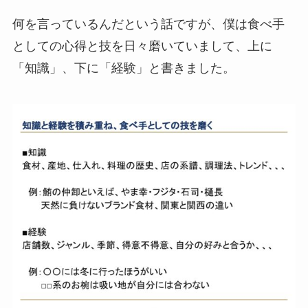
何を言っているんだという話ですが、僕は食べ手
としての心得と技を日々磨いていまして、上に
「知識」、下に「経験」と書きました。