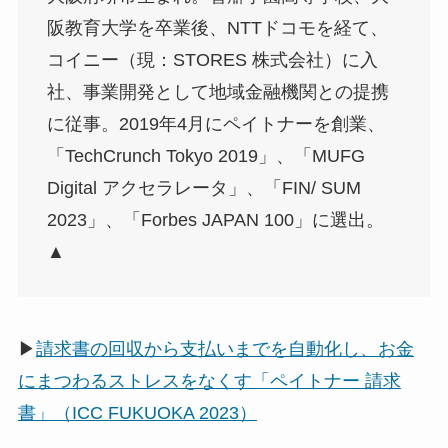
阪教育大学を卒業後、NTTドコモを経て、
コイニー（現：STORES 株式会社）に入
社、事業開発として地域金融機関との提携
に従事。2019年4月にペイトナーを創業、
「TechCrunch Tokyo 2019」、「MUFG
Digital アクセラレータ」、「FIN/ SUM
2023」、「Forbes JAPAN 100」に選出。
▲
▶
請求書の回収から支払いまでを自動化し、お金
にまつわるストレスをなくす「ペイトナー 請求
書」（ICC FUKUOKA 2023）