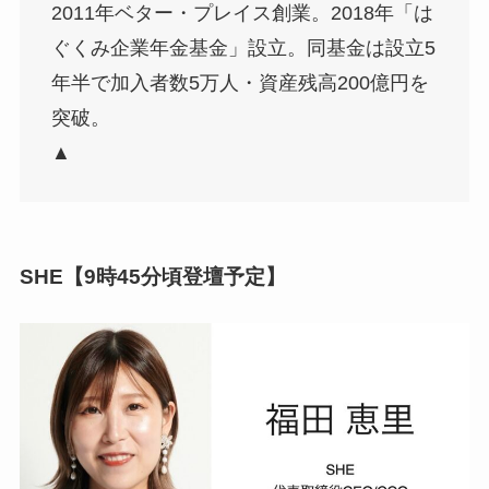
2011年ベター・プレイス創業。2018年「は
ぐくみ企業年金基金」設立。同基金は設立5
年半で加入者数5万人・資産残高200億円を
突破。
▲
SHE【9時45分頃登壇予定】