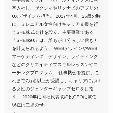
学卒業後リクルートホールディングスに新
卒入社し、ゼクシィやリクナビのアプリの
UXデザインを担当。 2017年4月、26歳の時
に、ミレニアル女性向けキャリア支援を行
うSHE株式会社を設立。主要事業である
「SHElikes」は、誰もが自分らしい働き方
を叶えられるよう、 WEBデザインやWEB
マーケティング、デザイン、ライティング
などのクリエイティブスキルレッスンやコ
ーチングプログラム、 仕事機会を提供。こ
れまで7万名以上が受講し、キャリアにおけ
る女性のジェンダーギャップゼロを目指
す。 2020年に同社代表取締役CEOに就任。
現在は二児の母。