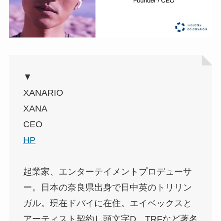
▼
XANARIO
XANA
CEO
HP
起業家、エンターテイメントプロデューサ
ー。日本の奈良県出身で日中英のトリリン
ガル。現在ドバイに在住。エイベックスと
アーティスト契約し頭文字D、TRFなど著名