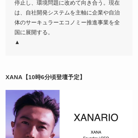
停止し、環境問題に改めて向き合う。現在
は、自社開発システムを主軸に企業や自治
体のサーキュラーエコノミー推進事業を全
国に展開する。
▲
XANA【10時6分頃登壇予定】