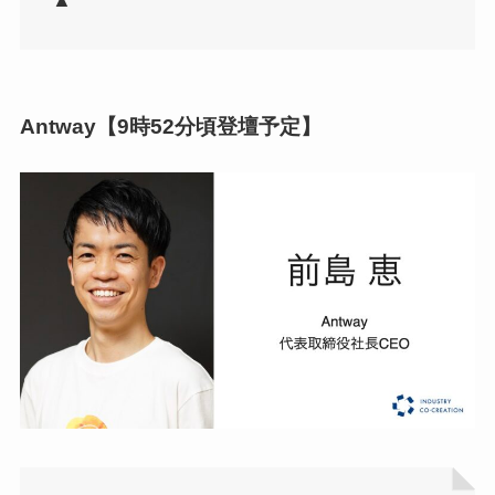
▲
Antway【9時52分頃登壇予定】