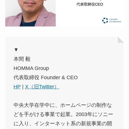
▼
本間 毅
HOMMA Group
代表取締役 Founder & CEO
HP
|
X（旧Twitter）
中央大学在学中に、ホームページの制作な
どを手がける事業で起業。2003年にソニー
に入り、インターネット系の新規事業の開