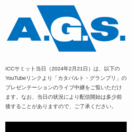
ICCサミット当日（2024年2月21日）は、以下の
YouTubeリンクより「カタパルト・グランプリ」の
プレゼンテーションのライブ中継をご覧いただけ
ます。なお、当日の状況により配信開始は多少前
後することがありますので、ご了承ください。