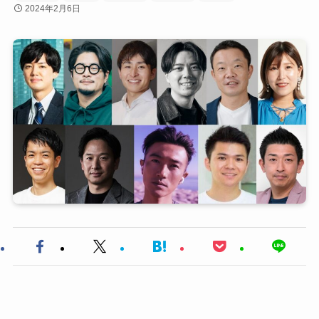
2024年2月6日