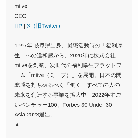
miive
CEO
HP
|
X（旧Twitter）
1997年 岐阜県出身。就職活動時の「福利厚
生」への違和感から、2020年に株式会社
miiveを創業。次世代の福利厚生プラットフ
ーム「miive（ミーブ）」を展開。日本の閉
塞感を打ち破るべく「働く」すべての人の
未来を創造する事業を拡大中。2022年すご
いベンチャー100、Forbes 30 Under 30
Asia 2023選出。
▲