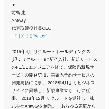
▼
前島 恵
Antway
代表取締役社長CEO
HP
|
X（旧Twitter）
2015年4月 リクルートホールディングス
(現：リクルート)に新卒入社。新規サービス
のFE/BEエンジニアを経て、保険系新規サ
ービスの開発統括、美容系予約サービスの
開発統括に従事。 2018年4月よりビジネス
サイドに異動し、新規事業立ち上げに従
事。 2018年12月 リクルートを退社し、株
式会社Antwayを創業。「あらゆる家庭から