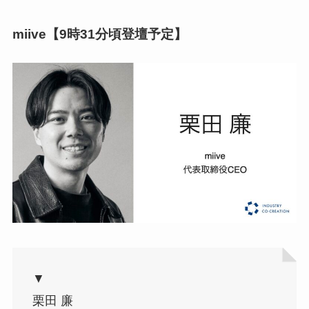
miive【9時31分頃登壇予定】
▼
栗田 廉