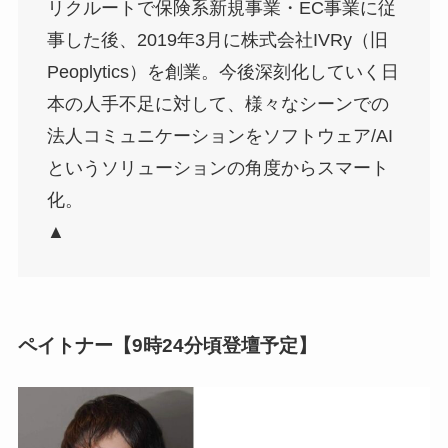
リクルートで保険系新規事業・EC事業に従
事した後、2019年3月に株式会社IVRy（旧
Peoplytics）を創業。今後深刻化していく日
本の人手不足に対して、様々なシーンでの
法人コミュニケーションをソフトウェア/AI
というソリューションの角度からスマート
化。
▲
ペイトナー【9時24分頃登壇予定】