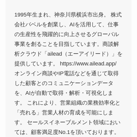
1995年生まれ、神奈川県横浜市出身。 株式
会社バベルを創業し、AIを活用して、仕事
の生産性を飛躍的に向上させるグローバル
事業を創ることを目指しています。商談解
析クラウド「ailead（エーアイリード）」を
提供しています。 https://www.ailead.app/
オンライン商談やIP電話などを通じて取得
した顧客とのコミュニケーションデータ
を、AIが自動で取得・解析・可視化しま
す。 これにより、営業組織の業務効率化と
「売れる」営業人材の育成を可能にしま
す。 セールスイネーブルメント領域におい
ては、顧客満足度No.1を頂いております。