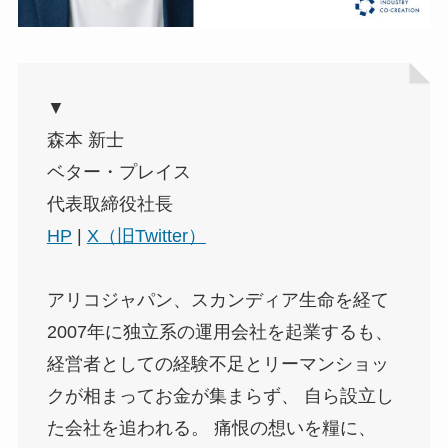
▼
森本 新士
ベター・プレイス
代表取締役社長
HP
|
X（旧Twitter）
アリコジャパン、スカンディア生命を経て
2007年に独立系の運用会社を起業するも、
経営者としての経験不足とリーマンショッ
クが相まってお金が集まらず、 自ら設立し
た会社を追われる。 痛恨の想いを糧に、