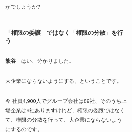
がでしょうか?
「権限の委譲」ではなく「権限の分散」を行
う
熊谷
はい、分かりました。
大企業にならないようにする、ということです。
今 社員4,900人でグループ会社は89社、そのうち上
場企業は9社ありますけれど、権限の委譲ではなく
て、権限の分散を行って、大企業にならないよう
にするのです。