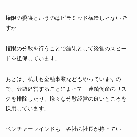
権限の委譲というのはピラミッド構造じゃないで
すか。
権限の分散を行うことで結果として経営のスピー
ドを担保しています。
あとは、私共も金融事業などもやっていますの
で、分散経営することによって、連鎖倒産のリス
クを排除したり、様々な分散経営の良いところを
採用しています。
ベンチャーマインドも、各社の社長が持ってい