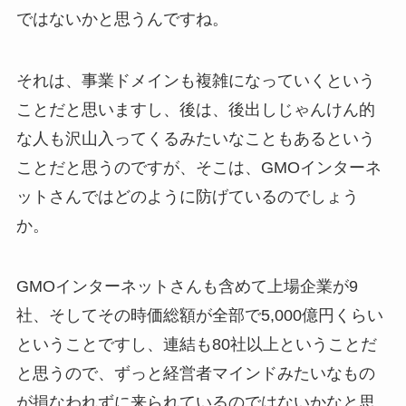
ではないかと思うんですね。
それは、事業ドメインも複雑になっていくという
ことだと思いますし、後は、後出しじゃんけん的
な人も沢山入ってくるみたいなこともあるという
ことだと思うのですが、そこは、GMOインターネ
ットさんではどのように防げているのでしょう
か。
GMOインターネットさんも含めて上場企業が9
社、そしてその時価総額が全部で5,000億円くらい
ということですし、連結も80社以上ということだ
と思うので、ずっと経営者マインドみたいなもの
が損なわれずに来られているのではないかなと思