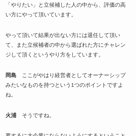
「やりたい」と立候補した人の中から、評価の高
い方にやって頂いています。
やって頂いて結果が出ない方には退任して頂い
て、また立候補者の中から選ばれた方にチャレン
ジして頂くというやり方をしています。
岡島
ここがやはり経営者としてオーナーシップ
みたいなものを持つという1つのポイントですよ
ね。
火浦
そうですね。
要するに大企業にならないようにするということ