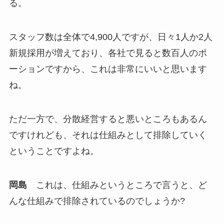
る。
スタッフ数は全体で4,900人ですが、日々1人か2人
新規採用が増えており、各社で見ると数百人のポ
ーションですから、これは非常にいいと思います
ね。
ただ一方で、分散経営すると悪いところもあるん
ですけれども、それは仕組みとして排除していく
ということですよね。
岡島
これは、仕組みというところで言うと、ど
んな仕組みで排除されているのでしょうか?