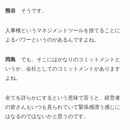
熊谷
そうです。
人事権というマネジメントツールを捨てることに
よるパワーというのがあるんですよね。
岡島
でも、そこにはかなりのコミットメントと
いうか、会社としてのコミットメントがあります
よね。
全てを詳らかにするという意味で言うと、経営者
の皆さんもいつも見られていて緊張感漂う感じに
はなるのではないかと思うのです。