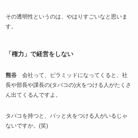
その透明性というのは、やはりすごいなと思いま
す。
「権力」で経営をしない
熊谷
会社って、ピラミッドになってくると、社
長や部長や課長の(タバコの)火をつける人がたくさ
ん出てくるんですよ。
タバコを持つと、パッと火をつける人がいるじゃ
ないですか。(笑)