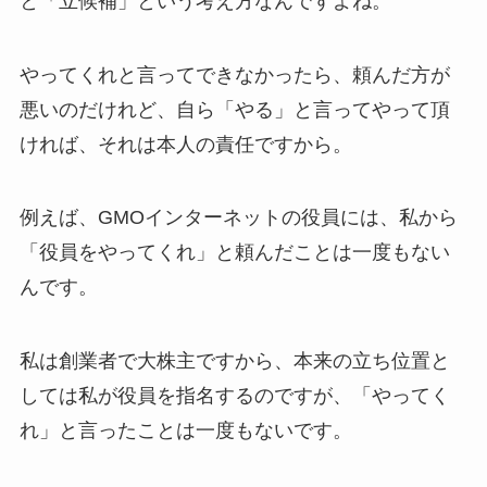
と「立候補」という考え方なんですよね。
やってくれと言ってできなかったら、頼んだ方が
悪いのだけれど、自ら「やる」と言ってやって頂
ければ、それは本人の責任ですから。
例えば、GMOインターネットの役員には、私から
「役員をやってくれ」と頼んだことは一度もない
んです。
私は創業者で大株主ですから、本来の立ち位置と
しては私が役員を指名するのですが、「やってく
れ」と言ったことは一度もないです。