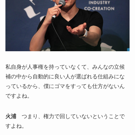
私自身が人事権を持っていなくて、みんなの立候
補の中から自動的に良い人が選ばれる仕組みにな
っているから、僕にゴマをすっても仕方がないん
ですよね。
火浦
つまり、権力で回していないということで
すよね。