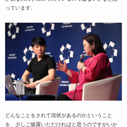
っています。
どんなことをされて現状があるのかということ
を、少しご披露いただければと思うのですがいか