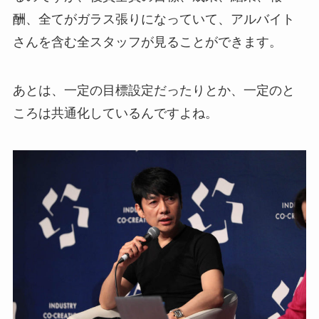
酬、全てがガラス張りになっていて、アルバイト
さんを含む全スタッフが見ることができます。
あとは、一定の目標設定だったりとか、一定のと
ころは共通化しているんですよね。