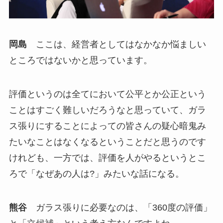
岡島
ここは、経営者としてはなかなか悩ましい
ところではないかと思っています。
評価というのは全てにおいて公平とか公正という
ことはすごく難しいだろうなと思っていて、ガラ
ス張りにすることによっての皆さんの疑心暗鬼み
たいなことはなくなるということだと思うのです
けれども、一方では、評価を人がやるというとこ
ろで「なぜあの人は?」みたいな話になる。
熊谷
ガラス張りに必要なのは、「360度の評価」