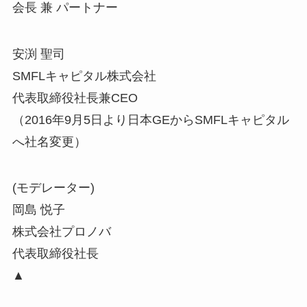
会長 兼 パートナー
安渕 聖司
SMFLキャピタル株式会社
代表取締役社長兼CEO
（2016年9月5日より日本GEからSMFLキャピタル
へ社名変更）
(モデレーター)
岡島 悦子
株式会社プロノバ
代表取締役社長
▲