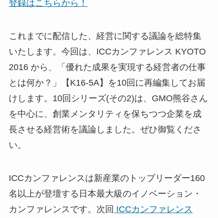
登録はこちらから！
これまでに配信した、経営に関する議論を総特集
いたします。今回は、ICCカンファレンス KYOTO
2016 から、「優れた成果を実現する経営者の仕事
とは何か？」【K16-5A】を10回に再編集してお届
けします。10回シリーズ(その2)は、GMO熊谷さん
を中心に、創業メンタリティを保ちつつ企業を成
長させる経営術を議論しました。ぜひ御覧くださ
い。
ICCカンファレンスは新産業のトップリーダー160
名以上が登壇する日本最大級のイノベーション・
カンファレンスです。次回
ICCカンファレンス