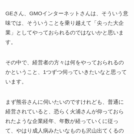
GEさん、GMOインターネットさんは、そういう意
味では、そういうことを乗り越えて「尖った大企
業」としてやっておられるのではないかと思いま
す。
その中で、経営者の方々は何をやっておられるの
かということ、1つずつ伺っていきたいなと思って
います。
まず熊谷さんに伺いたいのですけれども、普通に
経営されていると、恐らく火浦さんが仰っておら
れたような企業経年、年数が経っていくに従っ
て、やはり成人病みたいなものも沢山出てくるの