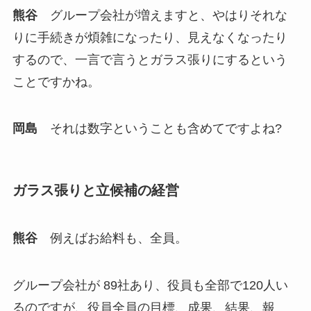
熊谷
グループ会社が増えますと、やはりそれな
りに手続きが煩雑になったり、見えなくなったり
するので、一言で言うとガラス張りにするという
ことですかね。
岡島
それは数字ということも含めてですよね?
ガラス張りと立候補の経営
熊谷
例えばお給料も、全員。
グループ会社が 89社あり、役員も全部で120人い
るのですが、役員全員の目標、成果、結果、報