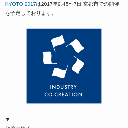
KYOTO 2017
は2017年9月5〜7日 京都市での開催
を予定しております。
▼