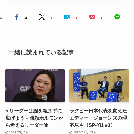
一緒に読まれている記事
5.リーダーは腕を組まずに
ラグビー日本代表を変えた
広げよう – 信頼ホルモンか
エディー・ジョーンズの理
ら考えるリーダー論
不尽さ【SP-YI1 #3】
2018年5月7日
2016年12月28日