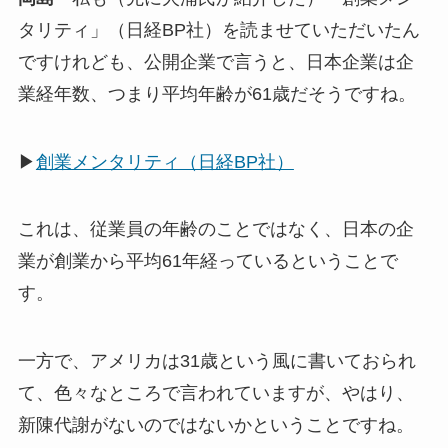
タリティ」（日経BP社）を読ませていただいたん
ですけれども、公開企業で言うと、日本企業は企
業経年数、つまり平均年齢が61歳だそうですね。
▶
創業メンタリティ（日経BP社）
これは、従業員の年齢のことではなく、日本の企
業が創業から平均61年経っているということで
す。
一方で、アメリカは31歳という風に書いておられ
て、色々なところで言われていますが、やはり、
新陳代謝がないのではないかということですね。