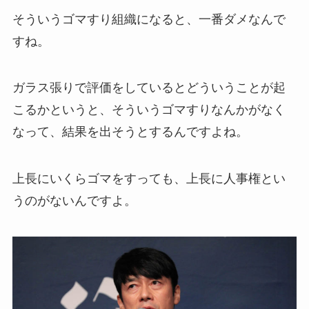
そういうゴマすり組織になると、一番ダメなんで
すね。
ガラス張りで評価をしているとどういうことが起
こるかというと、そういうゴマすりなんかがなく
なって、結果を出そうとするんですよね。
上長にいくらゴマをすっても、上長に人事権とい
うのがないんですよ。