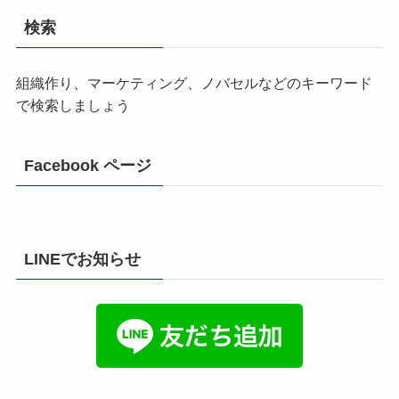
検索
組織作り、マーケティング、ノバセルなどのキーワード
で検索しましょう
Facebook ページ
LINEでお知らせ