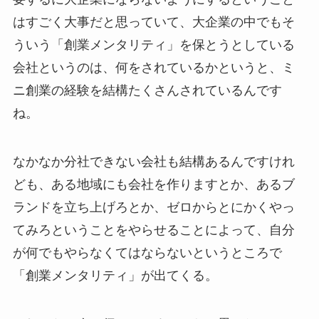
はすごく大事だと思っていて、大企業の中でもそ
ういう「創業メンタリティ」を保とうとしている
会社というのは、何をされているかというと、ミ
ニ創業の経験を結構たくさんされているんです
ね。
なかなか分社できない会社も結構あるんですけれ
ども、ある地域にも会社を作りますとか、あるブ
ランドを立ち上げろとか、ゼロからとにかくやっ
てみろということをやらせることによって、自分
が何でもやらなくてはならないというところで
「創業メンタリティ」が出てくる。