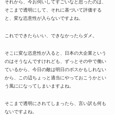
それから、今お伺いしてすごいなと思ったのは、
そこまで透明にして、それに基づいて評価する
と、変な恣意性が入らないですよね。
これでできたらいい、できなかったらダメ。
そこに変な恣意性が入ると、日本の大企業という
のはそうなんですけれども、ずっとその中で働い
ているから、今日の敵は明日のボスかもしれない
から、この辺ちょっと適当にやっておこうかとい
う風にになってしまいますよね。
そこまで透明にされてしまったら、言い訳も何も
ないですよね。