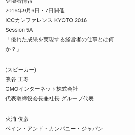
登壇者情報
2016年9月6日・7日開催
ICCカンファレンス KYOTO 2016
Session 5A
「優れた成果を実現する経営者の仕事とは何
か？」
(スピーカー)
熊谷 正寿
GMOインターネット株式会社
代表取締役会長兼社長 グループ代表
火浦 俊彦
ベイン・アンド・カンパニー・ジャパン