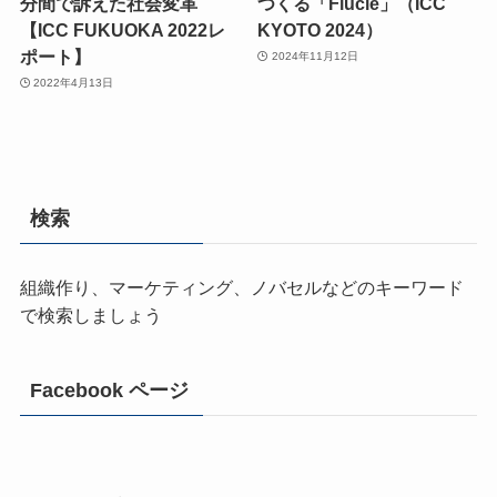
分間で訴えた社会変革
つくる「Flucle」（ICC
【ICC FUKUOKA 2022レ
KYOTO 2024）
ポート】
2024年11月12日
2022年4月13日
検索
組織作り、マーケティング、ノバセルなどのキーワード
で検索しましょう
Facebook ページ