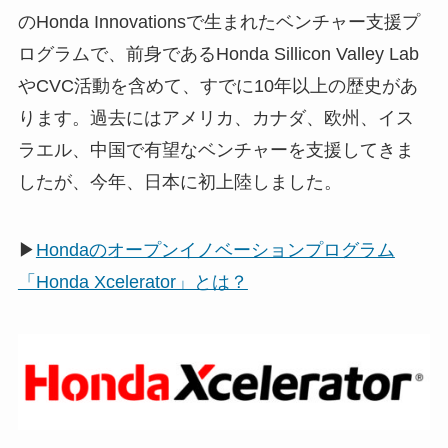
のHonda Innovationsで生まれたベンチャー支援プ
ログラムで、前身であるHonda Sillicon Valley Lab
やCVC活動を含めて、すでに10年以上の歴史があ
ります。過去にはアメリカ、カナダ、欧州、イス
ラエル、中国で有望なベンチャーを支援してきま
したが、今年、日本に初上陸しました。
▶
Hondaのオープンイノベーションプログラム
「Honda Xcelerator」とは？