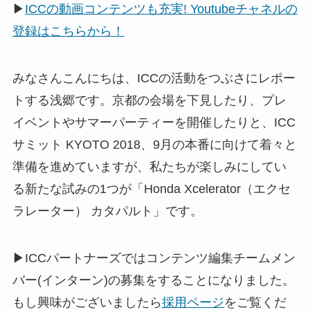
▶
ICCの動画コンテンツも充実! Youtubeチャネルの
登録はこちらから！
みなさんこんにちは、ICCの活動をつぶさにレポー
トする浅郷です。京都の会場を下見したり、プレ
イベントやサマーパーティーを開催したりと、ICC
サミット KYOTO 2018、9月の本番に向けて着々と
準備を進めていますが、私たちが楽しみにしてい
る新たな試みの1つが「Honda Xcelerator（エクセ
ラレーター） カタパルト」です。
▶ICCパートナーズではコンテンツ編集チームメン
バー(インターン)の募集をすることになりました。
もし興味がございましたら
採用ページ
をご覧くだ