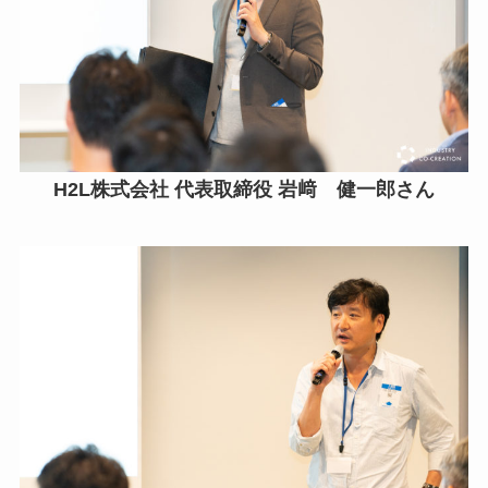
H2L株式会社 代表取締役 岩﨑 健一郎さん