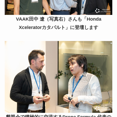
VAAK田中 遼（写真右）さんも「Honda
Xceleratorカタパルト」に登壇します