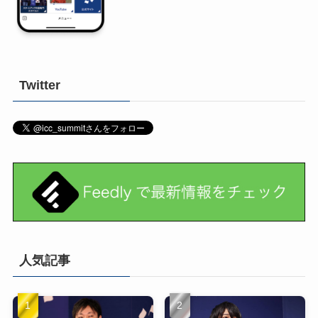
Twitter
人気記事