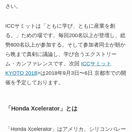
さい。
ICCサミットは「ともに学び、ともに産業を創
る。」ための場です。毎回200名以上が登壇し、総
勢800名以上が参加する。そして参加者同士が朝か
ら晩まで真剣に議論し、学び合うエクストリー
ム・カンファレンスです。次回
ICCサミット
KYOTO 2018
>は2018年9月3日〜6日 京都市での開
催を予定しております。
「Honda Xcelerator」とは
「Honda Xcelerator」はアメリカ、シリコンバレー