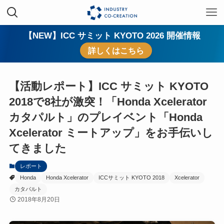
【NEW】ICC サミット KYOTO 2026 開催情報
詳しくはこちら
【活動レポート】ICC サミット KYOTO
2018で8社が激突！「Honda Xcelerator
カタパルト」のプレイベント「Honda
Xcelerator ミートアップ」をお手伝いし
てきました
レポート
Honda
Honda Xcelerator
ICCサミット KYOTO 2018
Xcelerator
カタパルト
2018年8月20日