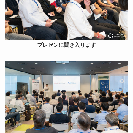
プレゼンに聞き入ります