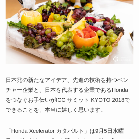
日本発の新たなアイデア、先進の技術を持つベン
チャー企業と、日本を代表する企業であるHonda
をつなぐお手伝いがICC サミット KYOTO 2018で
できることを、本当に嬉しく思います。
「Honda Xcelerator カタパルト」は9月5日水曜