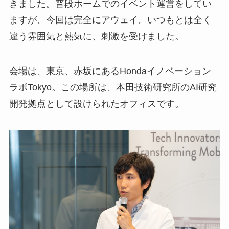
きました。普段ホームでのイベント運営をしてい
ますが、今回は完全にアウェイ。いつもとは全く
違う雰囲気と熱気に、刺激を受けました。
会場は、東京、赤坂にあるHondaイノベーション
ラボTokyo。この場所は、本田技術研究所のAI研究
開発拠点として設けられたオフィスです。