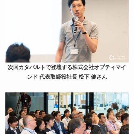
次回カタパルトで登壇する株式会社オプティマイ
ンド 代表取締役社長 松下 健さん