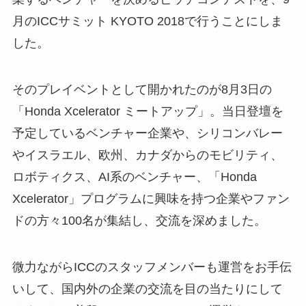
月のICCサミット KYOTO 2018で行うことにしま
した。
そのプレイベントとして開かれたのが8月3日の
「Honda Xcelerator ミートアップ」。当日登壇を
予定しているベンチャー企業や、シリコンバレー
やイスラエル、欧州、カナダからのモビリティ、
ロボティクス、AI系のベンチャー、「Honda
Xcelerator」プログラムに興味を持つ企業やファン
ドの方々100名が集結し、交流を深めました。
微力ながらICCのスタッフメンバーも運営をお手伝
いして、国内外の企業の交流を目の当たりにして