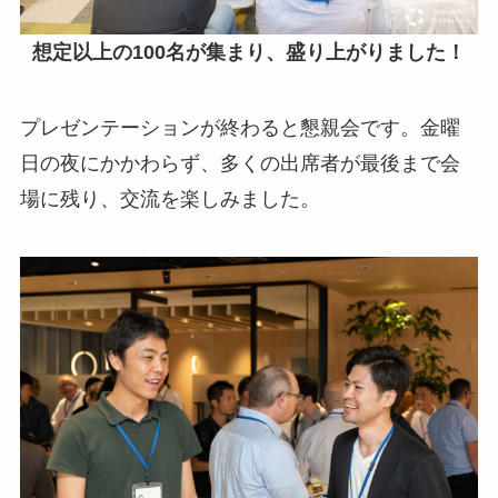
想定以上の100名が集まり、盛り上がりました！
プレゼンテーションが終わると懇親会です。金曜
日の夜にかかわらず、多くの出席者が最後まで会
場に残り、交流を楽しみました。