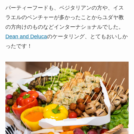
パーティーフードも、ベジタリアンの方や、イス
ラエルのベンチャーが多かったことからユダヤ教
の方向けのものなどインターナショナルでした。
Dean and Deluca
のケータリング、とてもおいしか
ったです！