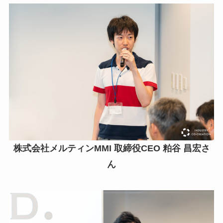
株式会社メルティンMMI 取締役CEO 粕谷 昌宏さ
ん