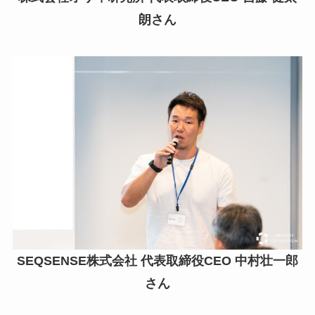
朗さん
SEQSENSE株式会社 代表取締役CEO 中村壮一郎
さん