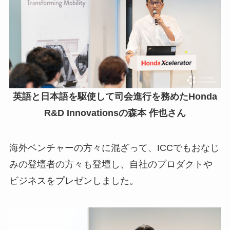
英語と日本語を駆使して司会進行を務めたHonda
R&D Innovationsの森本 作也さん
海外ベンチャーの方々に混ざって、ICCでもおなじ
みの登壇者の方々も登壇し、自社のプロダクトや
ビジネスをプレゼンしました。