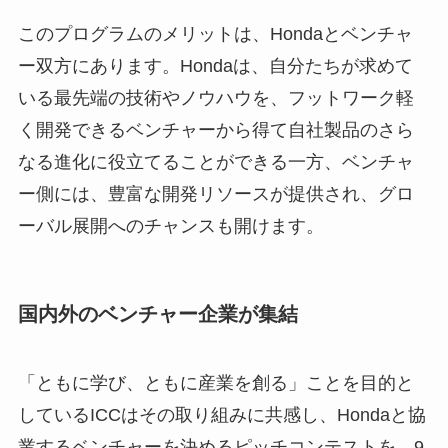
このプログラムのメリットは、Hondaとベンチャ
ー双方にあります。Hondaは、自分たちが求めて
いる最先端の技術やノウハウを、フットワーク軽
く開発できるベンチャーから得て自社製品のさら
なる進化に役立てることができる一方、ベンチャ
ー側には、豊富な開発リソースが提供され、グロ
ーバル展開へのチャンスも開けます。
国内外のベンチャー企業が集結
「ともに学び、ともに産業を創る」ことを目的と
しているICCはその取り組みに共感し、Hondaと協
業するベンチャーを決めるピッチコンテストを、9