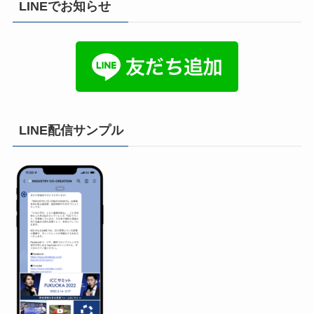
LINEでお知らせ
LINE配信サンプル