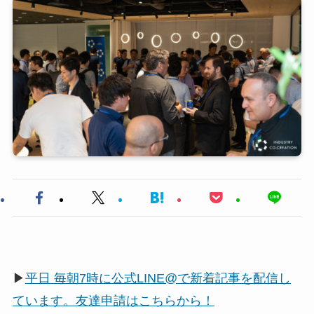
▶
平日 毎朝7時に公式LINE@で新着記事を配信し
ています。友達申請はこちらから！