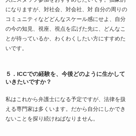
になりますが、対社会、対会社、対 自分の周りの
コミュニティなどどんなスケール感にせよ、自分
の今の知見、視座、視点を広げた先に、どんなこ
とが待っているか、わくわくしたい方にすすめた
いです。
５．ICCでの経験を、今後どのように生かして
いきたいですか？
私はこれから弁護士になる予定ですが、法律を扱
える専門家は多くいます。だから自分にしかでき
ないことを探り続けねばなりません。