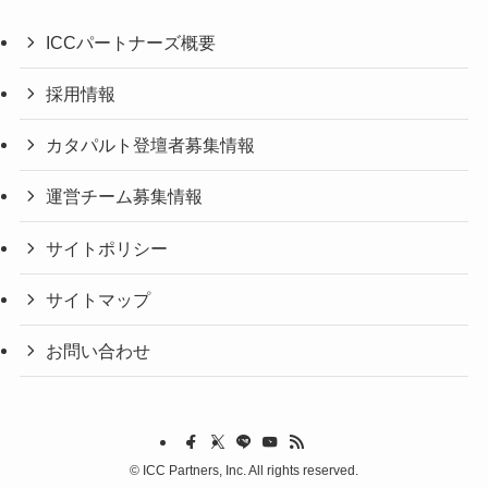
ICCパートナーズ概要
採用情報
カタパルト登壇者募集情報
運営チーム募集情報
サイトポリシー
サイトマップ
お問い合わせ
©
ICC Partners, Inc. All rights reserved.