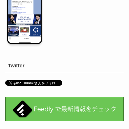
Twitter