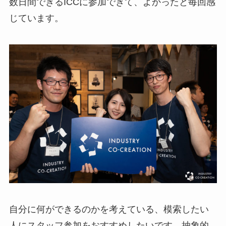
数日間できるICCに参加できて、よかったと毎回感
じています。
自分に何ができるのかを考えている、模索したい
人にスタッフ参加をおすすめしたいです。抽象的