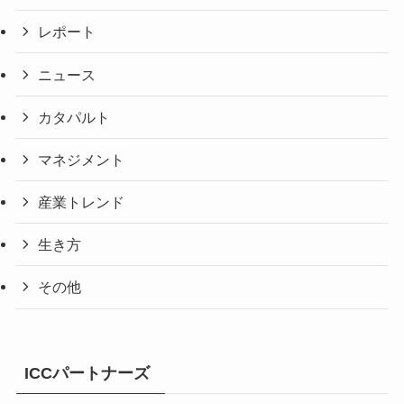
レポート
ニュース
カタパルト
マネジメント
産業トレンド
生き方
その他
ICCパートナーズ