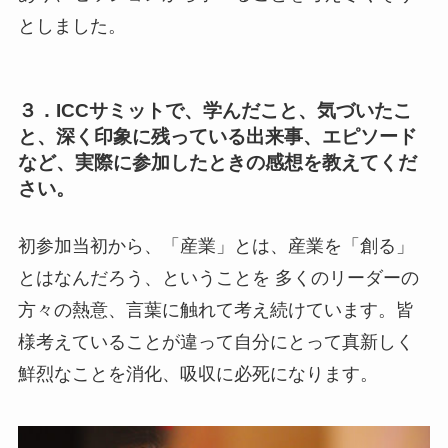
としました。
３．ICCサミットで、学んだこと、気づいたこ
と、深く印象に残っている出来事、エピソード
など、実際に参加したときの感想を教えてくだ
さい。
初参加当初から、「産業」とは、産業を「創る」
とはなんだろう、ということを 多くのリーダーの
方々の熱意、言葉に触れて考え続けています。皆
様考えていることが違って自分にとって真新しく
鮮烈なことを消化、吸収に必死になります。