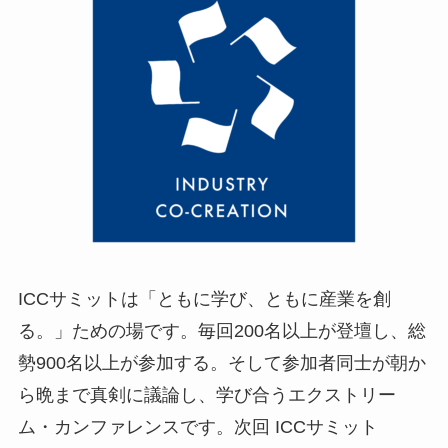
ICCサミットは「ともに学び、ともに産業を創
る。」ための場です。毎回200名以上が登壇し、総
勢900名以上が参加する。そして参加者同士が朝か
ら晩まで真剣に議論し、学び合うエクストリー
ム・カンファレンスです。次回 ICCサミット