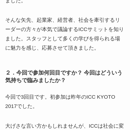
ました。
そんな矢先、起業家、経営者、社会を牽引するリ
ーダーの方々が本気で議論するICCサミットを知り
ました。スタッフとして多くの学びを得られる場
に魅力を感じ、応募させて頂きました。
２．今回で参加何回目ですか？ 今回はどういう
気持ちで臨みましたか？
今回で3回目です。初参加は昨年のICC KYOTO
2017でした。
大げさな言い方かもしれませんが、ICCは社会に変