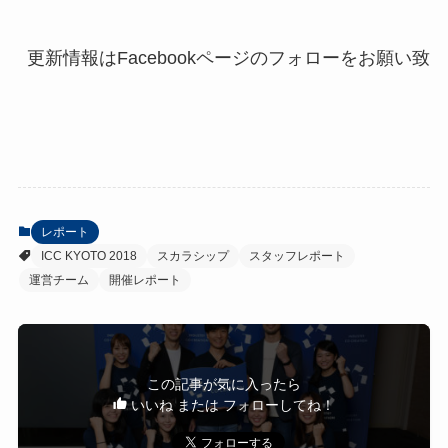
レポート
ICC KYOTO 2018
スカラシップ
スタッフレポート
運営チーム
開催レポート
この記事が気に入ったら
いいね または フォローしてね！