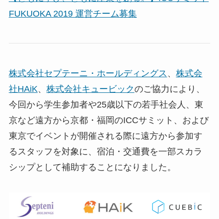
FUKUOKA 2019 運営チーム募集
株式会社セプテーニ・ホールディングス
、
株式会
社HAiK
、
株式会社キュービック
のご協力により、
今回から学生参加者や25歳以下の若手社会人、東
京など遠方から京都・福岡のICCサミット、および
東京でイベントが開催される際に遠方から参加す
るスタッフを対象に、宿泊・交通費を一部スカラ
シップとして補助することになりました。