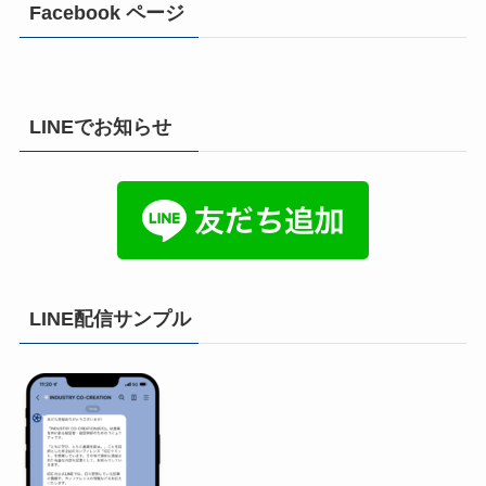
Facebook ページ
LINEでお知らせ
LINE配信サンプル