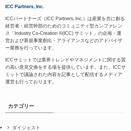
ICC Partners, Inc.
ICCパートナーズ（ICC Partners, Inc.）は産業を共に創る
経営者・経営幹部のためのコミュニティ型カンファレン
ス「Industry Co-Creation ®(ICC) サミット」の企画・運
営および新規事業創出・アライアンスなどのアドバイザ
ー業務を行っています。
ICCサミットでは業界トレンドやマネジメントに関する質
の高い意見交換をする場を提供しています。また、ICCサ
ミットで議論された内容を記事として配信するメディア
運営も行っております。
カテゴリー
ダイジェスト