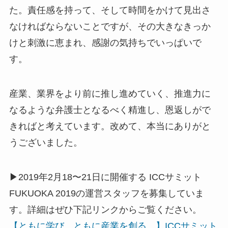
た。責任感を持って、そして時間をかけて見出さ
なければならないことですが、その大きなきっか
けと刺激に恵まれ、感謝の気持ちでいっぱいで
す。
産業、業界をより前に推し進めていく、推進力に
なるような弁護士となるべく精進し、恩返しがで
きればと考えています。改めて、本当にありがと
うございました。
▶2019年2月18〜21日に開催する ICCサミット
FUKUOKA 2019の運営スタッフを募集していま
す。詳細はぜひ下記リンクからご覧ください。
【ともに学び、ともに産業を創る。】ICCサミット