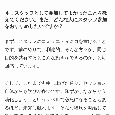
４．スタッフとして参加してよかったことを教
えてください。また、どんな人にスタッフ参加
をおすすめしたいですか？
まず、スタッフのコミュニティに身を置けること
です。前のめりで、利他的。そんな方々が、同じ
目的を共有するとこんな動きができるのか、と毎
回感じています。
そして、これまでも申し上げた通り、セッション
自体からも学びが多いです。恥ずかしながらどう
消化しよう、というレベルで必死になることもあ
るほど、未知に触れます。そんな経験を凝縮して