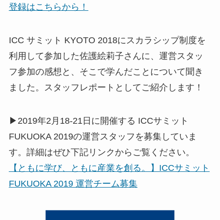
登録はこちらから！
ICC サミット KYOTO 2018にスカラシップ制度を
利用して参加した佐護絵莉子さんに、運営スタッ
フ参加の感想と、そこで学んだことについて聞き
ました。スタッフレポートとしてご紹介します！
▶2019年2月18-21日に開催する ICCサミット
FUKUOKA 2019の運営スタッフを募集していま
す。詳細はぜひ下記リンクからご覧ください。
【ともに学び、ともに産業を創る。】ICCサミット
FUKUOKA 2019 運営チーム募集