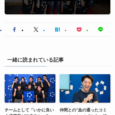
一緒に読まれている記事
チームとして「いかに良い
仲間との“血の通ったコミ