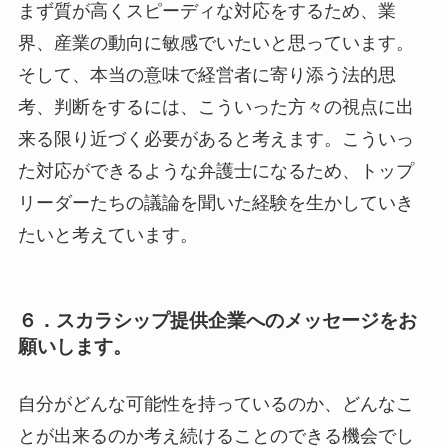
まず質が高くスピーディな対応をするため、業
界、産業の動向に敏感でいたいと思っています。
そして、本当の意味で経営者に寄り添う法的思
考、判断をするには、こういった方々の視点に出
来る限り近づく必要があると考えます。こういっ
た対応ができるような弁護士になるため、トップ
リーダーたちの議論を聞いた経験を生かしていき
たいと考えています。
６．スカラシップ提供企業へのメッセージをお
願いします。
自分がどんな可能性を持っているのか、どんなこ
とが出来るのか考え続けることのできる機会でし