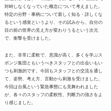
対峙しなくなっていた概念について考えました。
特定の分野・事柄について新しく知る・詳しくな
るという感覚というより、その試みから、自分の
目の前の世界の見え方が変わりうるという次元
で、衝撃を受けました。
また、非常に柔軟で、意識が高く、多くを学ぶス
ポンジ集団ともいうべきスタッフとの出会いもい
つも刺激的です。今回もスタッフとの交流を通し
て、姿勢、考え方、言動から刺激を受けました。
今回は台風という緊急事態にも見舞われました
が、各々のスタッフの柔軟性、判断力の強さをよ
り感じました。