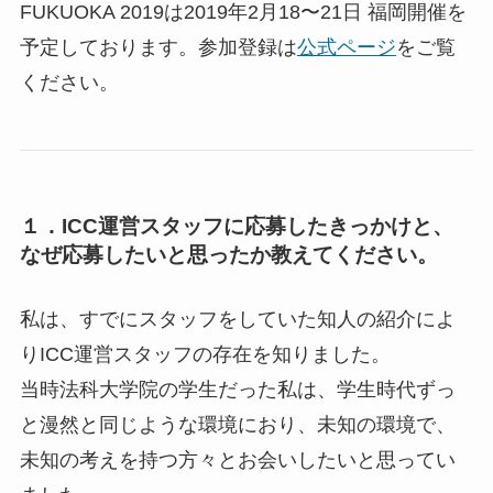
FUKUOKA 2019は2019年2月18〜21日 福岡開催を
予定しております。参加登録は
公式ページ
をご覧
ください。
１．ICC運営スタッフに応募したきっかけと、
なぜ応募したいと思ったか教えてください。
私は、すでにスタッフをしていた知人の紹介によ
りICC運営スタッフの存在を知りました。
当時法科大学院の学生だった私は、学生時代ずっ
と漫然と同じような環境におり、未知の環境で、
未知の考えを持つ方々とお会いしたいと思ってい