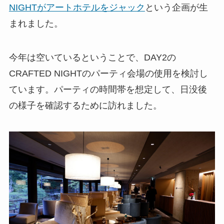
NIGHTがアートホテルをジャック
という企画が生
まれました。
今年は空いているということで、DAY2の
CRAFTED NIGHTのパーティ会場の使用を検討し
ています。パーティの時間帯を想定して、日没後
の様子を確認するために訪れました。