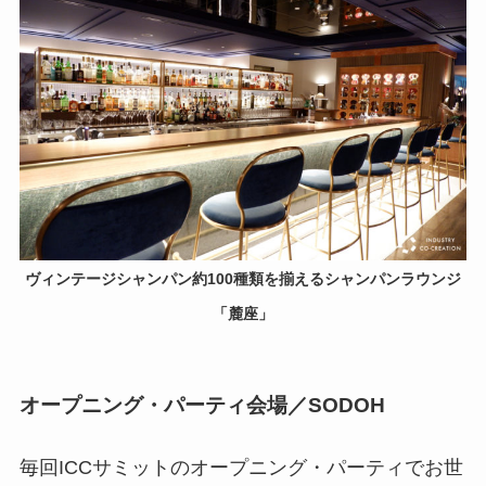
ヴィンテージシャンパン約100種類を揃えるシャンパンラウンジ
「麓座」
オープニング・パーティ会場／SODOH
毎回ICCサミットのオープニング・パーティでお世