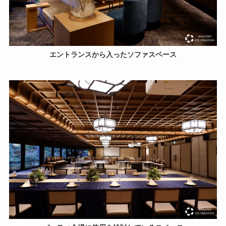
エントランスから入ったソファスペース