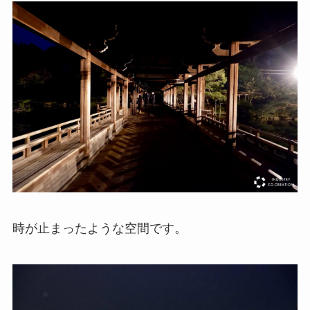
時が止まったような空間です。