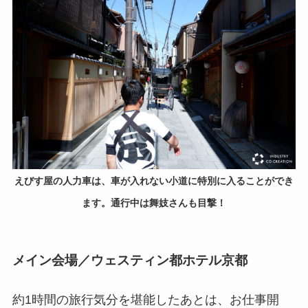
えびす屋の人力車は、車が入れない小道に特別に入ることができ
ます。通行中は舞妓さんも目撃！
メイン会場／ウェスティン都ホテル京都
約1時間の旅行気分を堪能したあとは、お仕事開