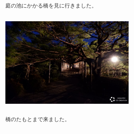
庭の池にかかる橋を見に行きました。
橋のたもとまで来ました。