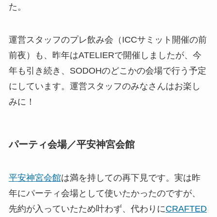
た。
運営スタッフのプレ飲み会（ICCサミット開催の前
前夜）も、昨年はATELIERで開催しましたが、今
年も引き続き、SODOHのどこかの会場で行う予定
にしています。運営スタッフのみなさんはお楽し
みに！
パーティ会場／平安神宮会館
平安神宮会館
は満を持しての再下見です。実は昨
年にパーティ会場として使いたかったのですが、
先約が入っていたため叶わず、代わりに
CRAFTED