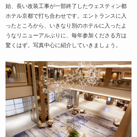
始、長い改装工事が一部終了したウェスティン都
ホテル京都で打ち合わせです。エントランスに入
ったところから、いきなり別のホテルに入ったよ
うなリニューアルぶりに、毎年参加くださる方は
驚くはず。写真中心に紹介していきましょう。