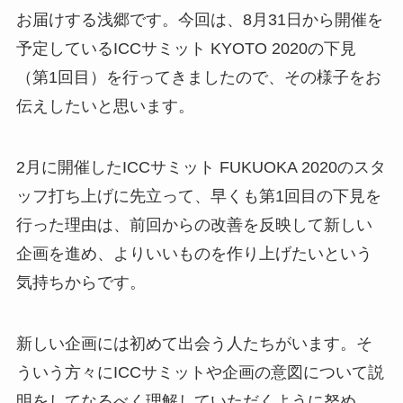
お届けする浅郷です。今回は、8月31日から開催を
予定しているICCサミット KYOTO 2020の下見
（第1回目）を行ってきましたので、その様子をお
伝えしたいと思います。
2月に開催したICCサミット FUKUOKA 2020のスタ
ッフ打ち上げに先立って、早くも第1回目の下見を
行った理由は、前回からの改善を反映して新しい
企画を進め、よりいいものを作り上げたいという
気持ちからです。
新しい企画には初めて出会う人たちがいます。そ
ういう方々にICCサミットや企画の意図について説
明をしてなるべく理解していただくように努め、