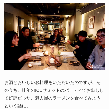
お酒とおいしいお料理をいただいたのですが、そ
のうち、昨年のICCサミットのパーティでお出しし
て好評だった、魁力屋のラーメンを食べてみよう
という話に。