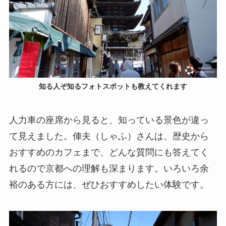
知る人ぞ知るフォトスポットも教えてくれます
人力車の座席から見ると、知っている景色が違っ
て見えました。俥夫（しゃふ）さんは、歴史から
おすすめのカフェまで、どんな質問にも答えてく
れるので京都への理解も深まります。いろいろ余
裕のある方には、ぜひおすすめしたい体験です。