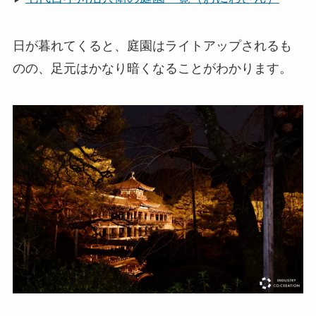
日が暮れてくると、庭園はライトアップされるも
のの、足元はかなり暗くなることがわかります。