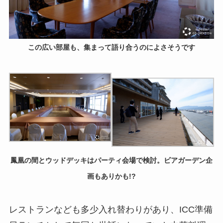
この広い部屋も、集まって語り合うのによさそうです
鳳凰の間とウッドデッキはパーティ会場で検討。ビアガーデン企
画もありかも!?
レストランなども多少入れ替わりがあり、ICC準備