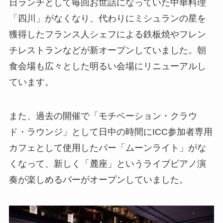
日ランチとして毎回お世話になっていた中華料理
「四川」がなくなり、代わりにミシュランの星を
獲得したフランス人シェフによる鉄板焼やフレン
チレストランなどが新オープンしていました。朝
食会場も広々とした明るい会場にリニューアルし
ています。
また、過去の開催で「モチベーション・クラウ
ド・ラウンジ」として日中の時間にICC参加者専用
カフェとして使用したバー「ムーンライト」がな
くなって、新しく「麓座」というライブピアノ演
奏が楽しめるバーがオープンしていました。