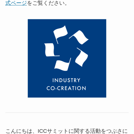
式ページ
をご覧ください。
こんにちは、ICCサミットに関する活動をつぶさに