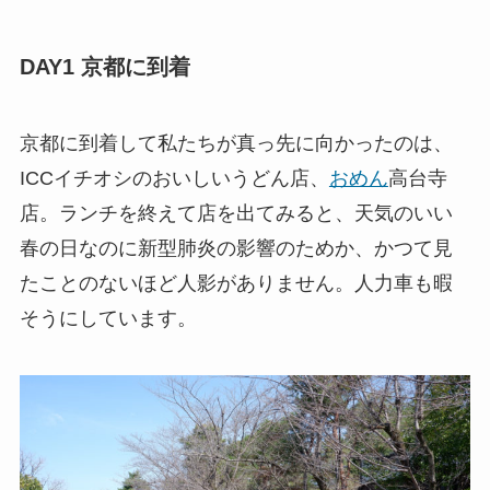
DAY1 京都に到着
京都に到着して私たちが真っ先に向かったのは、
ICCイチオシのおいしいうどん店、
おめん
高台寺
店。ランチを終えて店を出てみると、天気のいい
春の日なのに新型肺炎の影響のためか、かつて見
たことのないほど人影がありません。人力車も暇
そうにしています。