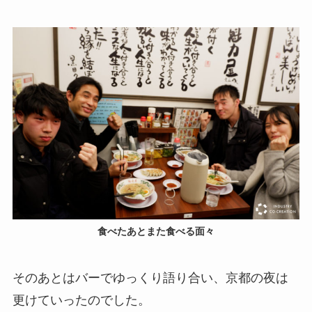
食べたあとまた食べる面々
そのあとはバーでゆっくり語り合い、京都の夜は
更けていったのでした。