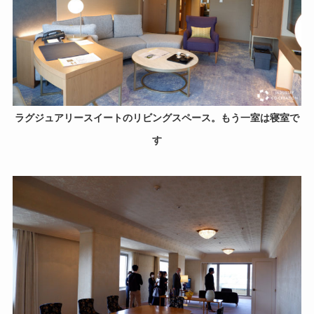
ラグジュアリースイートのリビングスペース。もう一室は寝室で
す