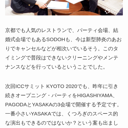
京都でも人気のレストランで、パーティ会場、結
婚式会場でもあるSODOHも、今は新型肺炎のあお
りでキャンセルなどが相次いでいるそう。このタ
イミングで普段はできないクリーニングやメンテ
ナンスなどを行っているということでした。
次回ICCサミット KYOTO 2020でも、昨年に引き
続きオープニング・パーティをHIGASHIYAMA、
PAGODAとYASAKAの3会場で開催する予定です。
一番小さいYASAKAでは、くつろぎのスペース的
な演出もできるのではないか？という案も出まし