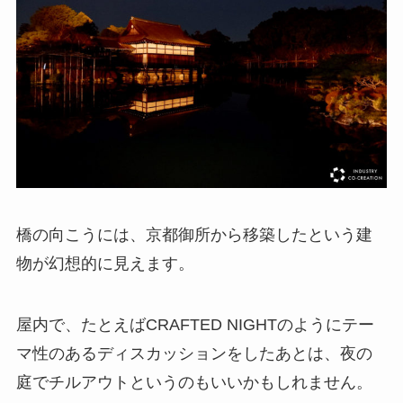
橋の向こうには、京都御所から移築したという建
物が幻想的に見えます。
屋内で、たとえばCRAFTED NIGHTのようにテー
マ性のあるディスカッションをしたあとは、夜の
庭でチルアウトというのもいいかもしれません。