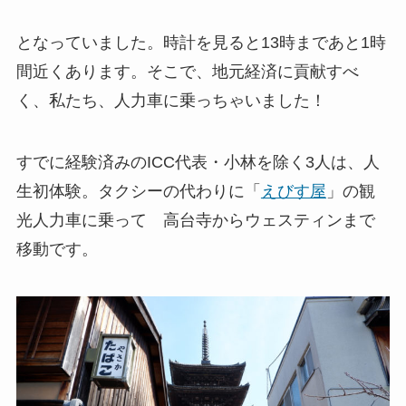
となっていました。時計を見ると13時まであと1時
間近くあります。そこで、地元経済に貢献すべ
く、私たち、人力車に乗っちゃいました！
すでに経験済みのICC代表・小林を除く3人は、人
生初体験。タクシーの代わりに「
えびす屋
」の観
光人力車に乗って 高台寺からウェスティンまで
移動です。