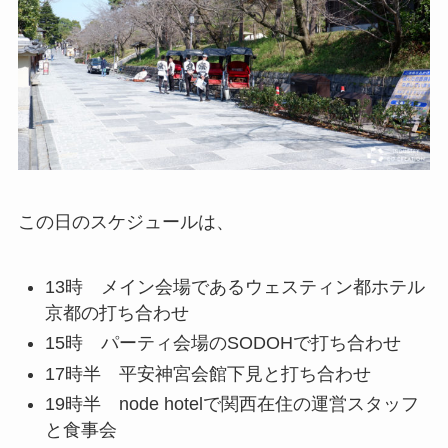
この日のスケジュールは、
13時 メイン会場であるウェスティン都ホテル
京都の打ち合わせ
15時 パーティ会場のSODOHで打ち合わせ
17時半 平安神宮会館下見と打ち合わせ
19時半 node hotelで関西在住の運営スタッフ
と食事会