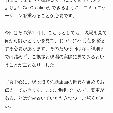
よりよいCo-Creationができるように、コミュニケ
ーションを重ねることが必要です。
今回はその第1回目。こちらとしても、現場を見て
何が可能かどうかを見て、お互いに不明点を確認
する必要があります。そのため今回は深い詳細ま
では詰めず、ご挨拶と現場の実際に見てみるとい
うことが主となりました。
写真中心に、現段階での新企画の概要を含めてお
伝えしていきます。このご時世ですので、変更が
あることは含み置いていただきつつ、ご覧くださ
い。