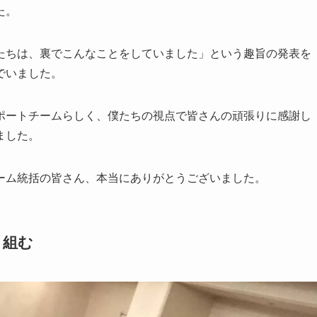
た。
たちは、裏でこんなことをしていました」という趣旨の発表を
でいました。
ポートチームらしく、僕たちの視点で皆さんの頑張りに感謝し
ました。
ーム統括の皆さん、本当にありがとうございました。
り組む