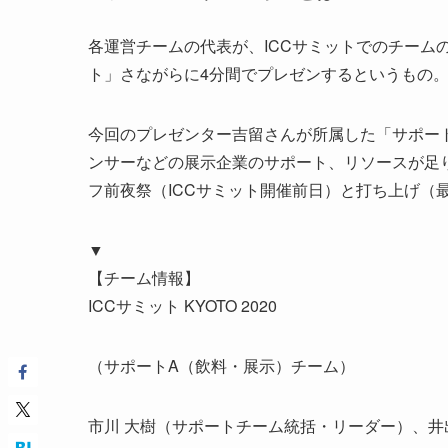
各運営チームの代表が、ICCサミットでのチーム
ト」さながらに4分間でプレゼンするというもの
今回のプレゼンター吉留さんが所属した「サポー
ンサーなどの展示企業のサポート、リソースが足
フ前夜祭（ICCサミット開催前日）と打ち上げ（
▼
【チーム情報】
ICCサミット KYOTO 2020
（サポートA（飲料・展示）チーム）
市川 大樹（サポートチーム統括・リーダー）、井出