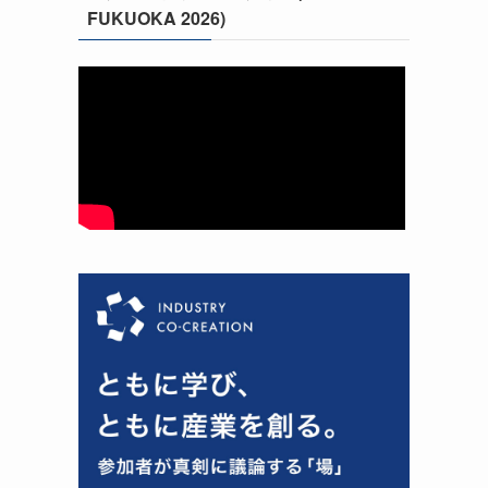
FUKUOKA 2026)