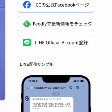
LINE配信サンプル