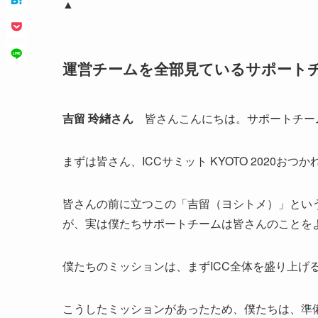
▲
運営チームを全部見ているサポート
吉留 玲緖さん
皆さんこんにちは。サポートチー
まずは皆さん、ICCサミット KYOTO 2020おつ
皆さんの前に立つこの「吉留（ヨシトメ）」とい
が、実は僕たちサポートチームは皆さんのことを
僕たちのミッションは、まずICC全体を盛り上げ
こうしたミッションがあったため、僕たちは、準備