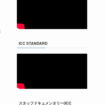
ポ
ICC STANDARD
スタッフドキュメンタリー(ICC