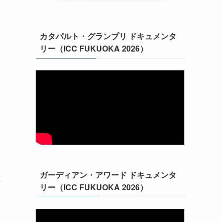
カタパルト・グランプリ ドキュメンタ
リー（ICC FUKUOKA 2026）
ガーディアン・アワード ドキュメンタ
リー（ICC FUKUOKA 2026）