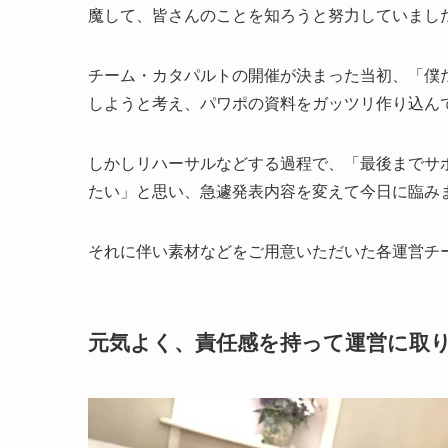
魔して、皆さんのことを知ろうと努力していまし
チーム・カタパルトの開催が決まった当初、「僕
しようと考え、パワポの資料をガッツリ作り込ん
しかしリハーサルなどする過程で、「最後までサ
たい」と思い、急遽発表内容を変えて今日に臨み
それに伴い素材などをご用意いただいた各運営チ
元気よく、責任感を持って運営に取