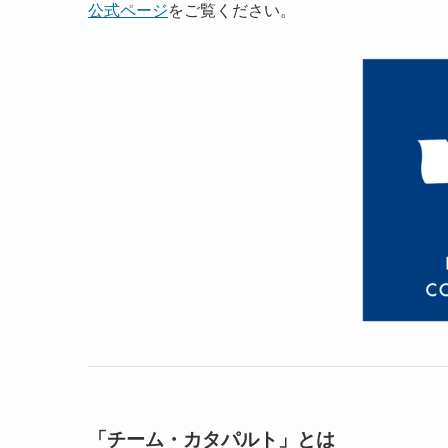
公式ページ
をご覧ください。
「チーム・カタパルト」とは