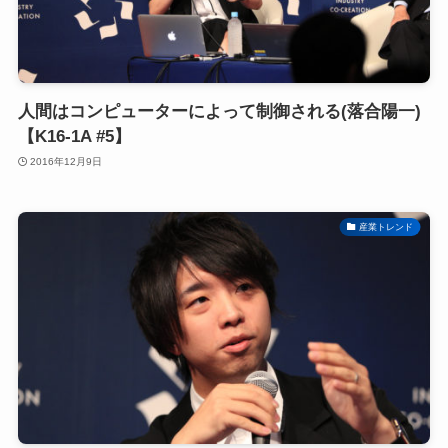
人間はコンピューターによって制御される(落合陽一)
【K16-1A #5】
2016年12月9日
産業トレンド