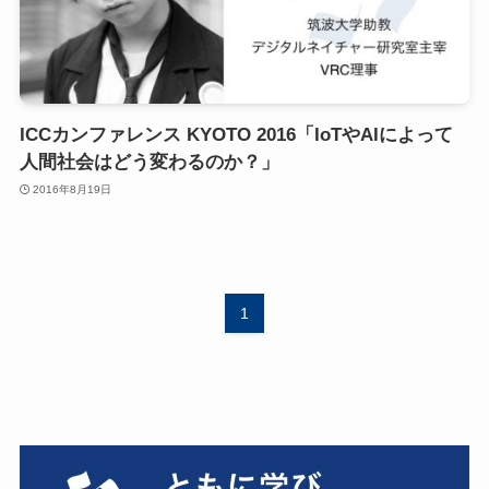
ICCカンファレンス KYOTO 2016「IoTやAIによって
人間社会はどう変わるのか？」
2016年8月19日
1