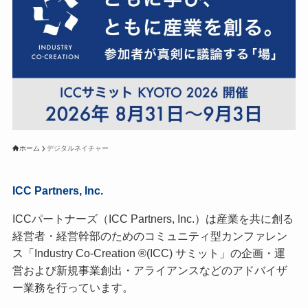
ホーム
デジタルネイチャー
ICC Partners, Inc.
ICCパートナーズ（ICC Partners, Inc.）は産業を共に創る
経営者・経営幹部のためのコミュニティ型カンファレン
ス「Industry Co-Creation ®(ICC) サミット」の企画・運
営および新規事業創出・アライアンスなどのアドバイザ
ー業務を行っています。