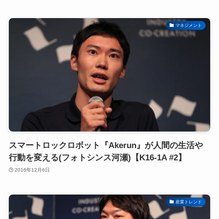
マネジメント
スマートロックロボット『Akerun』が人間の生活や
行動を変える(フォトシンス河瀬)【K16-1A #2】
2016年12月6日
産業トレンド