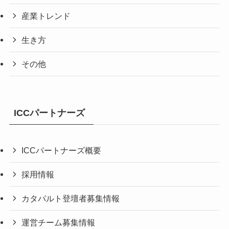
産業トレンド
生き方
その他
ICCパートナーズ
ICCパートナーズ概要
採用情報
カタパルト登壇者募集情報
運営チーム募集情報