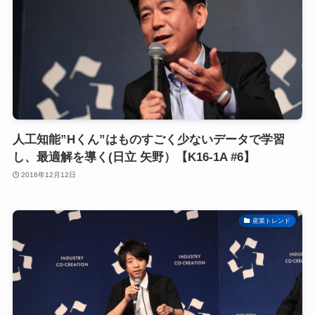
人工知能”Hくん”はものすごく少ないデータで学習
し、最適解を導く(日立 矢野）【K16-1A #6】
2016年12月12日
産業トレンド