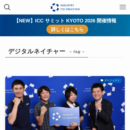
【NEW】ICC サミット KYOTO 2026 開催情報
詳しくはこちら
デジタルネイチャー
– tag –
ダイジェスト