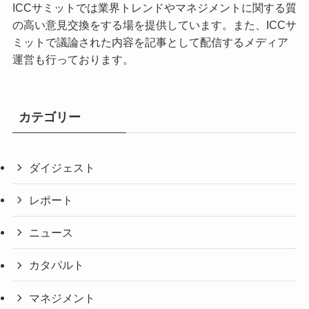
ICCサミットでは業界トレンドやマネジメントに関する質
の高い意見交換をする場を提供しています。また、ICCサ
ミットで議論された内容を記事として配信するメディア
運営も行っております。
カテゴリー
ダイジェスト
レポート
ニュース
カタパルト
マネジメント